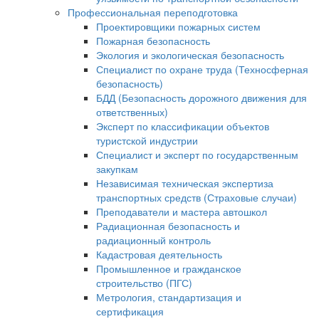
Профессиональная переподготовка
Проектировщики пожарных систем
Пожарная безопасность
Экология и экологическая безопасность
Специалист по охране труда (Техносферная
безопасность)
БДД (Безопасность дорожного движения для
ответственных)
Эксперт по классификации объектов
туристской индустрии
Специалист и эксперт по государственным
закупкам
Независимая техническая экспертиза
транспортных средств (Страховые случаи)
Преподаватели и мастера автошкол
Радиационная безопасность и
радиационный контроль
Кадастровая деятельность
Промышленное и гражданское
строительство (ПГС)
Метрология, стандартизация и
сертификация