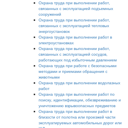
Охрана труда при выполнении работ,
связанных с эксплуатацией подъемных
сооружений
Охрана труда при выполнении работ,
связанных с эксплуатацией тепловых
энергоустановок
Охрана труда при выполнении работ в
электроустановках
Охрана труда при выполнении работ,
связанных с эксплуатацией сосудов,
работающих под избыточным давлением
Охрана труда при работе с безопасными
методами и приемами обращения с
животными
Охрана труда при выполнении водолазных
работ
Охрана труда при выполнении работ по
поиску, идентификации, обезвреживанию и
уничтожению взрывоопасных предметов
Охрана труда при выполнении работ в
близости от полотна или проезжей части
эксплуатируемых автомобильных дорог или