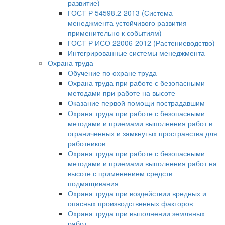
развитие)
ГОСТ Р 54598.2-2013 (Система
менеджмента устойчивого развития
применительно к событиям)
ГОСТ Р ИСО 22006-2012 (Растениеводство)
Интегрированные системы менеджмента
Охрана труда
Обучение по охране труда
Охрана труда при работе с безопасными
методами при работе на высоте
Оказание первой помощи пострадавшим
Охрана труда при работе с безопасными
методами и приемами выполнения работ в
ограниченных и замкнутых пространства для
работников
Охрана труда при работе с безопасными
методами и приемами выполнения работ на
высоте с применением средств
подмащивания
Охрана труда при воздействии вредных и
опасных производственных факторов
Охрана труда при выполнении земляных
работ