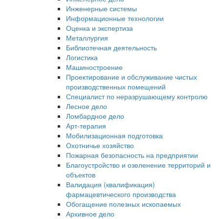
Инженерные системы
Информационные технологии
Оценка и экспертиза
Металлургия
Библиотечная деятельность
Логистика
Машиностроение
Проектирование и обслуживание чистых
производственных помещений
Специалист по неразрушающему контролю
Лесное дело
Ломбардное дело
Арт-терапия
Мобилизационная подготовка
Охотничье хозяйство
Пожарная безопасность на предприятии
Благоустройство и озеленение территорий и
объектов
Валидация (квалификация)
фармацевтического производства
Обогащение полезных ископаемых
Архивное дело