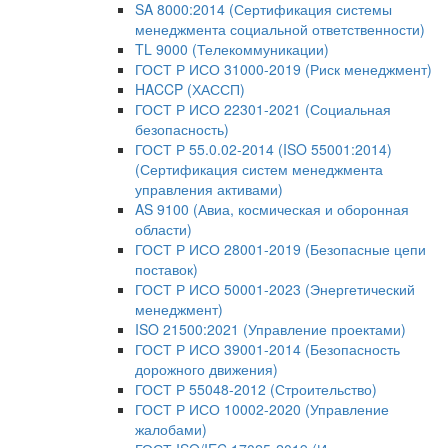
SA 8000:2014 (Сертификация системы
менеджмента социальной ответственности)
TL 9000 (Телекоммуникации)
ГОСТ Р ИСО 31000-2019 (Риск менеджмент)
HACCP (ХАССП)
ГОСТ Р ИСО 22301-2021 (Социальная
безопасность)
ГОСТ Р 55.0.02-2014 (ISO 55001:2014)
(Сертификация систем менеджмента
управления активами)
AS 9100 (Авиа, космическая и оборонная
области)
ГОСТ Р ИСО 28001-2019 (Безопасные цепи
поставок)
ГОСТ Р ИСО 50001-2023 (Энергетический
менеджмент)
ISO 21500:2021 (Управление проектами)
ГОСТ Р ИСО 39001-2014 (Безопасность
дорожного движения)
ГОСТ Р 55048-2012 (Строительство)
ГОСТ Р ИСО 10002-2020 (Управление
жалобами)