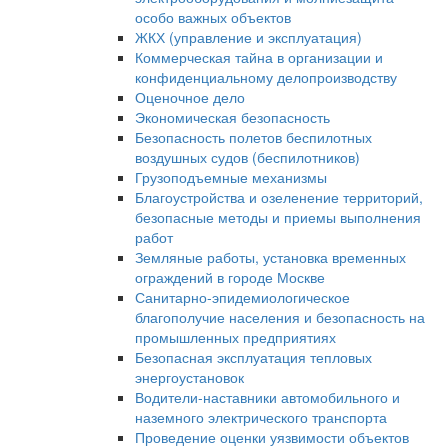
особо важных объектов
ЖКХ (управление и эксплуатация)
Коммерческая тайна в организации и
конфиденциальному делопроизводству
Оценочное дело
Экономическая безопасность
Безопасность полетов беспилотных
воздушных судов (беспилотников)
Грузоподъемные механизмы
Благоустройства и озеленение территорий,
безопасные методы и приемы выполнения
работ
Земляные работы, установка временных
ограждений в городе Москве
Санитарно-эпидемиологическое
благополучие населения и безопасность на
промышленных предприятиях
Безопасная эксплуатация тепловых
энергоустановок
Водители-наставники автомобильного и
наземного электрического транспорта
Проведение оценки уязвимости объектов