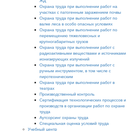
ЖД
Охрана труда при выполнении работ на
участках с патогенным заражением почвы
Охрана труда при выполнении работ по
валке леса в особо опасных условиях
Охрана труда при выполнении работ по
перемещению тяжеловесных и
крупногабаритных грузов
Охрана труда при выполнении работ с
радиоактивными веществами и источниками
ионизирующих излучений
Охрана труда при выполнении работ с
ручным инструментом, в том числе с
пиротехническим
Охрана труда при выполнении работ в
театрах
Производственный контроль
Сертификация технологических процессов и
производств в организации работ по охране
труда
Аутсорсинг охраны труда
Специальная оценка условий труда
Учебный центр