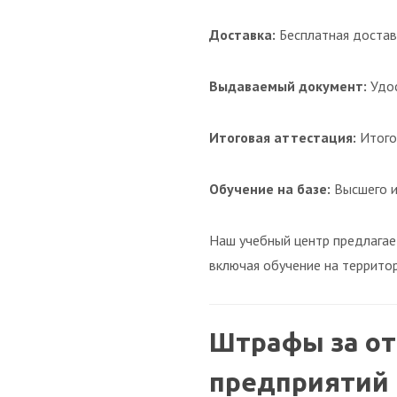
Доставка:
Бесплатная достав
Выдаваемый документ:
Удос
Итоговая аттестация:
Итого
Обучение на базе:
Высшего и
Наш учебный центр предлагае
включая обучение на террито
Штрафы за от
предприятий 