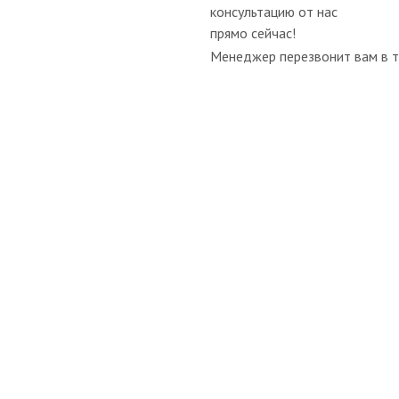
консультацию от нас
прямо сейчас!
Менеджер перезвонит вам в т