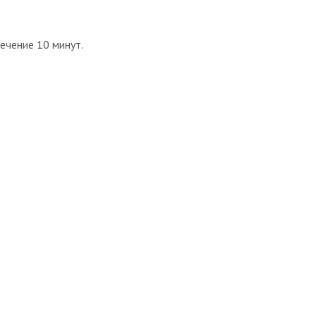
ечение 10 минут.