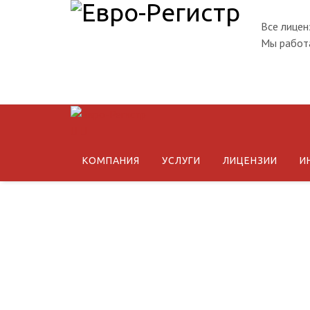
Все лицен
Мы работа
КОМПАНИЯ
УСЛУГИ
ЛИЦЕНЗИИ
И