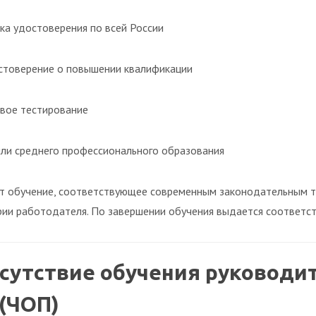
ка удостоверения по всей России
товерение о повышении квалификации
вое тестирование
ли среднего профессионального образования
т обучение, соответствующее современным законодательным т
рии работодателя. По завершении обучения выдается соответс
сутствие обучения руководи
(ЧОП)