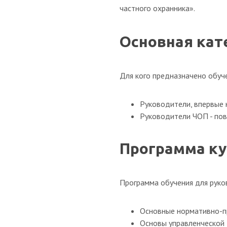
частного охранника».
Основная кат
Для кого предназначено обуч
Руководители, впервые
Руководители ЧОП - пов
Программа ку
Программа обучения для рук
Основные нормативно-пр
Основы управленческой