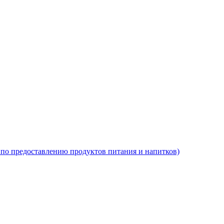
по предоставлению продуктов питания и напитков)