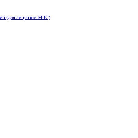
ний (для лицензии МЧС)