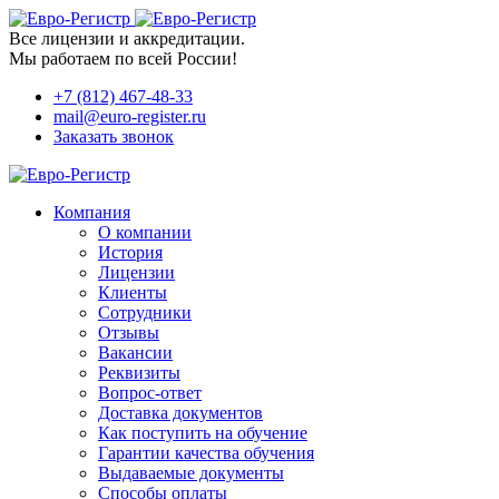
Все лицензии и аккредитации.
Мы работаем по всей России!
+7 (812) 467-48-33
mail@euro-register.ru
Заказать звонок
Компания
О компании
История
Лицензии
Клиенты
Сотрудники
Отзывы
Вакансии
Реквизиты
Вопрос-ответ
Доставка документов
Как поступить на обучение
Гарантии качества обучения
Выдаваемые документы
Способы оплаты