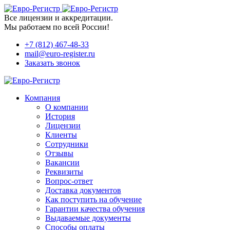
Все лицензии и аккредитации.
Мы работаем по всей России!
+7 (812) 467-48-33
mail@euro-register.ru
Заказать звонок
Компания
О компании
История
Лицензии
Клиенты
Сотрудники
Отзывы
Вакансии
Реквизиты
Вопрос-ответ
Доставка документов
Как поступить на обучение
Гарантии качества обучения
Выдаваемые документы
Способы оплаты