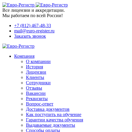
Все лицензии и аккредитации.
Мы работаем по всей России!
+7 (812) 467-48-33
mail@euro-register.ru
Заказать звонок
Компания
О компании
История
Лицензии
Клиенты
Сотрудники
Отзывы
Вакансии
Реквизиты
Вопрос-ответ
Доставка документов
Как поступить на обучение
Гарантии качества обучения
Выдаваемые документы
Способы оплаты