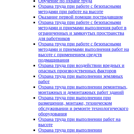
Обучение по охране труда
Охрана труда при работе с безопасными
методами при работе на высоте
Оказание первой помощи пострадавшим
Охрана труда при работе с безопасными
методами и приемами выполнения работ в
ограниченных и замкнутых пространства
для работников
Охрана труда при работе с безопасными
методами и приемами выполнения работ на
высоте с применением средств
подмащивания
Охрана труда при воздействии вредных и
опасных производственных факторов
Охрана труда при выполнении земляных
работ
Охрана труда при выполнении ремонтных,
монтажных и демонтажных работ зданий
Охрана труда при выполнении при
размещении, монтаже, техническом
обслуживании и ремонте технологического
оборудования
Охрана труда при выполнении работ на
высоте
Охрана труда при выполнении