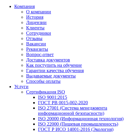
Компания
О компании
История
Лицензии
Клиенты
Сотрудники
Отзывы
Вакансии
Реквизиты
Вопрос-ответ
Доставка документов
Как поступить на обучение
Гарантии качества обучения
Выдаваемые документы
Способы оплаты
Услуги
Сертификация ISO
ISO 9001:2015
ГОСТ РВ 0015-002-2020
ISO 27001 (Система менеджмента
информационной безопасности)
ISO 20000 (Информационная технология)
ISO 22000 (Пищевая промышленность)
ГОСТ Р ИСО 14001-2016 (Экология)