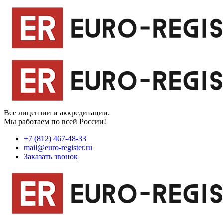
Все лицензии и аккредитации.
Мы работаем по всей России!
+7 (812) 467-48-33
mail@euro-register.ru
Заказать звонок