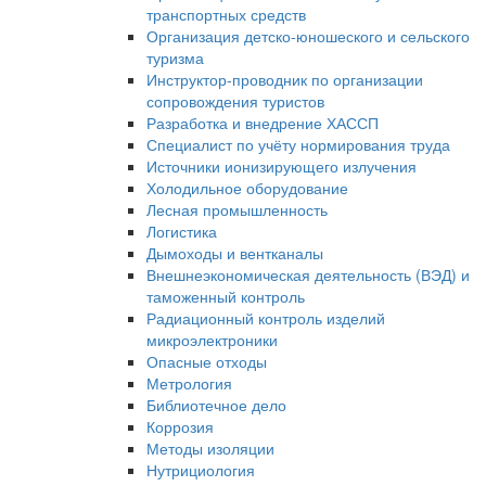
транспортных средств
Организация детско-юношеского и сельского
туризма
Инструктор-проводник по организации
сопровождения туристов
Разработка и внедрение ХАССП
Специалист по учёту нормирования труда
Источники ионизирующего излучения
Холодильное оборудование
Лесная промышленность
Логистика
Дымоходы и вентканалы
Внешнеэкономическая деятельность (ВЭД) и
таможенный контроль
Радиационный контроль изделий
микроэлектроники
Опасные отходы
Метрология
Библиотечное дело
Коррозия
Методы изоляции
Нутрициология