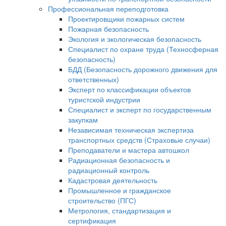
Профессиональная переподготовка
Проектировщики пожарных систем
Пожарная безопасность
Экология и экологическая безопасность
Специалист по охране труда (Техносферная
безопасность)
БДД (Безопасность дорожного движения для
ответственных)
Эксперт по классификации объектов
туристской индустрии
Специалист и эксперт по государственным
закупкам
Независимая техническая экспертиза
транспортных средств (Страховые случаи)
Преподаватели и мастера автошкол
Радиационная безопасность и
радиационный контроль
Кадастровая деятельность
Промышленное и гражданское
строительство (ПГС)
Метрология, стандартизация и
сертификация