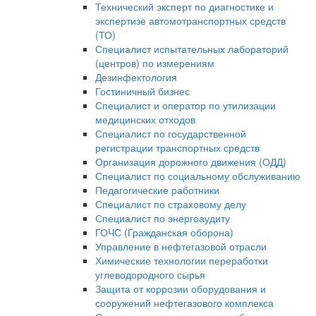
Технический эксперт по диагностике и
экспертизе автомотранспортных средств
(ТО)
Специалист испытательных лабораторий
(центров) по измерениям
Дезинфектология
Гостиничный бизнес
Специалист и оператор по утилизации
медицинских отходов
Специалист по государственной
регистрации транспортных средств
Организация дорожного движения (ОДД)
Специалист по социальному обслуживанию
Педагогические работники
Специалист по страховому делу
Специалист по энергоаудиту
ГОЧС (Гражданская оборона)
Управление в нефтегазовой отрасли
Химические технологии переработки
углеводородного сырья
Защита от коррозии оборудования и
сооружений нефтегазового комплекса