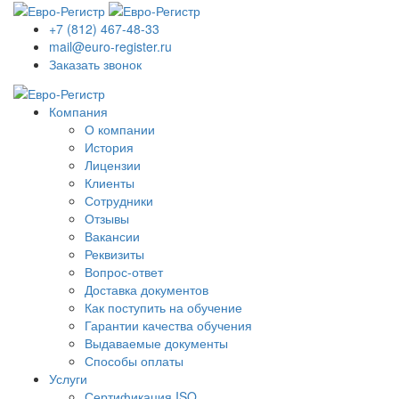
+7 (812) 467-48-33
mail@euro-register.ru
Заказать звонок
Компания
О компании
История
Лицензии
Клиенты
Сотрудники
Отзывы
Вакансии
Реквизиты
Вопрос-ответ
Доставка документов
Как поступить на обучение
Гарантии качества обучения
Выдаваемые документы
Способы оплаты
Услуги
Сертификация ISO