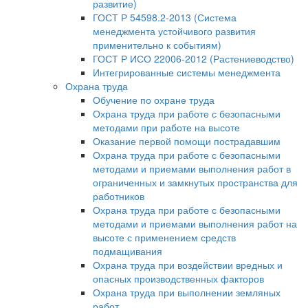
развитие)
ГОСТ Р 54598.2-2013 (Система
менеджмента устойчивого развития
применительно к событиям)
ГОСТ Р ИСО 22006-2012 (Растениеводство)
Интегрированные системы менеджмента
Охрана труда
Обучение по охране труда
Охрана труда при работе с безопасными
методами при работе на высоте
Оказание первой помощи пострадавшим
Охрана труда при работе с безопасными
методами и приемами выполнения работ в
ограниченных и замкнутых пространства для
работников
Охрана труда при работе с безопасными
методами и приемами выполнения работ на
высоте с применением средств
подмащивания
Охрана труда при воздействии вредных и
опасных производственных факторов
Охрана труда при выполнении земляных
работ