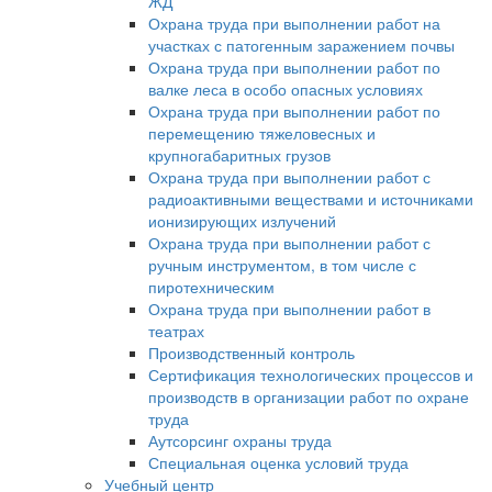
ЖД
Охрана труда при выполнении работ на
участках с патогенным заражением почвы
Охрана труда при выполнении работ по
валке леса в особо опасных условиях
Охрана труда при выполнении работ по
перемещению тяжеловесных и
крупногабаритных грузов
Охрана труда при выполнении работ с
радиоактивными веществами и источниками
ионизирующих излучений
Охрана труда при выполнении работ с
ручным инструментом, в том числе с
пиротехническим
Охрана труда при выполнении работ в
театрах
Производственный контроль
Сертификация технологических процессов и
производств в организации работ по охране
труда
Аутсорсинг охраны труда
Специальная оценка условий труда
Учебный центр