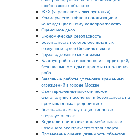
особо важных объектов
ЖКХ (управление и эксплуатация)
Коммерческая тайна в организации и
конфиденциальному делопроизводству
Оценочное дело
Экономическая безопасность
Безопасность полетов беспилотных
воздушных судов (беспилотников)
Грузоподъемные механизмы
Благоустройства и озеленение территорий,
безопасные методы и приемы выполнения
работ
Земляные работы, установка временных
ограждений в городе Москве
Санитарно-эпидемиологическое
благополучие населения и безопасность на
промышленных предприятиях
Безопасная эксплуатация тепловых
энергоустановок
Водители-наставники автомобильного и
наземного электрического транспорта
Проведение оценки уязвимости объектов