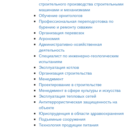
строительного производства строительными
машинами и механизмами
Обучение орнитологов
Профессиональная переподготовка по
бурению и ремонту скважин
Организация перевозок
Агрономия
Административно-хозяйственная
деятельность
Специалист по инженерно-геологическим
испытаниям
Эксплуатация котлов
Организация строительства
Менеджмент
Проектирование в строительстве
Менеджмент в сфере культуры и искусства
Эксплуатация тепловых сетей
Антитеррористическая защищенность на
объекте
Юриспруденция в области здравоохранения
Подъемные сооружения
Технология продукции питания