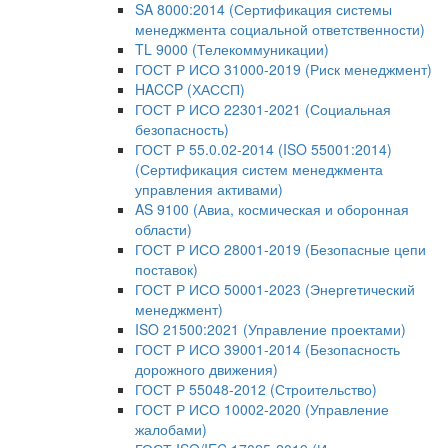
SA 8000:2014 (Сертификация системы
менеджмента социальной ответственности)
TL 9000 (Телекоммуникации)
ГОСТ Р ИСО 31000-2019 (Риск менеджмент)
HACCP (ХАССП)
ГОСТ Р ИСО 22301-2021 (Социальная
безопасность)
ГОСТ Р 55.0.02-2014 (ISO 55001:2014)
(Сертификация систем менеджмента
управления активами)
AS 9100 (Авиа, космическая и оборонная
области)
ГОСТ Р ИСО 28001-2019 (Безопасные цепи
поставок)
ГОСТ Р ИСО 50001-2023 (Энергетический
менеджмент)
ISO 21500:2021 (Управление проектами)
ГОСТ Р ИСО 39001-2014 (Безопасность
дорожного движения)
ГОСТ Р 55048-2012 (Строительство)
ГОСТ Р ИСО 10002-2020 (Управление
жалобами)