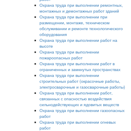
Охрана труда при выполнении ремонтных,
монтажных и демонтажных работ зданий
Охрана труда при выполнении при
размещении, монтаже, техническом
обслуживании и ремонте технологического
оборудования
Охрана труда при выполнении работ на
высоте
Охрана труда при выполнении
пожароопасных работ
Охрана труда при выполнении работ в
ограниченных и замкнутых пространствах
Охрана труда при выполнении
строительных работ (окрасочные работы,
электросварочные и газосварочные работы)
Охрана труда при выполнении работ,
связанных с опасностью воздействия
сильнодействующих и ядовитых веществ
Охрана труда при выполнении газоопасных
работ
Охрана труда при выполнении огневых
работ