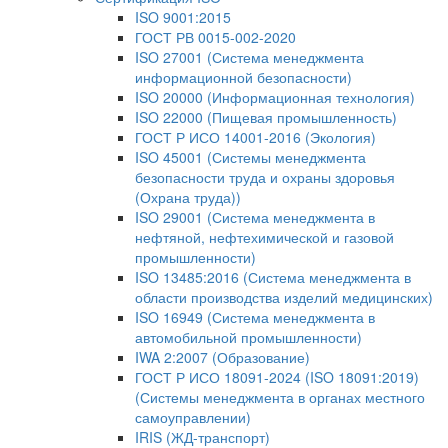
ISO 9001:2015
ГОСТ РВ 0015-002-2020
ISO 27001 (Система менеджмента
информационной безопасности)
ISO 20000 (Информационная технология)
ISO 22000 (Пищевая промышленность)
ГОСТ Р ИСО 14001-2016 (Экология)
ISO 45001 (Системы менеджмента
безопасности труда и охраны здоровья
(Охрана труда))
ISO 29001 (Система менеджмента в
нефтяной, нефтехимической и газовой
промышленности)
ISO 13485:2016 (Система менеджмента в
области производства изделий медицинских)
ISO 16949 (Система менеджмента в
автомобильной промышленности)
IWA 2:2007 (Образование)
ГОСТ Р ИСО 18091-2024 (ISO 18091:2019)
(Системы менеджмента в органах местного
самоуправлении)
IRIS (ЖД-транспорт)