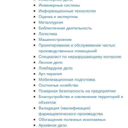
Инженерные системы
Информационные технологии
Оценка и экспертиза
Металлургия
Библиотечная деятельность
Логистика
Машиностроение
Проектирование и обслуживание чистых
производственных помещений
Специалист по неразрушающему контролю
Лесное дело
Ломбардное дело
Арт-терапия
Мобилизационная подготовка
Охотничье хозяйство
Пожарная безопасность на предприятии
Благоустройство и озеленение территорий и
объектов
Валидация (квалификация)
фармацевтического производства
Обогащение полезных ископаемых
Архивное дело