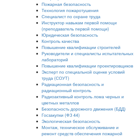
Пожарная безопасность
Технология пожаротушения
Специалист по охране труда
Инструктор навыкам первой помощи
(преподаватель первой помощи)
Юридическая безопасность
Контроль качества
Повышение квалификации строителей
Руководители и специалисты испытательных
лабораторий
Повышение квалификации проектировщиков
Эксперт по специальной оценке условий
труда (СОУТ)
Радиационная безопасность и
радиационный контроль
Радиоактивный контроль лома черных и
цветных металлов
Безопасность дорожного движения (БДД)
Госзакупки (ФЗ 44)
Экологическая безопасность
Монтаж, техническое обслуживание и
ремонт средств обеспечения пожарной