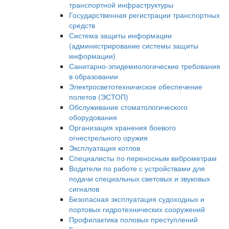
транспортной инфраструктуры
Государственная регистрации транспортных
средств
Система защиты информации
(администрирование системы защиты
информации)
Санитарно-эпидемиологические требования
в образовании
Электросветотехническое обеспечение
полетов (ЭСТОП)
Обслуживание стоматологического
оборудования
Организация хранения боевого
огнестрельного оружия
Эксплуатация котлов
Специалисты по переносным виброметрам
Водители по работе с устройствами для
подачи специальных световых и звуковых
сигналов
Безопасная эксплуатация судоходных и
портовых гидротехнических сооружений
Профилактика половых преступлений