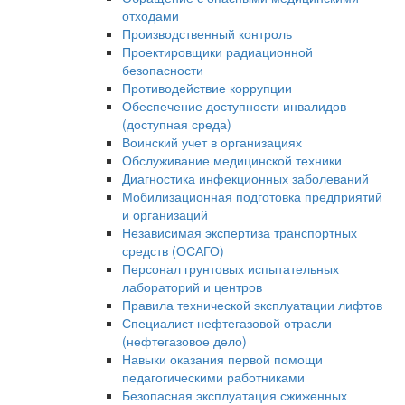
отходами
Производственный контроль
Проектировщики радиационной
безопасности
Противодействие коррупции
Обеспечение доступности инвалидов
(доступная среда)
Воинский учет в организациях
Обслуживание медицинской техники
Диагностика инфекционных заболеваний
Мобилизационная подготовка предприятий
и организаций
Независимая экспертиза транспортных
средств (ОСАГО)
Персонал грунтовых испытательных
лабораторий и центров
Правила технической эксплуатации лифтов
Специалист нефтегазовой отрасли
(нефтегазовое дело)
Навыки оказания первой помощи
педагогическими работниками
Безопасная эксплуатация сжиженных