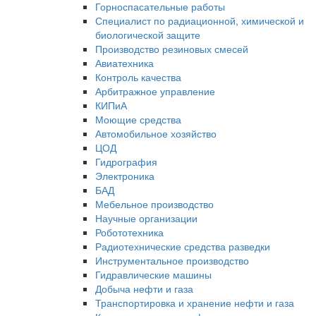
Горноспасательные работы
Специалист по радиационной, химической и
биологической защите
Производство резиновых смесей
Авиатехника
Контроль качества
Арбитражное управление
КИПиА
Моющие средства
Автомобильное хозяйство
ЦОД
Гидрография
Электроника
БАД
Мебельное производство
Научные организации
Робототехника
Радиотехнические средства разведки
Инструментальное производство
Гидравлические машины
Добыча нефти и газа
Транспортировка и хранение нефти и газа