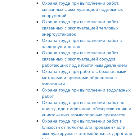
Охрана труда при выполнении работ,
связанных с эксплуатацией подъемных
сооружений
Охрана труда при выполнении работ,
связанных с эксплуатацией тепловых
энергоустановок
Охрана труда при выполнении работ в
электроустановках
Охрана труда при выполнении работ,
связанных с эксплуатацией сосудов,
работающих под избыточным давлением
Охрана труда при работе с безопасными
методами и приемами обращения с
животными
Охрана труда при выполнении водолазных
работ
Охрана труда при выполнении работ по
поиску, идентификации, обезвреживанию и
уничтожению взрывоопасных предметов
Охрана труда при выполнении работ в
близости от полотна или проезжей части
эксплуатируемых автомобильных дорог или