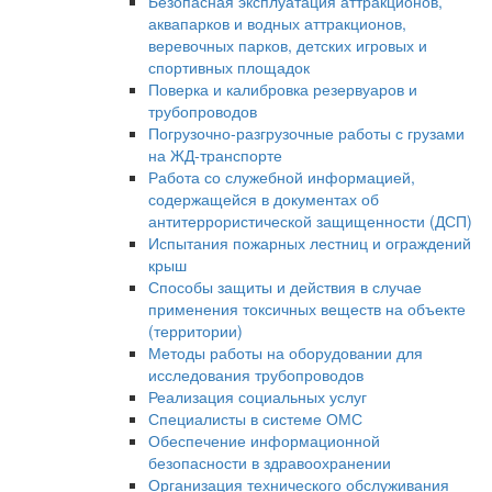
Безопасная эксплуатация аттракционов,
аквапарков и водных аттракционов,
веревочных парков, детских игровых и
спортивных площадок
Поверка и калибровка резервуаров и
трубопроводов
Погрузочно-разгрузочные работы с грузами
на ЖД-транспорте
Работа со служебной информацией,
содержащейся в документах об
антитеррористической защищенности (ДСП)
Испытания пожарных лестниц и ограждений
крыш
Способы защиты и действия в случае
применения токсичных веществ на объекте
(территории)
Методы работы на оборудовании для
исследования трубопроводов
Реализация социальных услуг
Специалисты в системе ОМС
Обеспечение информационной
безопасности в здравоохранении
Организация технического обслуживания