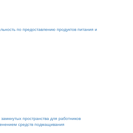
льность по предоставлению продуктов питания и
 замкнутых пространства для работников
менением средств подмащивания