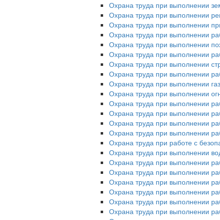
Охрана труда при выполнении зе
Охрана труда при выполнении ре
Охрана труда при выполнении пр
Охрана труда при выполнении ра
Охрана труда при выполнении п
Охрана труда при выполнении раб
Охрана труда при выполнении ст
Охрана труда при выполнении ра
Охрана труда при выполнении га
Охрана труда при выполнении ог
Охрана труда при выполнении ра
Охрана труда при выполнении раб
Охрана труда при выполнении раб
Охрана труда при выполнении ра
Охрана труда при работе с без
Охрана труда при выполнении во
Охрана труда при выполнении ра
Охрана труда при выполнении раб
Охрана труда при выполнении ра
Охрана труда при выполнении раб
Охрана труда при выполнении ра
Охрана труда при выполнении ра