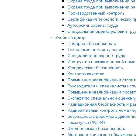
Охрана труда при выполнении раб
Охрана труда при выполнении раб
Производственный контроль
Сертификация технологических пр
Аутсорсинг охраны труда
Специальная оценка условий тру
Учебный центр
Пожарная безопасность
Технология пожаротушения
Специалист по охране труда
Инструктор навыкам первой помо
Юридическая безопасность
Контроль качества
Повышение квалификации строит
Руководители и специалисты исп
Повышение квалификации проек
Эксперт по специальной оценке у
Радиационная безопасность и ра
Радиоактивный контроль лома че
Безопасность дорожного движени
Госзакупки (ФЗ 44)
Экологическая безопасность
Монтаж, техническое обслуживан