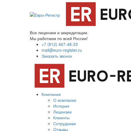
Все лицензии и аккредитации.
Мы работаем по всей России!
+7 (812) 467-48-33
mail@euro-register.ru
Заказать звонок
Компания
О компании
История
Лицензии
Клиенты
Сотрудники
Отзывы