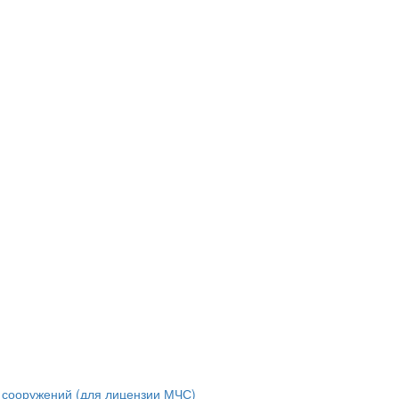
и сооружений (для лицензии МЧС)