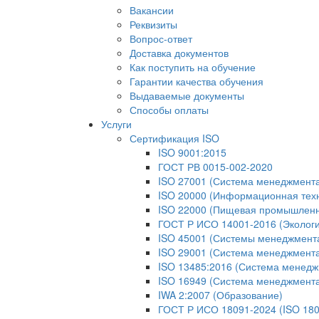
Вакансии
Реквизиты
Вопрос-ответ
Доставка документов
Как поступить на обучение
Гарантии качества обучения
Выдаваемые документы
Способы оплаты
Услуги
Сертификация ISO
ISO 9001:2015
ГОСТ РВ 0015-002-2020
ISO 27001 (Система менеджмент
ISO 20000 (Информационная тех
ISO 22000 (Пищевая промышленн
ГОСТ Р ИСО 14001-2016 (Экологи
ISO 45001 (Системы менеджмента 
ISO 29001 (Система менеджмента
ISO 13485:2016 (Система менедж
ISO 16949 (Система менеджмент
IWA 2:2007 (Образование)
ГОСТ Р ИСО 18091-2024 (ISO 180