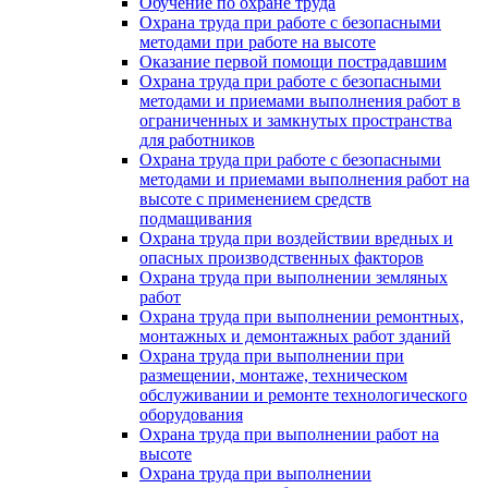
Обучение по охране труда
Охрана труда при работе с безопасными
методами при работе на высоте
Оказание первой помощи пострадавшим
Охрана труда при работе с безопасными
методами и приемами выполнения работ в
ограниченных и замкнутых пространства
для работников
Охрана труда при работе с безопасными
методами и приемами выполнения работ на
высоте с применением средств
подмащивания
Охрана труда при воздействии вредных и
опасных производственных факторов
Охрана труда при выполнении земляных
работ
Охрана труда при выполнении ремонтных,
монтажных и демонтажных работ зданий
Охрана труда при выполнении при
размещении, монтаже, техническом
обслуживании и ремонте технологического
оборудования
Охрана труда при выполнении работ на
высоте
Охрана труда при выполнении