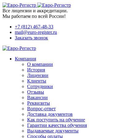
Все лицензии и аккредитации.
Мы работаем по всей России!
+7 (812) 467-48-33
mail@euro-register.ru
Заказать звонок
Компания
О компании
История
Лицензии
Клиенты
Сотрудники
Отзывы
Вакансии
Реквизиты
Вопрос-ответ
Доставка документов
Как поступить на обучение
Гарантии качества обучения
Выдаваемые документы
Способы оплаты