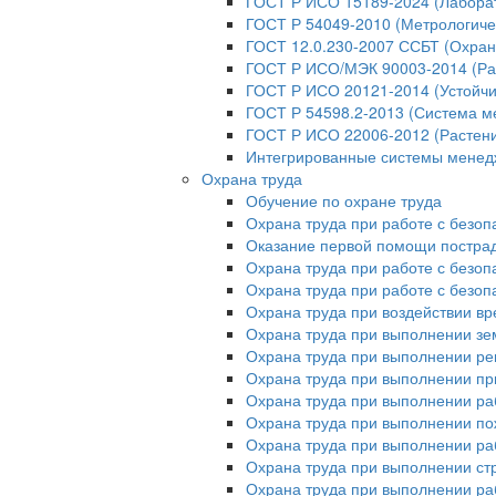
ГОСТ Р ИСО 15189-2024 (Лабора
ГОСТ Р 54049-2010 (Метрологиче
ГОСТ 12.0.230-2007 ССБТ (Охран
ГОСТ Р ИСО/МЭК 90003-2014 (Ра
ГОСТ Р ИСО 20121-2014 (Устойчи
ГОСТ Р 54598.2-2013 (Система м
ГОСТ Р ИСО 22006-2012 (Растени
Интегрированные системы мене
Охрана труда
Обучение по охране труда
Охрана труда при работе с безо
Оказание первой помощи постр
Охрана труда при работе с безо
Охрана труда при работе с безо
Охрана труда при воздействии в
Охрана труда при выполнении зе
Охрана труда при выполнении ре
Охрана труда при выполнении пр
Охрана труда при выполнении ра
Охрана труда при выполнении п
Охрана труда при выполнении раб
Охрана труда при выполнении ст
Охрана труда при выполнении ра