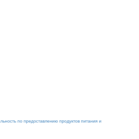
льность по предоставлению продуктов питания и