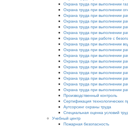
Охрана труда при выполнении га
Охрана труда при выполнении ог
Охрана труда при выполнении ра
Охрана труда при выполнении раб
Охрана труда при выполнении раб
Охрана труда при выполнении ра
Охрана труда при работе с без
Охрана труда при выполнении во
Охрана труда при выполнении ра
Охрана труда при выполнении раб
Охрана труда при выполнении ра
Охрана труда при выполнении раб
Охрана труда при выполнении ра
Охрана труда при выполнении ра
Охрана труда при выполнении раб
Охрана труда при выполнении раб
Производственный контроль
Сертификация технологических пр
Аутсорсинг охраны труда
Специальная оценка условий тру
Учебный центр
Пожарная безопасность