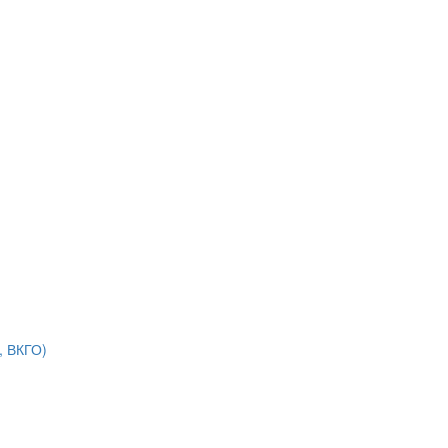
, ВКГО)