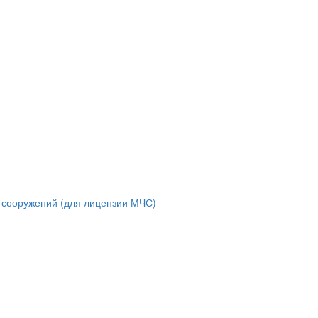
и сооружений (для лицензии МЧС)