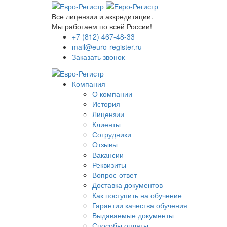
Все лицензии и аккредитации.
Мы работаем по всей России!
+7 (812) 467-48-33
mail@euro-register.ru
Заказать звонок
Компания
О компании
История
Лицензии
Клиенты
Сотрудники
Отзывы
Вакансии
Реквизиты
Вопрос-ответ
Доставка документов
Как поступить на обучение
Гарантии качества обучения
Выдаваемые документы
Способы оплаты