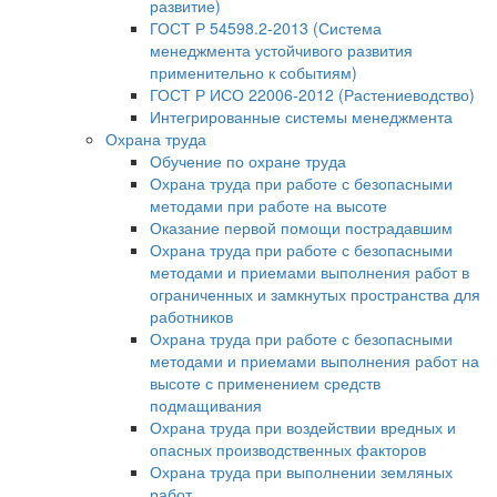
развитие)
ГОСТ Р 54598.2-2013 (Система
менеджмента устойчивого развития
применительно к событиям)
ГОСТ Р ИСО 22006-2012 (Растениеводство)
Интегрированные системы менеджмента
Охрана труда
Обучение по охране труда
Охрана труда при работе с безопасными
методами при работе на высоте
Оказание первой помощи пострадавшим
Охрана труда при работе с безопасными
методами и приемами выполнения работ в
ограниченных и замкнутых пространства для
работников
Охрана труда при работе с безопасными
методами и приемами выполнения работ на
высоте с применением средств
подмащивания
Охрана труда при воздействии вредных и
опасных производственных факторов
Охрана труда при выполнении земляных
работ