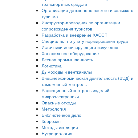
транспортных средств
Организация детско-юношеского и сельского
туризма
Инструктор-проводник по организации
сопровождения туристов
Разработка и внедрение ХАССП
Специалист по учёту нормирования труда
Источники ионизирующего излучения
Холодильное оборудование
Лесная промышленность
Логистика
Дымоходы и вентканалы
Внешнеэкономическая деятельность (ВЭД) и
таможенный контроль
Радиационный контроль изделий
микроэлектроники
Опасные отходы
Метрология
Библиотечное дело
Коррозия
Методы изоляции
Нутрициология