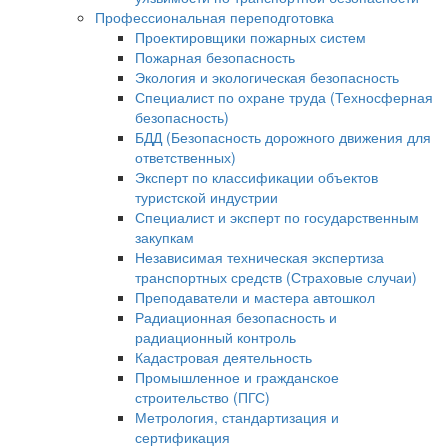
Профессиональная переподготовка
Проектировщики пожарных систем
Пожарная безопасность
Экология и экологическая безопасность
Специалист по охране труда (Техносферная
безопасность)
БДД (Безопасность дорожного движения для
ответственных)
Эксперт по классификации объектов
туристской индустрии
Специалист и эксперт по государственным
закупкам
Независимая техническая экспертиза
транспортных средств (Страховые случаи)
Преподаватели и мастера автошкол
Радиационная безопасность и
радиационный контроль
Кадастровая деятельность
Промышленное и гражданское
строительство (ПГС)
Метрология, стандартизация и
сертификация