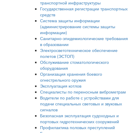
транспортной инфраструктуры
Государственная регистрации транспортных
средств
Система защиты информации
(администрирование системы защиты
информации)
Санитарно-эпидемиологические требования
в образовании
Электросветотехническое обеспечение
полетов (ЭСТОП)
Обслуживание стоматологического
оборудования
Организация хранения боевого
огнестрельного оружия
Эксплуатация котлов
Специалисты по переносным виброметрам
Водители по работе с устройствами для
подачи специальных световых и звуковых
сигналов
Безопасная эксплуатация судоходных и
портовых гидротехнических сооружений
Профилактика половых преступлений