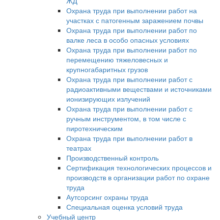
ЖД
Охрана труда при выполнении работ на
участках с патогенным заражением почвы
Охрана труда при выполнении работ по
валке леса в особо опасных условиях
Охрана труда при выполнении работ по
перемещению тяжеловесных и
крупногабаритных грузов
Охрана труда при выполнении работ с
радиоактивными веществами и источниками
ионизирующих излучений
Охрана труда при выполнении работ с
ручным инструментом, в том числе с
пиротехническим
Охрана труда при выполнении работ в
театрах
Производственный контроль
Сертификация технологических процессов и
производств в организации работ по охране
труда
Аутсорсинг охраны труда
Специальная оценка условий труда
Учебный центр