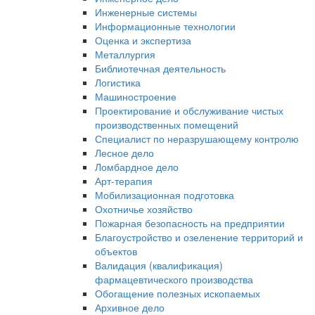
Инженерные системы
Информационные технологии
Оценка и экспертиза
Металлургия
Библиотечная деятельность
Логистика
Машиностроение
Проектирование и обслуживание чистых
производственных помещений
Специалист по неразрушающему контролю
Лесное дело
Ломбардное дело
Арт-терапия
Мобилизационная подготовка
Охотничье хозяйство
Пожарная безопасность на предприятии
Благоустройство и озеленение территорий и
объектов
Валидация (квалификация)
фармацевтического производства
Обогащение полезных ископаемых
Архивное дело