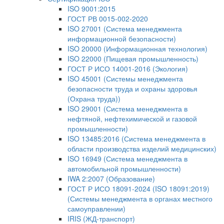
ISO 9001:2015
ГОСТ РВ 0015-002-2020
ISO 27001 (Система менеджмента
информационной безопасности)
ISO 20000 (Информационная технология)
ISO 22000 (Пищевая промышленность)
ГОСТ Р ИСО 14001-2016 (Экология)
ISO 45001 (Системы менеджмента
безопасности труда и охраны здоровья
(Охрана труда))
ISO 29001 (Система менеджмента в
нефтяной, нефтехимической и газовой
промышленности)
ISO 13485:2016 (Система менеджмента в
области производства изделий медицинских)
ISO 16949 (Система менеджмента в
автомобильной промышленности)
IWA 2:2007 (Образование)
ГОСТ Р ИСО 18091-2024 (ISO 18091:2019)
(Системы менеджмента в органах местного
самоуправлении)
IRIS (ЖД-транспорт)