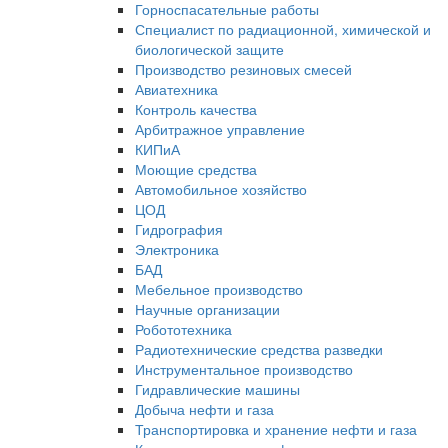
Горноспасательные работы
Специалист по радиационной, химической и
биологической защите
Производство резиновых смесей
Авиатехника
Контроль качества
Арбитражное управление
КИПиА
Моющие средства
Автомобильное хозяйство
ЦОД
Гидрография
Электроника
БАД
Мебельное производство
Научные организации
Робототехника
Радиотехнические средства разведки
Инструментальное производство
Гидравлические машины
Добыча нефти и газа
Транспортировка и хранение нефти и газа