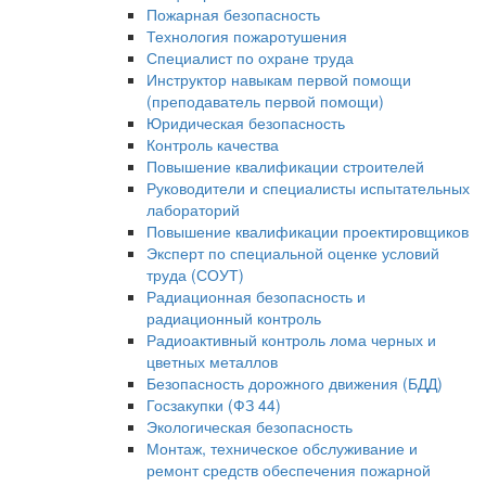
Пожарная безопасность
Технология пожаротушения
Специалист по охране труда
Инструктор навыкам первой помощи
(преподаватель первой помощи)
Юридическая безопасность
Контроль качества
Повышение квалификации строителей
Руководители и специалисты испытательных
лабораторий
Повышение квалификации проектировщиков
Эксперт по специальной оценке условий
труда (СОУТ)
Радиационная безопасность и
радиационный контроль
Радиоактивный контроль лома черных и
цветных металлов
Безопасность дорожного движения (БДД)
Госзакупки (ФЗ 44)
Экологическая безопасность
Монтаж, техническое обслуживание и
ремонт средств обеспечения пожарной