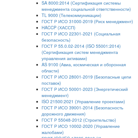
SA 8000:2014 (Сертификация системы
менеджмента социальной ответственности)
TL 9000 (Телекоммуникации)
ГОСТ Р ИСО 31000-2019 (Риск менеджмент)
HACCP (ХАССП)
ГОСТ Р ИСО 22301-2021 (Социальная
безопасность)
ГОСТ Р 55.0.02-2014 (ISO 55001:2014)
(Сертификация систем менеджмента
управления активами)
AS 9100 (Авиа, космическая и оборонная
области)
ГОСТ Р ИСО 28001-2019 (Безопасные цепи
поставок)
ГОСТ Р ИСО 50001-2023 (Энергетический
менеджмент)
ISO 21500:2021 (Управление проектами)
ГОСТ Р ИСО 39001-2014 (Безопасность
дорожного движения)
ГОСТ Р 55048-2012 (Строительство)
ГОСТ Р ИСО 10002-2020 (Управление
жалобами)