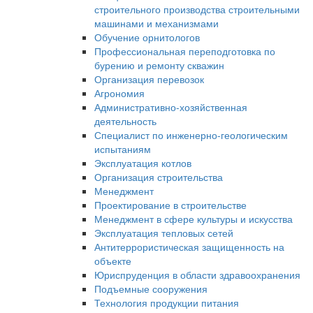
строительного производства строительными
машинами и механизмами
Обучение орнитологов
Профессиональная переподготовка по
бурению и ремонту скважин
Организация перевозок
Агрономия
Административно-хозяйственная
деятельность
Специалист по инженерно-геологическим
испытаниям
Эксплуатация котлов
Организация строительства
Менеджмент
Проектирование в строительстве
Менеджмент в сфере культуры и искусства
Эксплуатация тепловых сетей
Антитеррористическая защищенность на
объекте
Юриспруденция в области здравоохранения
Подъемные сооружения
Технология продукции питания