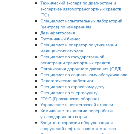
Технический эксперт по диагностике и
экспертизе автомотранспортных средств
(ТО)
Специалист испытательных лабораторий
(центров) по измерениям
Дезинфектология
Гостиничный бизнес
Специалист и оператор по утилизации
медицинских отходов
Специалист по государственной
регистрации транспортных средств
Организация дорожного движения (ОДД)
Специалист по социальному обслуживанию
Педагогические работники
Специалист по страховому делу
Специалист по энергоаудиту
ГОЧС (Гражданская оборона)
Управление в нефтегазовой отрасли
Химические технологии переработки
углеводородного сырья
Защита от коррозии оборудования и
сооружений нефтегазового комплекса