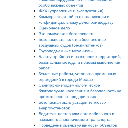
особо важных объектов
ЖКХ (управление и эксплуатация)
Коммерческая тайна в организации и
конфиденциальному делопроизводству
Оценочное дело
Экономическая безопасность
Безопасность полетов беспилотных
воздушных судов (беспилотников)
Грузоподъемные механизмы
Благоустройства и озеленение территорий,
безопасные методы и приемы выполнения
работ
Земляные работы, установка временных
ограждений в городе Москве
Санитарно-эпидемиологическое
благополучие населения и безопасность на
промышленных предприятиях
Безопасная эксплуатация тепловых
энергоустановок
Водители-наставники автомобильного и
наземного электрического транспорта
Проведение оценки уязвимости объектов