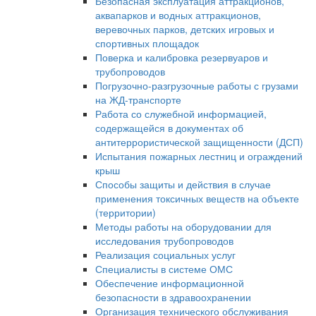
Безопасная эксплуатация аттракционов,
аквапарков и водных аттракционов,
веревочных парков, детских игровых и
спортивных площадок
Поверка и калибровка резервуаров и
трубопроводов
Погрузочно-разгрузочные работы с грузами
на ЖД-транспорте
Работа со служебной информацией,
содержащейся в документах об
антитеррористической защищенности (ДСП)
Испытания пожарных лестниц и ограждений
крыш
Способы защиты и действия в случае
применения токсичных веществ на объекте
(территории)
Методы работы на оборудовании для
исследования трубопроводов
Реализация социальных услуг
Специалисты в системе ОМС
Обеспечение информационной
безопасности в здравоохранении
Организация технического обслуживания