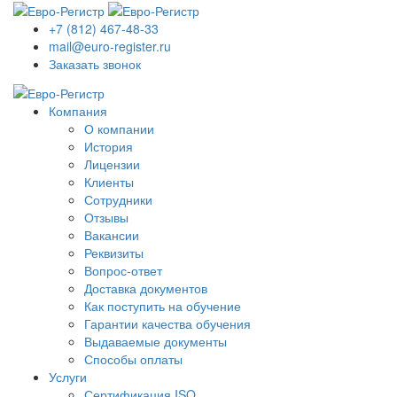
+7 (812) 467-48-33
mail@euro-register.ru
Заказать звонок
Компания
О компании
История
Лицензии
Клиенты
Сотрудники
Отзывы
Вакансии
Реквизиты
Вопрос-ответ
Доставка документов
Как поступить на обучение
Гарантии качества обучения
Выдаваемые документы
Способы оплаты
Услуги
Сертификация ISO