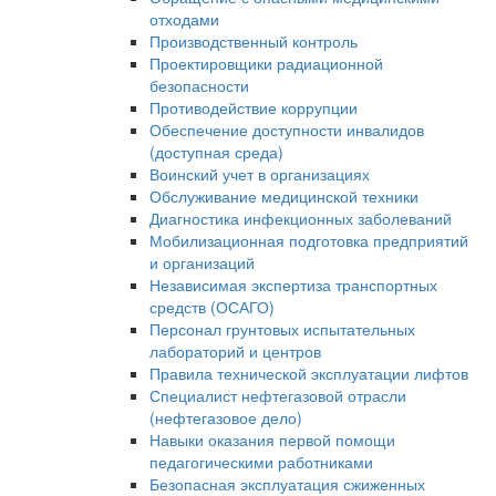
отходами
Производственный контроль
Проектировщики радиационной
безопасности
Противодействие коррупции
Обеспечение доступности инвалидов
(доступная среда)
Воинский учет в организациях
Обслуживание медицинской техники
Диагностика инфекционных заболеваний
Мобилизационная подготовка предприятий
и организаций
Независимая экспертиза транспортных
средств (ОСАГО)
Персонал грунтовых испытательных
лабораторий и центров
Правила технической эксплуатации лифтов
Специалист нефтегазовой отрасли
(нефтегазовое дело)
Навыки оказания первой помощи
педагогическими работниками
Безопасная эксплуатация сжиженных