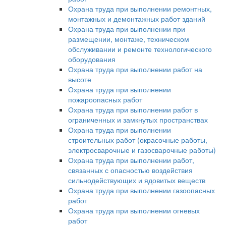
Охрана труда при выполнении ремонтных,
монтажных и демонтажных работ зданий
Охрана труда при выполнении при
размещении, монтаже, техническом
обслуживании и ремонте технологического
оборудования
Охрана труда при выполнении работ на
высоте
Охрана труда при выполнении
пожароопасных работ
Охрана труда при выполнении работ в
ограниченных и замкнутых пространствах
Охрана труда при выполнении
строительных работ (окрасочные работы,
электросварочные и газосварочные работы)
Охрана труда при выполнении работ,
связанных с опасностью воздействия
сильнодействующих и ядовитых веществ
Охрана труда при выполнении газоопасных
работ
Охрана труда при выполнении огневых
работ