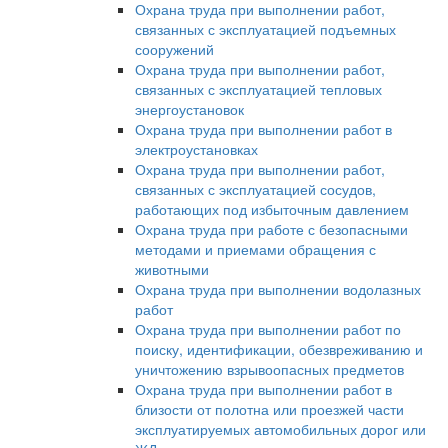
Охрана труда при выполнении работ,
связанных с эксплуатацией подъемных
сооружений
Охрана труда при выполнении работ,
связанных с эксплуатацией тепловых
энергоустановок
Охрана труда при выполнении работ в
электроустановках
Охрана труда при выполнении работ,
связанных с эксплуатацией сосудов,
работающих под избыточным давлением
Охрана труда при работе с безопасными
методами и приемами обращения с
животными
Охрана труда при выполнении водолазных
работ
Охрана труда при выполнении работ по
поиску, идентификации, обезвреживанию и
уничтожению взрывоопасных предметов
Охрана труда при выполнении работ в
близости от полотна или проезжей части
эксплуатируемых автомобильных дорог или