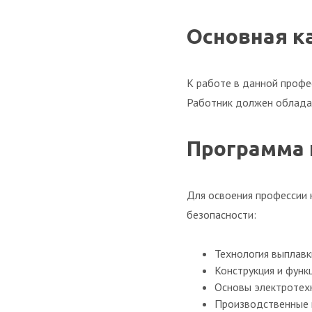
Основная к
К работе в данной профе
Работник должен обладат
Программа 
Для освоения профессии 
безопасности:
Технология выплавк
Конструкция и функ
Основы электротехн
Производственные и