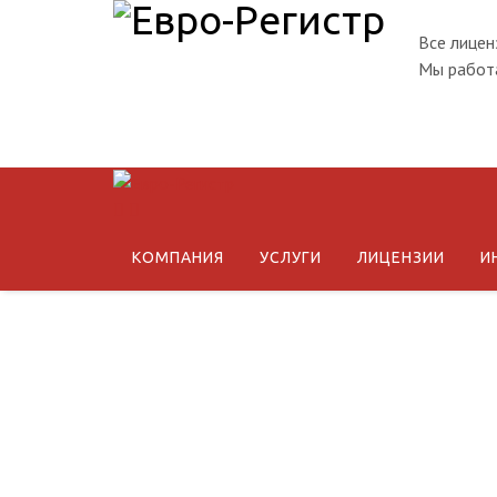
Все лицен
Мы работа
КОМПАНИЯ
УСЛУГИ
ЛИЦЕНЗИИ
И