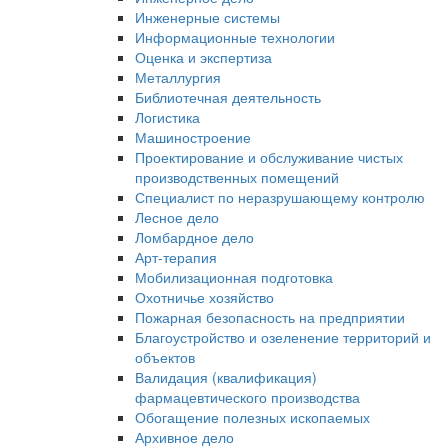
Инженерные системы
Информационные технологии
Оценка и экспертиза
Металлургия
Библиотечная деятельность
Логистика
Машиностроение
Проектирование и обслуживание чистых
производственных помещений
Специалист по неразрушающему контролю
Лесное дело
Ломбардное дело
Арт-терапия
Мобилизационная подготовка
Охотничье хозяйство
Пожарная безопасность на предприятии
Благоустройство и озеленение территорий и
объектов
Валидация (квалификация)
фармацевтического производства
Обогащение полезных ископаемых
Архивное дело