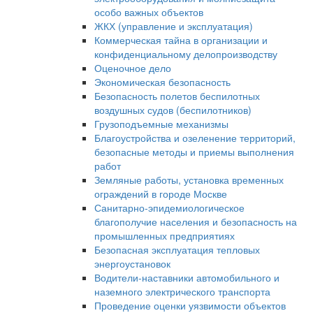
особо важных объектов
ЖКХ (управление и эксплуатация)
Коммерческая тайна в организации и
конфиденциальному делопроизводству
Оценочное дело
Экономическая безопасность
Безопасность полетов беспилотных
воздушных судов (беспилотников)
Грузоподъемные механизмы
Благоустройства и озеленение территорий,
безопасные методы и приемы выполнения
работ
Земляные работы, установка временных
ограждений в городе Москве
Санитарно-эпидемиологическое
благополучие населения и безопасность на
промышленных предприятиях
Безопасная эксплуатация тепловых
энергоустановок
Водители-наставники автомобильного и
наземного электрического транспорта
Проведение оценки уязвимости объектов