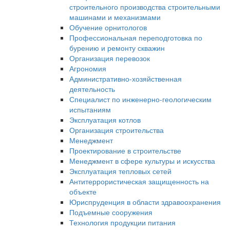
строительного производства строительными
машинами и механизмами
Обучение орнитологов
Профессиональная переподготовка по
бурению и ремонту скважин
Организация перевозок
Агрономия
Административно-хозяйственная
деятельность
Специалист по инженерно-геологическим
испытаниям
Эксплуатация котлов
Организация строительства
Менеджмент
Проектирование в строительстве
Менеджмент в сфере культуры и искусства
Эксплуатация тепловых сетей
Антитеррористическая защищенность на
объекте
Юриспруденция в области здравоохранения
Подъемные сооружения
Технология продукции питания