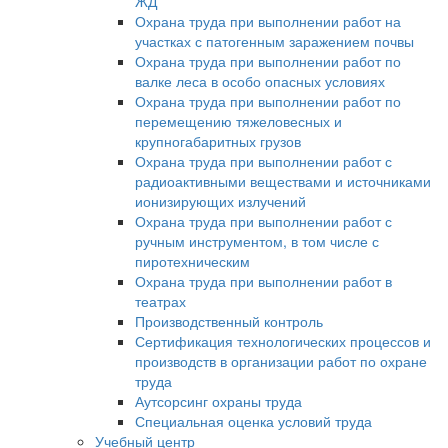
ЖД
Охрана труда при выполнении работ на
участках с патогенным заражением почвы
Охрана труда при выполнении работ по
валке леса в особо опасных условиях
Охрана труда при выполнении работ по
перемещению тяжеловесных и
крупногабаритных грузов
Охрана труда при выполнении работ с
радиоактивными веществами и источниками
ионизирующих излучений
Охрана труда при выполнении работ с
ручным инструментом, в том числе с
пиротехническим
Охрана труда при выполнении работ в
театрах
Производственный контроль
Сертификация технологических процессов и
производств в организации работ по охране
труда
Аутсорсинг охраны труда
Специальная оценка условий труда
Учебный центр