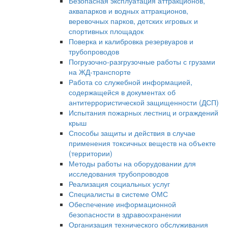
Безопасная эксплуатация аттракционов,
аквапарков и водных аттракционов,
веревочных парков, детских игровых и
спортивных площадок
Поверка и калибровка резервуаров и
трубопроводов
Погрузочно-разгрузочные работы с грузами
на ЖД-транспорте
Работа со служебной информацией,
содержащейся в документах об
антитеррористической защищенности (ДСП)
Испытания пожарных лестниц и ограждений
крыш
Способы защиты и действия в случае
применения токсичных веществ на объекте
(территории)
Методы работы на оборудовании для
исследования трубопроводов
Реализация социальных услуг
Специалисты в системе ОМС
Обеспечение информационной
безопасности в здравоохранении
Организация технического обслуживания