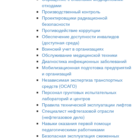
отходами
Производственный контроль
Проектировщики радиационной
безопасности
Противодействие коррупции
Обеспечение доступности инвалидов
(доступная среда)
Воинский учет в организациях
Обслуживание медицинской техники
Диагностика инфекционных заболеваний
Мобилизационная подготовка предприятий
и организаций
Независимая экспертиза транспортных
средств (ОСАГО)
Персонал грунтовых испытательных
лабораторий и центров
Правила технической эксплуатации лифтов
Специалист нефтегазовой отрасли
(нефтегазовое дело)
Навыки оказания первой помощи
педагогическими работниками
Безопасная эксплуатация сжиженных