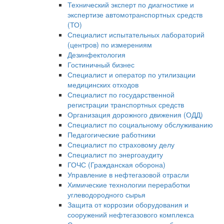
Технический эксперт по диагностике и
экспертизе автомотранспортных средств
(ТО)
Специалист испытательных лабораторий
(центров) по измерениям
Дезинфектология
Гостиничный бизнес
Специалист и оператор по утилизации
медицинских отходов
Специалист по государственной
регистрации транспортных средств
Организация дорожного движения (ОДД)
Специалист по социальному обслуживанию
Педагогические работники
Специалист по страховому делу
Специалист по энергоаудиту
ГОЧС (Гражданская оборона)
Управление в нефтегазовой отрасли
Химические технологии переработки
углеводородного сырья
Защита от коррозии оборудования и
сооружений нефтегазового комплекса