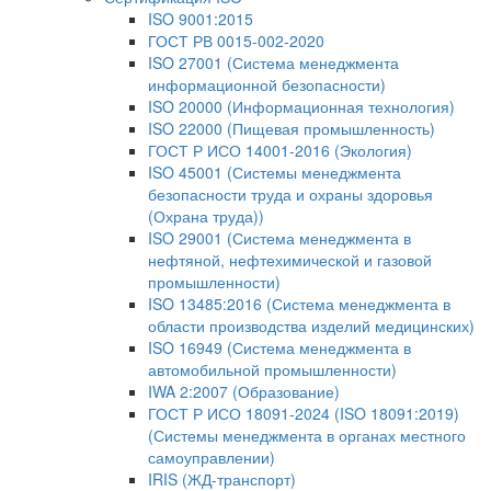
ISO 9001:2015
ГОСТ РВ 0015-002-2020
ISO 27001 (Система менеджмента
информационной безопасности)
ISO 20000 (Информационная технология)
ISO 22000 (Пищевая промышленность)
ГОСТ Р ИСО 14001-2016 (Экология)
ISO 45001 (Системы менеджмента
безопасности труда и охраны здоровья
(Охрана труда))
ISO 29001 (Система менеджмента в
нефтяной, нефтехимической и газовой
промышленности)
ISO 13485:2016 (Система менеджмента в
области производства изделий медицинских)
ISO 16949 (Система менеджмента в
автомобильной промышленности)
IWA 2:2007 (Образование)
ГОСТ Р ИСО 18091-2024 (ISO 18091:2019)
(Системы менеджмента в органах местного
самоуправлении)
IRIS (ЖД-транспорт)