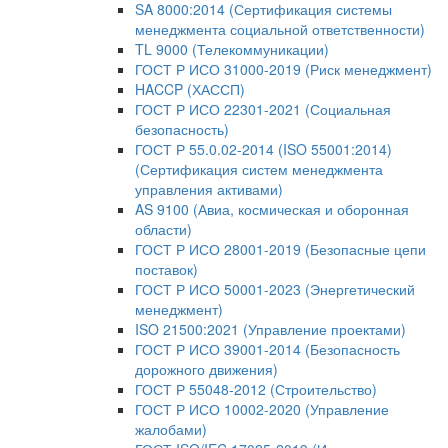
SA 8000:2014 (Сертификация системы
менеджмента социальной ответственности)
TL 9000 (Телекоммуникации)
ГОСТ Р ИСО 31000-2019 (Риск менеджмент)
HACCP (ХАССП)
ГОСТ Р ИСО 22301-2021 (Социальная
безопасность)
ГОСТ Р 55.0.02-2014 (ISO 55001:2014)
(Сертификация систем менеджмента
управления активами)
AS 9100 (Авиа, космическая и оборонная
области)
ГОСТ Р ИСО 28001-2019 (Безопасные цепи
поставок)
ГОСТ Р ИСО 50001-2023 (Энергетический
менеджмент)
ISO 21500:2021 (Управление проектами)
ГОСТ Р ИСО 39001-2014 (Безопасность
дорожного движения)
ГОСТ Р 55048-2012 (Строительство)
ГОСТ Р ИСО 10002-2020 (Управление
жалобами)