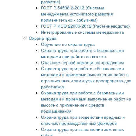
развитие)
ГОСТ Р 54598.2-2013 (Система
менеджмента устойчивого развития
применительно к событиям)
ГОСТ Р ИСО 22006-2012 (Растениеводство)
Интегрированные системы менеджмента
Охрана труда
Обучение по охране труда
Охрана труда при работе с безопасными
методами при работе на высоте
Оказание первой помощи пострадавшим
Охрана труда при работе с безопасными
методами и приемами выполнения работ в
ограниченных и замкнутых пространства для
работников
Охрана труда при работе с безопасными
методами и приемами выполнения работ на
высоте с применением средств
подмащивания
Охрана труда при воздействии вредных и
опасных производственных факторов
Охрана труда при выполнении земляных
работ