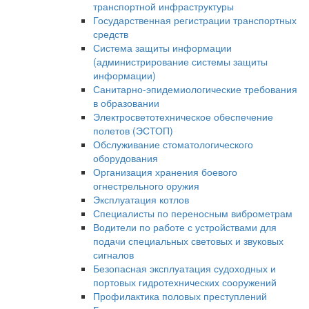
транспортной инфраструктуры
Государственная регистрации транспортных
средств
Система защиты информации
(администрирование системы защиты
информации)
Санитарно-эпидемиологические требования
в образовании
Электросветотехническое обеспечение
полетов (ЭСТОП)
Обслуживание стоматологического
оборудования
Организация хранения боевого
огнестрельного оружия
Эксплуатация котлов
Специалисты по переносным виброметрам
Водители по работе с устройствами для
подачи специальных световых и звуковых
сигналов
Безопасная эксплуатация судоходных и
портовых гидротехнических сооружений
Профилактика половых преступлений