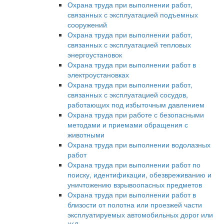
Охрана труда при выполнении работ,
связанных с эксплуатацией подъемных
сооружений
Охрана труда при выполнении работ,
связанных с эксплуатацией тепловых
энергоустановок
Охрана труда при выполнении работ в
электроустановках
Охрана труда при выполнении работ,
связанных с эксплуатацией сосудов,
работающих под избыточным давлением
Охрана труда при работе с безопасными
методами и приемами обращения с
животными
Охрана труда при выполнении водолазных
работ
Охрана труда при выполнении работ по
поиску, идентификации, обезвреживанию и
уничтожению взрывоопасных предметов
Охрана труда при выполнении работ в
близости от полотна или проезжей части
эксплуатируемых автомобильных дорог или