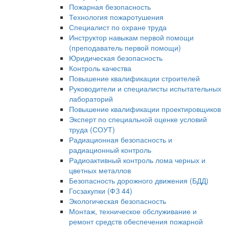
Пожарная безопасность
Технология пожаротушения
Специалист по охране труда
Инструктор навыкам первой помощи
(преподаватель первой помощи)
Юридическая безопасность
Контроль качества
Повышение квалификации строителей
Руководители и специалисты испытательных
лабораторий
Повышение квалификации проектировщиков
Эксперт по специальной оценке условий
труда (СОУТ)
Радиационная безопасность и
радиационный контроль
Радиоактивный контроль лома черных и
цветных металлов
Безопасность дорожного движения (БДД)
Госзакупки (ФЗ 44)
Экологическая безопасность
Монтаж, техническое обслуживание и
ремонт средств обеспечения пожарной