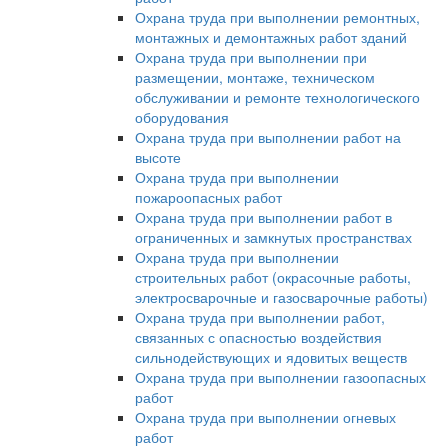
Охрана труда при выполнении ремонтных,
монтажных и демонтажных работ зданий
Охрана труда при выполнении при
размещении, монтаже, техническом
обслуживании и ремонте технологического
оборудования
Охрана труда при выполнении работ на
высоте
Охрана труда при выполнении
пожароопасных работ
Охрана труда при выполнении работ в
ограниченных и замкнутых пространствах
Охрана труда при выполнении
строительных работ (окрасочные работы,
электросварочные и газосварочные работы)
Охрана труда при выполнении работ,
связанных с опасностью воздействия
сильнодействующих и ядовитых веществ
Охрана труда при выполнении газоопасных
работ
Охрана труда при выполнении огневых
работ