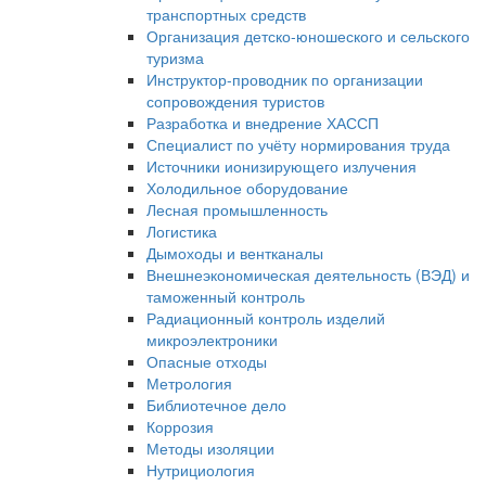
транспортных средств
Организация детско-юношеского и сельского
туризма
Инструктор-проводник по организации
сопровождения туристов
Разработка и внедрение ХАССП
Специалист по учёту нормирования труда
Источники ионизирующего излучения
Холодильное оборудование
Лесная промышленность
Логистика
Дымоходы и вентканалы
Внешнеэкономическая деятельность (ВЭД) и
таможенный контроль
Радиационный контроль изделий
микроэлектроники
Опасные отходы
Метрология
Библиотечное дело
Коррозия
Методы изоляции
Нутрициология