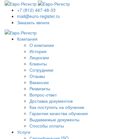
+7 (812) 467-48-33
mail@euro-register.ru
Заказать звонок
Компания
О компании
История
Лицензии
Клиенты
Сотрудники
Отзывы
Вакансии
Реквизиты
Вопрос-ответ
Доставка документов
Как поступить на обучение
Гарантии качества обучения
Выдаваемые документы
Способы оплаты
Услуги
Сертификация ISO