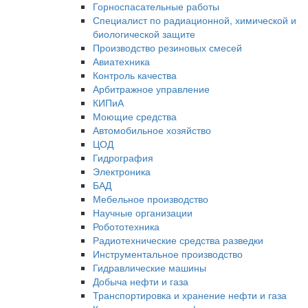
Горноспасательные работы
Специалист по радиационной, химической и
биологической защите
Производство резиновых смесей
Авиатехника
Контроль качества
Арбитражное управление
КИПиА
Моющие средства
Автомобильное хозяйство
ЦОД
Гидрография
Электроника
БАД
Мебельное производство
Научные организации
Робототехника
Радиотехнические средства разведки
Инструментальное производство
Гидравлические машины
Добыча нефти и газа
Транспортировка и хранение нефти и газа