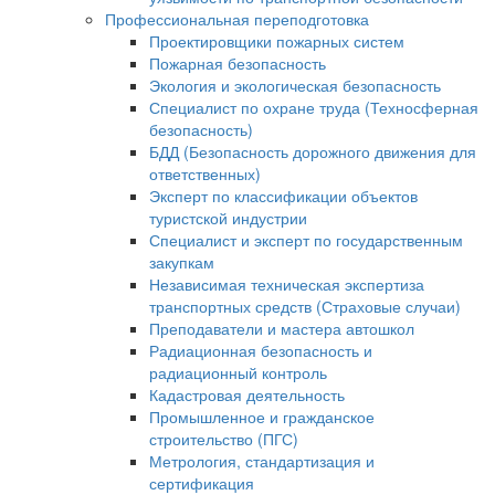
Профессиональная переподготовка
Проектировщики пожарных систем
Пожарная безопасность
Экология и экологическая безопасность
Специалист по охране труда (Техносферная
безопасность)
БДД (Безопасность дорожного движения для
ответственных)
Эксперт по классификации объектов
туристской индустрии
Специалист и эксперт по государственным
закупкам
Независимая техническая экспертиза
транспортных средств (Страховые случаи)
Преподаватели и мастера автошкол
Радиационная безопасность и
радиационный контроль
Кадастровая деятельность
Промышленное и гражданское
строительство (ПГС)
Метрология, стандартизация и
сертификация