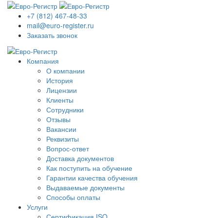
+7 (812) 467-48-33
mail@euro-register.ru
Заказать звонок
Компания
О компании
История
Лицензии
Клиенты
Сотрудники
Отзывы
Вакансии
Реквизиты
Вопрос-ответ
Доставка документов
Как поступить на обучение
Гарантии качества обучения
Выдаваемые документы
Способы оплаты
Услуги
Сертификация ISO