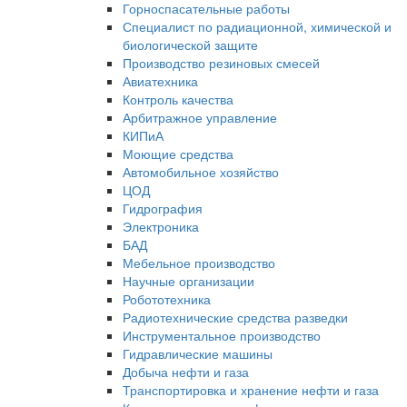
Горноспасательные работы
Специалист по радиационной, химической и
биологической защите
Производство резиновых смесей
Авиатехника
Контроль качества
Арбитражное управление
КИПиА
Моющие средства
Автомобильное хозяйство
ЦОД
Гидрография
Электроника
БАД
Мебельное производство
Научные организации
Робототехника
Радиотехнические средства разведки
Инструментальное производство
Гидравлические машины
Добыча нефти и газа
Транспортировка и хранение нефти и газа