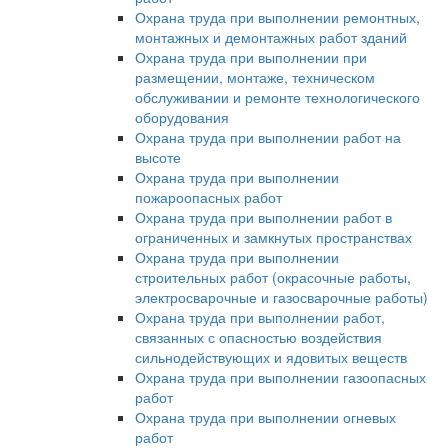
Охрана труда при выполнении ремонтных,
монтажных и демонтажных работ зданий
Охрана труда при выполнении при
размещении, монтаже, техническом
обслуживании и ремонте технологического
оборудования
Охрана труда при выполнении работ на
высоте
Охрана труда при выполнении
пожароопасных работ
Охрана труда при выполнении работ в
ограниченных и замкнутых пространствах
Охрана труда при выполнении
строительных работ (окрасочные работы,
электросварочные и газосварочные работы)
Охрана труда при выполнении работ,
связанных с опасностью воздействия
сильнодействующих и ядовитых веществ
Охрана труда при выполнении газоопасных
работ
Охрана труда при выполнении огневых
работ