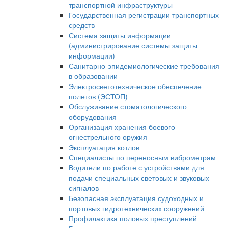
транспортной инфраструктуры
Государственная регистрации транспортных
средств
Система защиты информации
(администрирование системы защиты
информации)
Санитарно-эпидемиологические требования
в образовании
Электросветотехническое обеспечение
полетов (ЭСТОП)
Обслуживание стоматологического
оборудования
Организация хранения боевого
огнестрельного оружия
Эксплуатация котлов
Специалисты по переносным виброметрам
Водители по работе с устройствами для
подачи специальных световых и звуковых
сигналов
Безопасная эксплуатация судоходных и
портовых гидротехнических сооружений
Профилактика половых преступлений