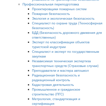
Профессиональная переподготовка
Проектировщики пожарных систем
Пожарная безопасность
Экология и экологическая безопасность
Специалист по охране труда (Техносферная
безопасность)
БДД (Безопасность дорожного движения для
ответственных)
Эксперт по классификации объектов
туристской индустрии
Специалист и эксперт по государственным
закупкам
Независимая техническая экспертиза
транспортных средств (Страховые случаи)
Преподаватели и мастера автошкол
Радиационная безопасность и
радиационный контроль
Кадастровая деятельность
Промышленное и гражданское
строительство (ПГС)
Метрология, стандартизация и
сертификация