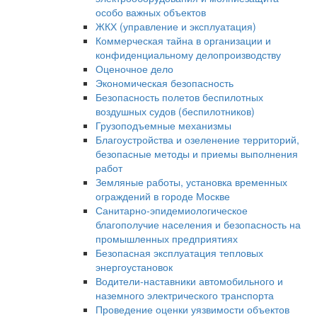
особо важных объектов
ЖКХ (управление и эксплуатация)
Коммерческая тайна в организации и
конфиденциальному делопроизводству
Оценочное дело
Экономическая безопасность
Безопасность полетов беспилотных
воздушных судов (беспилотников)
Грузоподъемные механизмы
Благоустройства и озеленение территорий,
безопасные методы и приемы выполнения
работ
Земляные работы, установка временных
ограждений в городе Москве
Санитарно-эпидемиологическое
благополучие населения и безопасность на
промышленных предприятиях
Безопасная эксплуатация тепловых
энергоустановок
Водители-наставники автомобильного и
наземного электрического транспорта
Проведение оценки уязвимости объектов