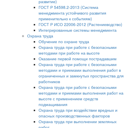
развитие)
ГОСТ Р 54598.2-2013 (Система
менеджмента устойчивого развития
применительно к событиям)
ГОСТ Р ИСО 22006-2012 (Растениеводство)
Интегрированные системы менеджмента
Охрана труда
Обучение по охране труда
Охрана труда при работе с безопасными
методами при работе на высоте
Оказание первой помощи пострадавшим
Охрана труда при работе с безопасными
методами и приемами выполнения работ в
ограниченных и замкнутых пространства для
работников
Охрана труда при работе с безопасными
методами и приемами выполнения работ на
высоте с применением средств
подмащивания
Охрана труда при воздействии вредных и
опасных производственных факторов
Охрана труда при выполнении земляных
работ