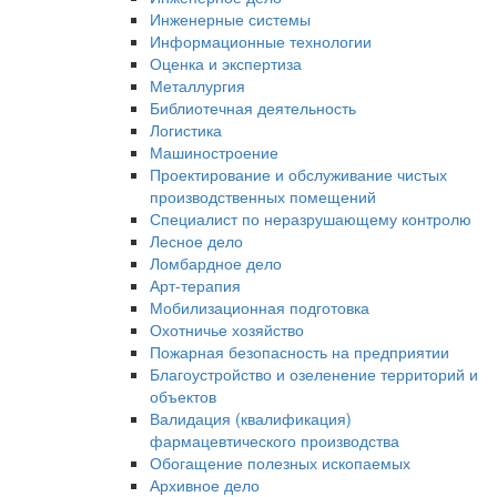
Инженерные системы
Информационные технологии
Оценка и экспертиза
Металлургия
Библиотечная деятельность
Логистика
Машиностроение
Проектирование и обслуживание чистых
производственных помещений
Специалист по неразрушающему контролю
Лесное дело
Ломбардное дело
Арт-терапия
Мобилизационная подготовка
Охотничье хозяйство
Пожарная безопасность на предприятии
Благоустройство и озеленение территорий и
объектов
Валидация (квалификация)
фармацевтического производства
Обогащение полезных ископаемых
Архивное дело