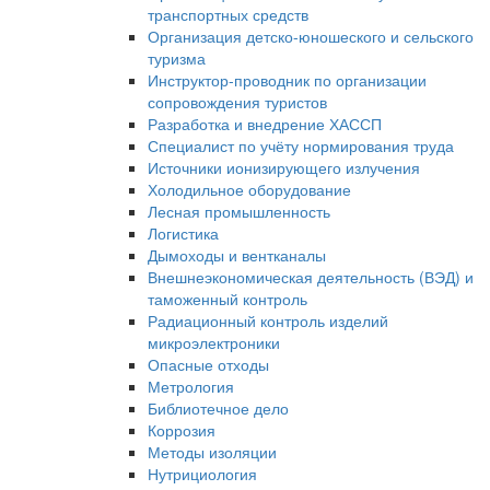
транспортных средств
Организация детско-юношеского и сельского
туризма
Инструктор-проводник по организации
сопровождения туристов
Разработка и внедрение ХАССП
Специалист по учёту нормирования труда
Источники ионизирующего излучения
Холодильное оборудование
Лесная промышленность
Логистика
Дымоходы и вентканалы
Внешнеэкономическая деятельность (ВЭД) и
таможенный контроль
Радиационный контроль изделий
микроэлектроники
Опасные отходы
Метрология
Библиотечное дело
Коррозия
Методы изоляции
Нутрициология