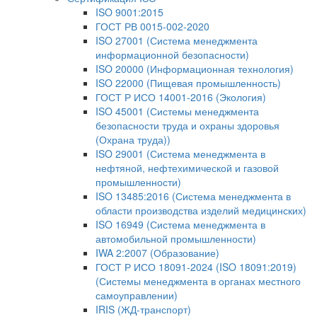
ISO 9001:2015
ГОСТ РВ 0015-002-2020
ISO 27001 (Система менеджмента
информационной безопасности)
ISO 20000 (Информационная технология)
ISO 22000 (Пищевая промышленность)
ГОСТ Р ИСО 14001-2016 (Экология)
ISO 45001 (Системы менеджмента
безопасности труда и охраны здоровья
(Охрана труда))
ISO 29001 (Система менеджмента в
нефтяной, нефтехимической и газовой
промышленности)
ISO 13485:2016 (Система менеджмента в
области производства изделий медицинских)
ISO 16949 (Система менеджмента в
автомобильной промышленности)
IWA 2:2007 (Образование)
ГОСТ Р ИСО 18091-2024 (ISO 18091:2019)
(Системы менеджмента в органах местного
самоуправлении)
IRIS (ЖД-транспорт)