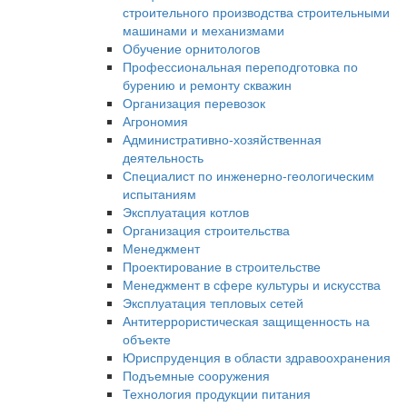
строительного производства строительными
машинами и механизмами
Обучение орнитологов
Профессиональная переподготовка по
бурению и ремонту скважин
Организация перевозок
Агрономия
Административно-хозяйственная
деятельность
Специалист по инженерно-геологическим
испытаниям
Эксплуатация котлов
Организация строительства
Менеджмент
Проектирование в строительстве
Менеджмент в сфере культуры и искусства
Эксплуатация тепловых сетей
Антитеррористическая защищенность на
объекте
Юриспруденция в области здравоохранения
Подъемные сооружения
Технология продукции питания