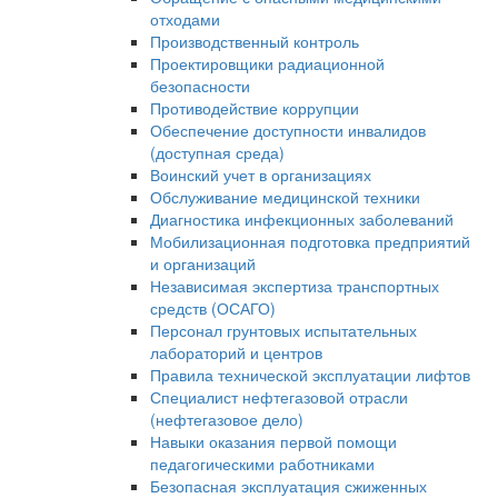
отходами
Производственный контроль
Проектировщики радиационной
безопасности
Противодействие коррупции
Обеспечение доступности инвалидов
(доступная среда)
Воинский учет в организациях
Обслуживание медицинской техники
Диагностика инфекционных заболеваний
Мобилизационная подготовка предприятий
и организаций
Независимая экспертиза транспортных
средств (ОСАГО)
Персонал грунтовых испытательных
лабораторий и центров
Правила технической эксплуатации лифтов
Специалист нефтегазовой отрасли
(нефтегазовое дело)
Навыки оказания первой помощи
педагогическими работниками
Безопасная эксплуатация сжиженных