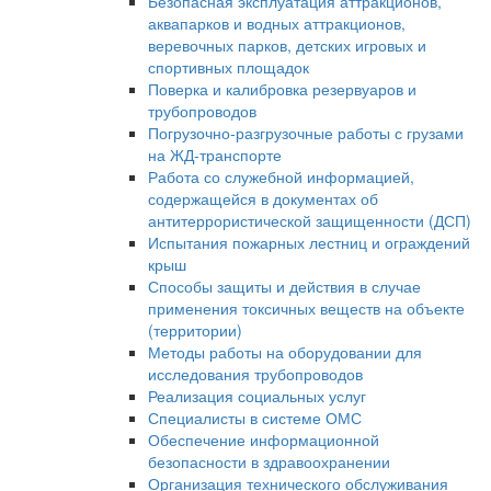
Безопасная эксплуатация аттракционов,
аквапарков и водных аттракционов,
веревочных парков, детских игровых и
спортивных площадок
Поверка и калибровка резервуаров и
трубопроводов
Погрузочно-разгрузочные работы с грузами
на ЖД-транспорте
Работа со служебной информацией,
содержащейся в документах об
антитеррористической защищенности (ДСП)
Испытания пожарных лестниц и ограждений
крыш
Способы защиты и действия в случае
применения токсичных веществ на объекте
(территории)
Методы работы на оборудовании для
исследования трубопроводов
Реализация социальных услуг
Специалисты в системе ОМС
Обеспечение информационной
безопасности в здравоохранении
Организация технического обслуживания