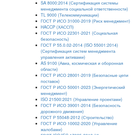
SA 8000:2014 (Сертификация системы
менеджмента социальной ответственности)
TL 9000 (Телекоммуникации)
ГОСТ Р ИСО 31000-2019 (Риск менеджмент)
HACCP (ХАССП)
ГОСТ Р ИСО 22301-2021 (Социальная
безопасность)
ГОСТ Р 55.0.02-2014 (ISO 55001:2014)
(Сертификация систем менеджмента
управления активами)
AS 9100 (Авиа, космическая и оборонная
области)
ГОСТ Р ИСО 28001-2019 (Безопасные цепи
поставок)
ГОСТ Р ИСО 50001-2023 (Энергетический
менеджмент)
ISO 21500:2021 (Управление проектами)
ГОСТ Р ИСО 39001-2014 (Безопасность
дорожного движения)
ГОСТ Р 55048-2012 (Строительство)
ГОСТ Р ИСО 10002-2020 (Управление
жалобами)