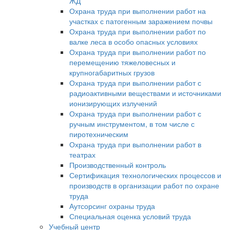
ЖД
Охрана труда при выполнении работ на
участках с патогенным заражением почвы
Охрана труда при выполнении работ по
валке леса в особо опасных условиях
Охрана труда при выполнении работ по
перемещению тяжеловесных и
крупногабаритных грузов
Охрана труда при выполнении работ с
радиоактивными веществами и источниками
ионизирующих излучений
Охрана труда при выполнении работ с
ручным инструментом, в том числе с
пиротехническим
Охрана труда при выполнении работ в
театрах
Производственный контроль
Сертификация технологических процессов и
производств в организации работ по охране
труда
Аутсорсинг охраны труда
Специальная оценка условий труда
Учебный центр