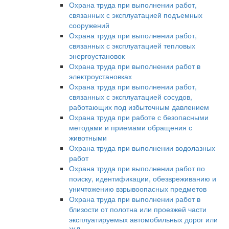
Охрана труда при выполнении работ,
связанных с эксплуатацией подъемных
сооружений
Охрана труда при выполнении работ,
связанных с эксплуатацией тепловых
энергоустановок
Охрана труда при выполнении работ в
электроустановках
Охрана труда при выполнении работ,
связанных с эксплуатацией сосудов,
работающих под избыточным давлением
Охрана труда при работе с безопасными
методами и приемами обращения с
животными
Охрана труда при выполнении водолазных
работ
Охрана труда при выполнении работ по
поиску, идентификации, обезвреживанию и
уничтожению взрывоопасных предметов
Охрана труда при выполнении работ в
близости от полотна или проезжей части
эксплуатируемых автомобильных дорог или