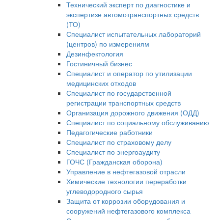
Технический эксперт по диагностике и
экспертизе автомотранспортных средств
(ТО)
Специалист испытательных лабораторий
(центров) по измерениям
Дезинфектология
Гостиничный бизнес
Специалист и оператор по утилизации
медицинских отходов
Специалист по государственной
регистрации транспортных средств
Организация дорожного движения (ОДД)
Специалист по социальному обслуживанию
Педагогические работники
Специалист по страховому делу
Специалист по энергоаудиту
ГОЧС (Гражданская оборона)
Управление в нефтегазовой отрасли
Химические технологии переработки
углеводородного сырья
Защита от коррозии оборудования и
сооружений нефтегазового комплекса