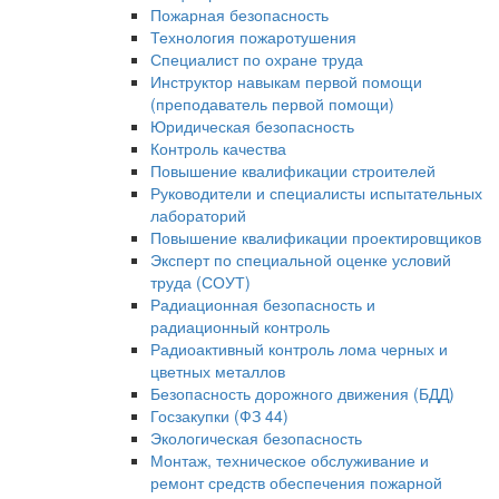
Пожарная безопасность
Технология пожаротушения
Специалист по охране труда
Инструктор навыкам первой помощи
(преподаватель первой помощи)
Юридическая безопасность
Контроль качества
Повышение квалификации строителей
Руководители и специалисты испытательных
лабораторий
Повышение квалификации проектировщиков
Эксперт по специальной оценке условий
труда (СОУТ)
Радиационная безопасность и
радиационный контроль
Радиоактивный контроль лома черных и
цветных металлов
Безопасность дорожного движения (БДД)
Госзакупки (ФЗ 44)
Экологическая безопасность
Монтаж, техническое обслуживание и
ремонт средств обеспечения пожарной