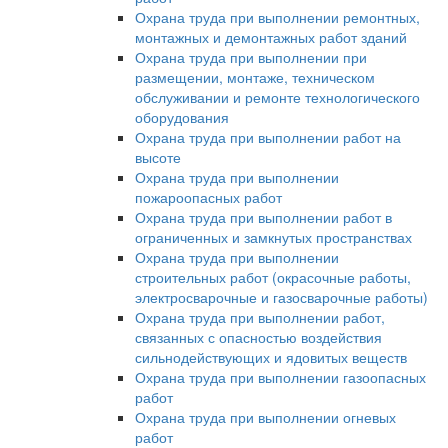
Охрана труда при выполнении ремонтных,
монтажных и демонтажных работ зданий
Охрана труда при выполнении при
размещении, монтаже, техническом
обслуживании и ремонте технологического
оборудования
Охрана труда при выполнении работ на
высоте
Охрана труда при выполнении
пожароопасных работ
Охрана труда при выполнении работ в
ограниченных и замкнутых пространствах
Охрана труда при выполнении
строительных работ (окрасочные работы,
электросварочные и газосварочные работы)
Охрана труда при выполнении работ,
связанных с опасностью воздействия
сильнодействующих и ядовитых веществ
Охрана труда при выполнении газоопасных
работ
Охрана труда при выполнении огневых
работ