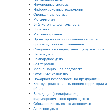
Инженерные системы
Информационные технологии
Оценка и экспертиза
Металлургия
Библиотечная деятельность
Логистика
Машиностроение
Проектирование и обслуживание чистых
производственных помещений
Специалист по неразрушающему контролю
Лесное дело
Ломбардное дело
Арт-терапия
Мобилизационная подготовка
Охотничье хозяйство
Пожарная безопасность на предприятии
Благоустройство и озеленение территорий и
объектов
Валидация (квалификация)
фармацевтического производства
Обогащение полезных ископаемых
Архивное дело