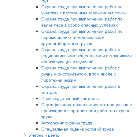
ЖД
Охрана труда при выполнении работ на
участках с патогенным заражением почвы
Охрана труда при выполнении работ по
валке леса в особо опасных условиях
Охрана труда при выполнении работ по
перемещению тяжеловесных и
крупногабаритных грузов
Охрана труда при выполнении работ с
радиоактивными веществами и источниками
ионизирующих излучений
Охрана труда при выполнении работ с
ручным инструментом, в том числе с
пиротехническим
Охрана труда при выполнении работ в
театрах
Производственный контроль
Сертификация технологических процессов и
производств в организации работ по охране
труда
Аутсорсинг охраны труда
Специальная оценка условий труда
Учебный центр