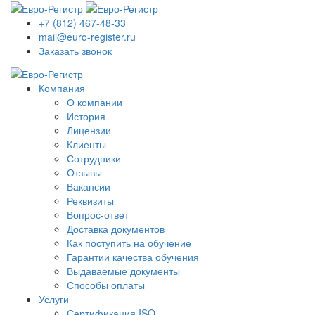
+7 (812) 467-48-33
mail@euro-register.ru
Заказать звонок
Компания
О компании
История
Лицензии
Клиенты
Сотрудники
Отзывы
Вакансии
Реквизиты
Вопрос-ответ
Доставка документов
Как поступить на обучение
Гарантии качества обучения
Выдаваемые документы
Способы оплаты
Услуги
Сертификация ISO