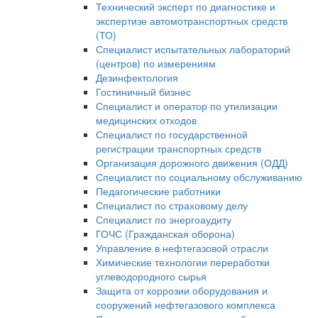
Технический эксперт по диагностике и
экспертизе автомотранспортных средств
(ТО)
Специалист испытательных лабораторий
(центров) по измерениям
Дезинфектология
Гостиничный бизнес
Специалист и оператор по утилизации
медицинских отходов
Специалист по государственной
регистрации транспортных средств
Организация дорожного движения (ОДД)
Специалист по социальному обслуживанию
Педагогические работники
Специалист по страховому делу
Специалист по энергоаудиту
ГОЧС (Гражданская оборона)
Управление в нефтегазовой отрасли
Химические технологии переработки
углеводородного сырья
Защита от коррозии оборудования и
сооружений нефтегазового комплекса