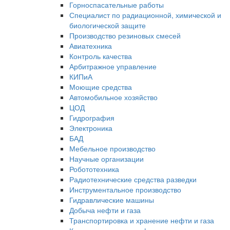
Горноспасательные работы
Специалист по радиационной, химической и
биологической защите
Производство резиновых смесей
Авиатехника
Контроль качества
Арбитражное управление
КИПиА
Моющие средства
Автомобильное хозяйство
ЦОД
Гидрография
Электроника
БАД
Мебельное производство
Научные организации
Робототехника
Радиотехнические средства разведки
Инструментальное производство
Гидравлические машины
Добыча нефти и газа
Транспортировка и хранение нефти и газа