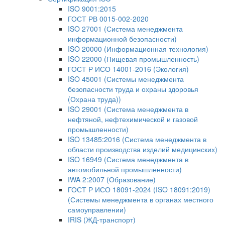
ISO 9001:2015
ГОСТ РВ 0015-002-2020
ISO 27001 (Система менеджмента
информационной безопасности)
ISO 20000 (Информационная технология)
ISO 22000 (Пищевая промышленность)
ГОСТ Р ИСО 14001-2016 (Экология)
ISO 45001 (Системы менеджмента
безопасности труда и охраны здоровья
(Охрана труда))
ISO 29001 (Система менеджмента в
нефтяной, нефтехимической и газовой
промышленности)
ISO 13485:2016 (Система менеджмента в
области производства изделий медицинских)
ISO 16949 (Система менеджмента в
автомобильной промышленности)
IWA 2:2007 (Образование)
ГОСТ Р ИСО 18091-2024 (ISO 18091:2019)
(Системы менеджмента в органах местного
самоуправлении)
IRIS (ЖД-транспорт)