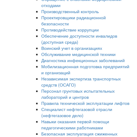
отходами
Производственный контроль
Проектировщики радиационной
безопасности
Противодействие коррупции
Обеспечение доступности инвалидов
(доступная среда)
Воинский учет в организациях
Обслуживание медицинской техники
Диагностика инфекционных заболеваний
Мобилизационная подготовка предприятий
и организаций
Независимая экспертиза транспортных
средств (ОСАГО)
Персонал грунтовых испытательных
лабораторий и центров
Правила технической эксплуатации лифтов
Специалист нефтегазовой отрасли
(нефтегазовое дело)
Навыки оказания первой помощи
педагогическими работниками
Безопасная эксплуатация сжиженных