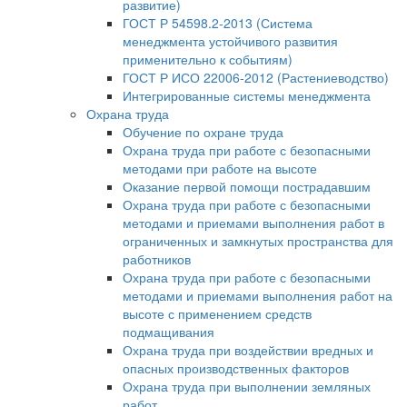
развитие)
ГОСТ Р 54598.2-2013 (Система
менеджмента устойчивого развития
применительно к событиям)
ГОСТ Р ИСО 22006-2012 (Растениеводство)
Интегрированные системы менеджмента
Охрана труда
Обучение по охране труда
Охрана труда при работе с безопасными
методами при работе на высоте
Оказание первой помощи пострадавшим
Охрана труда при работе с безопасными
методами и приемами выполнения работ в
ограниченных и замкнутых пространства для
работников
Охрана труда при работе с безопасными
методами и приемами выполнения работ на
высоте с применением средств
подмащивания
Охрана труда при воздействии вредных и
опасных производственных факторов
Охрана труда при выполнении земляных
работ