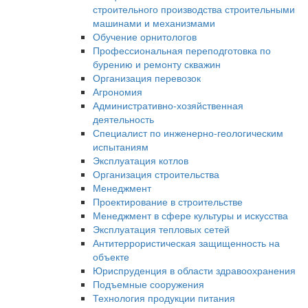
строительного производства строительными
машинами и механизмами
Обучение орнитологов
Профессиональная переподготовка по
бурению и ремонту скважин
Организация перевозок
Агрономия
Административно-хозяйственная
деятельность
Специалист по инженерно-геологическим
испытаниям
Эксплуатация котлов
Организация строительства
Менеджмент
Проектирование в строительстве
Менеджмент в сфере культуры и искусства
Эксплуатация тепловых сетей
Антитеррористическая защищенность на
объекте
Юриспруденция в области здравоохранения
Подъемные сооружения
Технология продукции питания