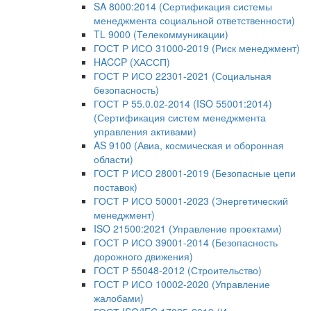
SA 8000:2014 (Сертификация системы
менеджмента социальной ответственности)
TL 9000 (Телекоммуникации)
ГОСТ Р ИСО 31000-2019 (Риск менеджмент)
HACCP (ХАССП)
ГОСТ Р ИСО 22301-2021 (Социальная
безопасность)
ГОСТ Р 55.0.02-2014 (ISO 55001:2014)
(Сертификация систем менеджмента
управления активами)
AS 9100 (Авиа, космическая и оборонная
области)
ГОСТ Р ИСО 28001-2019 (Безопасные цепи
поставок)
ГОСТ Р ИСО 50001-2023 (Энергетический
менеджмент)
ISO 21500:2021 (Управление проектами)
ГОСТ Р ИСО 39001-2014 (Безопасность
дорожного движения)
ГОСТ Р 55048-2012 (Строительство)
ГОСТ Р ИСО 10002-2020 (Управление
жалобами)