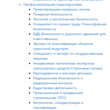
Профессиональная переподготовка
Проектировщики пожарных систем
Пожарная безопасность
Экология и экологическая безопасность
Специалист по охране труда (Техносферная
безопасность)
БДД (Безопасность дорожного движения для
ответственных)
Эксперт по классификации объектов
туристской индустрии
Специалист и эксперт по государственным
закупкам
Независимая техническая экспертиза
транспортных средств (Страховые случаи)
Преподаватели и мастера автошкол
Радиационная безопасность и
радиационный контроль
Кадастровая деятельность
Промышленное и гражданское
строительство (ПГС)
Метрология, стандартизация и
сертификация