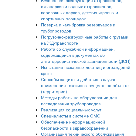
Безопасная эксплуатация аттракционов,
аквапарков и водных аттракционов,
веревочных парков, детских игровых и
спортивных площадок
Поверка и калибровка резервуаров и
трубопроводов
Погрузочно-разгрузочные работы с грузами
на ЖД-транспорте
Работа со служебной информацией,
содержащейся в документах об
антитеррористической защищенности (ДСП)
Испытания пожарных лестниц и ограждений
крыш
Способы защиты и действия в случае
применения токсичных веществ на объекте
(территории)
Методы работы на оборудовании для
исследования трубопроводов
Реализация социальных услуг
Специалисты в системе ОМС
Обеспечение информационной
безопасности в здравоохранении
Организация технического обслуживания