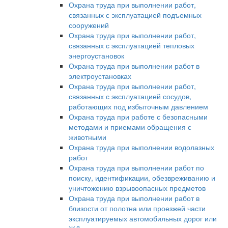
Охрана труда при выполнении работ,
связанных с эксплуатацией подъемных
сооружений
Охрана труда при выполнении работ,
связанных с эксплуатацией тепловых
энергоустановок
Охрана труда при выполнении работ в
электроустановках
Охрана труда при выполнении работ,
связанных с эксплуатацией сосудов,
работающих под избыточным давлением
Охрана труда при работе с безопасными
методами и приемами обращения с
животными
Охрана труда при выполнении водолазных
работ
Охрана труда при выполнении работ по
поиску, идентификации, обезвреживанию и
уничтожению взрывоопасных предметов
Охрана труда при выполнении работ в
близости от полотна или проезжей части
эксплуатируемых автомобильных дорог или