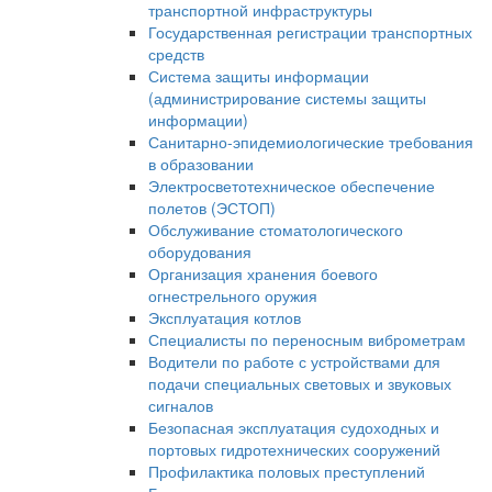
транспортной инфраструктуры
Государственная регистрации транспортных
средств
Система защиты информации
(администрирование системы защиты
информации)
Санитарно-эпидемиологические требования
в образовании
Электросветотехническое обеспечение
полетов (ЭСТОП)
Обслуживание стоматологического
оборудования
Организация хранения боевого
огнестрельного оружия
Эксплуатация котлов
Специалисты по переносным виброметрам
Водители по работе с устройствами для
подачи специальных световых и звуковых
сигналов
Безопасная эксплуатация судоходных и
портовых гидротехнических сооружений
Профилактика половых преступлений