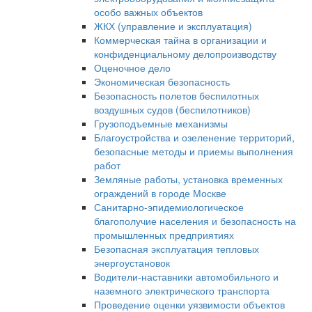
особо важных объектов
ЖКХ (управление и эксплуатация)
Коммерческая тайна в организации и
конфиденциальному делопроизводству
Оценочное дело
Экономическая безопасность
Безопасность полетов беспилотных
воздушных судов (беспилотников)
Грузоподъемные механизмы
Благоустройства и озеленение территорий,
безопасные методы и приемы выполнения
работ
Земляные работы, установка временных
ограждений в городе Москве
Санитарно-эпидемиологическое
благополучие населения и безопасность на
промышленных предприятиях
Безопасная эксплуатация тепловых
энергоустановок
Водители-наставники автомобильного и
наземного электрического транспорта
Проведение оценки уязвимости объектов