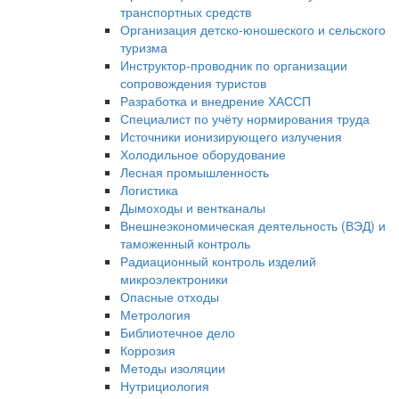
транспортных средств
Организация детско-юношеского и сельского
туризма
Инструктор-проводник по организации
сопровождения туристов
Разработка и внедрение ХАССП
Специалист по учёту нормирования труда
Источники ионизирующего излучения
Холодильное оборудование
Лесная промышленность
Логистика
Дымоходы и вентканалы
Внешнеэкономическая деятельность (ВЭД) и
таможенный контроль
Радиационный контроль изделий
микроэлектроники
Опасные отходы
Метрология
Библиотечное дело
Коррозия
Методы изоляции
Нутрициология