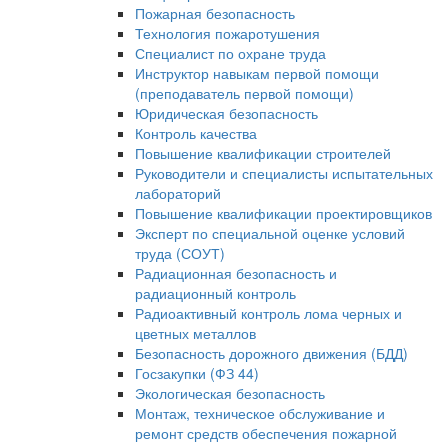
Пожарная безопасность
Технология пожаротушения
Специалист по охране труда
Инструктор навыкам первой помощи
(преподаватель первой помощи)
Юридическая безопасность
Контроль качества
Повышение квалификации строителей
Руководители и специалисты испытательных
лабораторий
Повышение квалификации проектировщиков
Эксперт по специальной оценке условий
труда (СОУТ)
Радиационная безопасность и
радиационный контроль
Радиоактивный контроль лома черных и
цветных металлов
Безопасность дорожного движения (БДД)
Госзакупки (ФЗ 44)
Экологическая безопасность
Монтаж, техническое обслуживание и
ремонт средств обеспечения пожарной