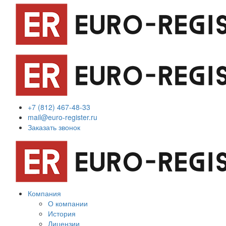
+7 (812) 467-48-33
mail@euro-register.ru
Заказать звонок
Компания
О компании
История
Лицензии