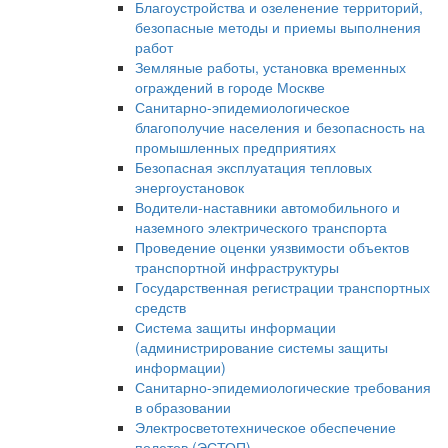
Благоустройства и озеленение территорий,
безопасные методы и приемы выполнения
работ
Земляные работы, установка временных
ограждений в городе Москве
Санитарно-эпидемиологическое
благополучие населения и безопасность на
промышленных предприятиях
Безопасная эксплуатация тепловых
энергоустановок
Водители-наставники автомобильного и
наземного электрического транспорта
Проведение оценки уязвимости объектов
транспортной инфраструктуры
Государственная регистрации транспортных
средств
Система защиты информации
(администрирование системы защиты
информации)
Санитарно-эпидемиологические требования
в образовании
Электросветотехническое обеспечение
полетов (ЭСТОП)