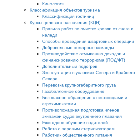
Кинология
Классификация объектов туризма
Классификация гостиниц
Курсы целевого назначения (КЦН)
Правила работ по очистке кровли от снега и
наледи
Способы проведения швартовных операций
Добровольные пожарные команды
Противодействие отмыванию доходов и
финансированию терроризма (ПОД/ФТ)
Дополнительный подогрев
Эксплуатация в условиях Севера и Крайнего
Севера
Перевозка крупногабаритного груза
Газобаллонное оборудование
Безопасное обращение с пестицидами и
агрохимикатами
Противопожарная подготовка членов
экипажей судов внутреннего плавания
Ежегодное обучение водителей
Работа с паровым стерилизаторам
Работник общественного питания