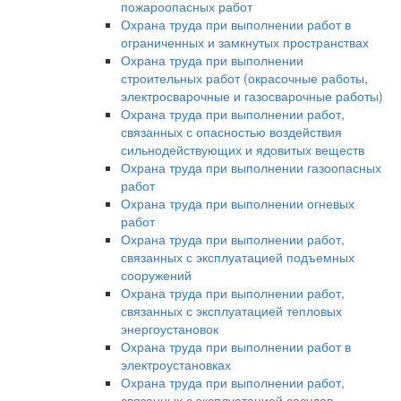
пожароопасных работ
Охрана труда при выполнении работ в
ограниченных и замкнутых пространствах
Охрана труда при выполнении
строительных работ (окрасочные работы,
электросварочные и газосварочные работы)
Охрана труда при выполнении работ,
связанных с опасностью воздействия
сильнодействующих и ядовитых веществ
Охрана труда при выполнении газоопасных
работ
Охрана труда при выполнении огневых
работ
Охрана труда при выполнении работ,
связанных с эксплуатацией подъемных
сооружений
Охрана труда при выполнении работ,
связанных с эксплуатацией тепловых
энергоустановок
Охрана труда при выполнении работ в
электроустановках
Охрана труда при выполнении работ,
связанных с эксплуатацией сосудов,