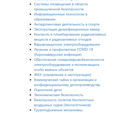
Системы оповещения в области
промышленной безопасности
Информационные технологии в
образовании
Антидопинговая деятельность в спорте
Эксплуатации дезинфекционных камер
Контроль и пломбирование радиоактивных
веществ и радиоактивных отходов
Взрывозащитное электрооборудование
Лечение и профилактика COVID-19
(Коронавирусная инфекция)
Обеспечение пожаровзрывобезопасности
электрооборудования и молниезащита
особо важных объектов
ЖКХ (управление и эксплуатация)
Коммерческая тайна в организации и
конфиденциальному делопроизводству
Оценочное дело
Экономическая безопасность
Безопасность полетов беспилотных
воздушных судов (беспилотников)
Грузоподъемные механизмы