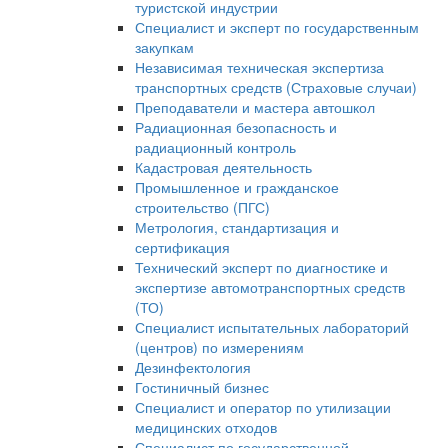
туристской индустрии
Специалист и эксперт по государственным
закупкам
Независимая техническая экспертиза
транспортных средств (Страховые случаи)
Преподаватели и мастера автошкол
Радиационная безопасность и
радиационный контроль
Кадастровая деятельность
Промышленное и гражданское
строительство (ПГС)
Метрология, стандартизация и
сертификация
Технический эксперт по диагностике и
экспертизе автомотранспортных средств
(ТО)
Специалист испытательных лабораторий
(центров) по измерениям
Дезинфектология
Гостиничный бизнес
Специалист и оператор по утилизации
медицинских отходов
Специалист по государственной