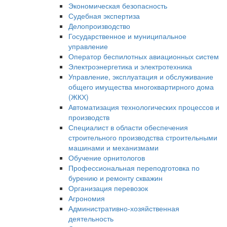
Экономическая безопасность
Судебная экспертиза
Делопроизводство
Государственное и муниципальное
управление
Оператор беспилотных авиационных систем
Электроэнергетика и электротехника
Управление, эксплуатация и обслуживание
общего имущества многоквартирного дома
(ЖКХ)
Автоматизация технологических процессов и
производств
Специалист в области обеспечения
строительного производства строительными
машинами и механизмами
Обучение орнитологов
Профессиональная переподготовка по
бурению и ремонту скважин
Организация перевозок
Агрономия
Административно-хозяйственная
деятельность