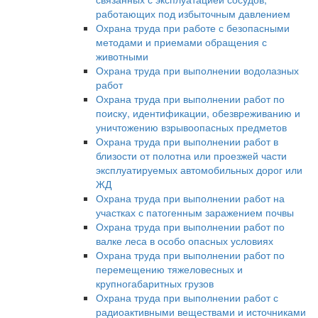
работающих под избыточным давлением
Охрана труда при работе с безопасными
методами и приемами обращения с
животными
Охрана труда при выполнении водолазных
работ
Охрана труда при выполнении работ по
поиску, идентификации, обезвреживанию и
уничтожению взрывоопасных предметов
Охрана труда при выполнении работ в
близости от полотна или проезжей части
эксплуатируемых автомобильных дорог или
ЖД
Охрана труда при выполнении работ на
участках с патогенным заражением почвы
Охрана труда при выполнении работ по
валке леса в особо опасных условиях
Охрана труда при выполнении работ по
перемещению тяжеловесных и
крупногабаритных грузов
Охрана труда при выполнении работ с
радиоактивными веществами и источниками