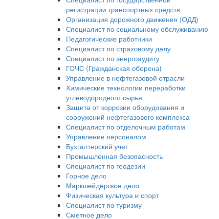
регистрации транспортных средств
Организация дорожного движения (ОДД)
Специалист по социальному обслуживанию
Педагогические работники
Специалист по страховому делу
Специалист по энергоаудиту
ГОЧС (Гражданская оборона)
Управление в нефтегазовой отрасли
Химические технологии переработки
углеводородного сырья
Защита от коррозии оборудования и
сооружений нефтегазового комплекса
Специалист по отделочным работам
Управление персоналом
Бухгалтерский учет
Промышленная безопасность
Специалист по геодезии
Горное дело
Маркшейдерское дело
Физическая культура и спорт
Специалист по туризму
Сметное дело