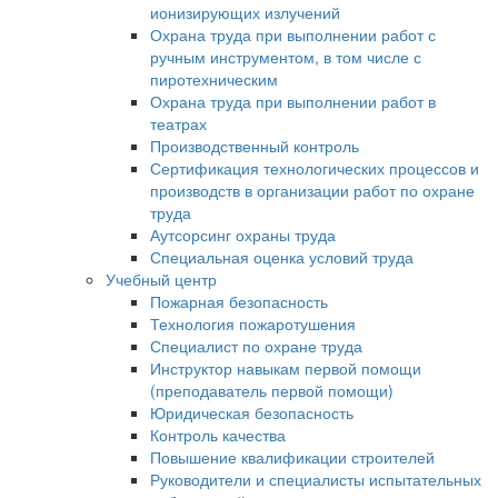
ионизирующих излучений
Охрана труда при выполнении работ с
ручным инструментом, в том числе с
пиротехническим
Охрана труда при выполнении работ в
театрах
Производственный контроль
Сертификация технологических процессов и
производств в организации работ по охране
труда
Аутсорсинг охраны труда
Специальная оценка условий труда
Учебный центр
Пожарная безопасность
Технология пожаротушения
Специалист по охране труда
Инструктор навыкам первой помощи
(преподаватель первой помощи)
Юридическая безопасность
Контроль качества
Повышение квалификации строителей
Руководители и специалисты испытательных