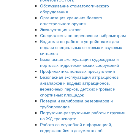
Обслуживание стоматологического
оборудования
Организация хранения боевого
огнестрельного оружия
Эксплуатация котлов
Специалисты по переносным виброметрам
Водители по работе с устройствами для
подачи специальных световых и звуковых
сигналов
Безопасная эксплуатация судоходных и
портовых гидротехнических сооружений
Профилактика половых преступлений
Безопасная эксплуатация аттракционов,
аквапарков и водных аттракционов,
веревочных парков, детских игровых и
спортивных площадок
Поверка и калибровка резервуаров и
трубопроводов
Погрузочно-разгрузочные работы с грузами
на ЖД-транспорте
Работа со служебной информацией,
содержащейся в документах об