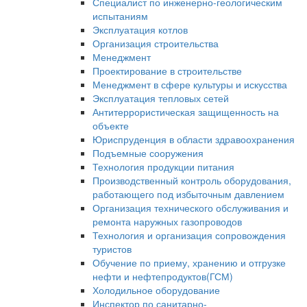
Специалист по инженерно-геологическим
испытаниям
Эксплуатация котлов
Организация строительства
Менеджмент
Проектирование в строительстве
Менеджмент в сфере культуры и искусства
Эксплуатация тепловых сетей
Антитеррористическая защищенность на
объекте
Юриспруденция в области здравоохранения
Подъемные сооружения
Технология продукции питания
Производственный контроль оборудования,
работающего под избыточным давлением
Организация технического обслуживания и
ремонта наружных газопроводов
Технология и организация сопровождения
туристов
Обучение по приему, хранению и отгрузке
нефти и нефтепродуктов(ГСМ)
Холодильное оборудование
Инспектор по санитарно-