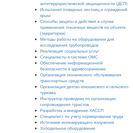
антитеррористической защищенности (ДСП)
Испытания пожарных лестниц и ограждений
крыш
Способы защиты и действия в случае
применения токсичных веществ на объекте
(территории)
Методы работы на оборудовании для
исследования трубопроводов
Реализация социальных услуг
Специалисты в системе ОМС
Обеспечение информационной
безопасности в здравоохранении
Организация технического обслуживания
транспортных средств
Организация детско-юношеского и сельского
туризма
Инструктор-проводник по организации
сопровождения туристов
Разработка и внедрение ХАССП
Специалист по учёту нормирования труда
Источники ионизирующего излучения
Холодильное оборудование