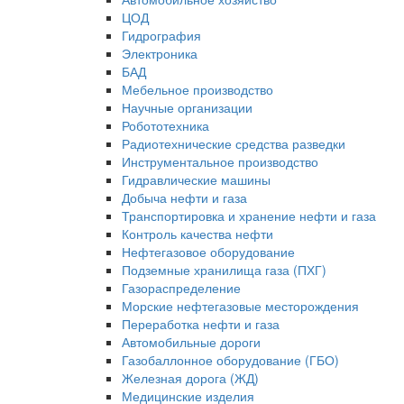
ЦОД
Гидрография
Электроника
БАД
Мебельное производство
Научные организации
Робототехника
Радиотехнические средства разведки
Инструментальное производство
Гидравлические машины
Добыча нефти и газа
Транспортировка и хранение нефти и газа
Контроль качества нефти
Нефтегазовое оборудование
Подземные хранилища газа (ПХГ)
Газораспределение
Морские нефтегазовые месторождения
Переработка нефти и газа
Автомобильные дороги
Газобаллонное оборудование (ГБО)
Железная дорога (ЖД)
Медицинские изделия