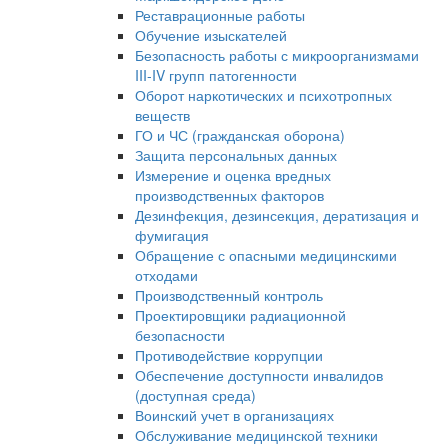
Реставрационные работы
Обучение изыскателей
Безопасность работы с микроорганизмами
III-IV групп патогенности
Оборот наркотических и психотропных
веществ
ГО и ЧС (гражданская оборона)
Защита персональных данных
Измерение и оценка вредных
производственных факторов
Дезинфекция, дезинсекция, дератизация и
фумигация
Обращение с опасными медицинскими
отходами
Производственный контроль
Проектировщики радиационной
безопасности
Противодействие коррупции
Обеспечение доступности инвалидов
(доступная среда)
Воинский учет в организациях
Обслуживание медицинской техники