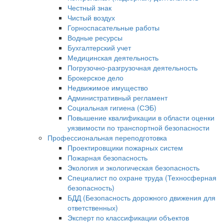
Честный знак
Чистый воздух
Горноспасательные работы
Водные ресурсы
Бухгалтерский учет
Медицинская деятельность
Погрузочно-разгрузочная деятельность
Брокерское дело
Недвижимое имущество
Административный регламент
Социальная гигиена (СЭБ)
Повышение квалификации в области оценки
уязвимости по транспортной безопасности
Профессиональная переподготовка
Проектировщики пожарных систем
Пожарная безопасность
Экология и экологическая безопасность
Специалист по охране труда (Техносферная
безопасность)
БДД (Безопасность дорожного движения для
ответственных)
Эксперт по классификации объектов