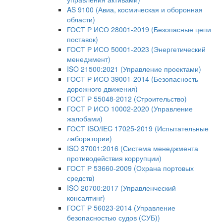
AS 9100 (Авиа, космическая и оборонная
области)
ГОСТ Р ИСО 28001-2019 (Безопасные цепи
поставок)
ГОСТ Р ИСО 50001-2023 (Энергетический
менеджмент)
ISO 21500:2021 (Управление проектами)
ГОСТ Р ИСО 39001-2014 (Безопасность
дорожного движения)
ГОСТ Р 55048-2012 (Строительство)
ГОСТ Р ИСО 10002-2020 (Управление
жалобами)
ГОСТ ISO/IEC 17025-2019 (Испытательные
лаборатории)
ISO 37001:2016 (Система менеджмента
противодействия коррупции)
ГОСТ Р 53660-2009 (Охрана портовых
средств)
ISO 20700:2017 (Управленческий
консалтинг)
ГОСТ Р 56023-2014 (Управление
безопасностью судов (СУБ))