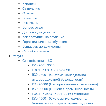
Клиенты
Сотрудники
Отзывы
Вакансии
Реквизиты
Вопрос-ответ
Доставка документов
Как поступить на обучение
Гарантии качества обучения
Выдаваемые документы
Способы оплаты
Услуги
Сертификация ISO
ISO 9001:2015
ГОСТ РВ 0015-002-2020
ISO 27001 (Система менеджмента
информационной безопасности)
ISO 20000 (Информационная технология)
ISO 22000 (Пищевая промышленность)
ГОСТ Р ИСО 14001-2016 (Экология)
ISO 45001 (Системы менеджмента
безопасности труда и охраны здоровья