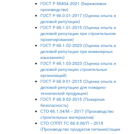
ГОСТ Р 56404-2021 (Бережливое
производство)
ГОСТ Р 66.0.01-2017 (Оценка опыта и
деловой репутации)
ГОСТ Р 66.1.01-2015 (Оценка опыта и
деловой репутации при строительном
проектировании)
ГОСТ Р 66.1.02-2023 (Оценка опыта и
деловой репутации при инженерных
изысканиях)
ГОСТ Р 66.1.03-2023 (Оценка опыта и
деловой репутации строительных
организаций)
ГОСТ Р 66.9.01-2015 (Оценка опыта и
деловой репутации для пожарно-
технической продукции)
ГОСТ Р 66.9.02-2015 (Пожарная
безопасность)
СТО 66.1.04/М – 2017 (Производство
строительных материалов)
СТО СППП ТС 66.9.06/П – 2018
(Производство продуктов питания)тации