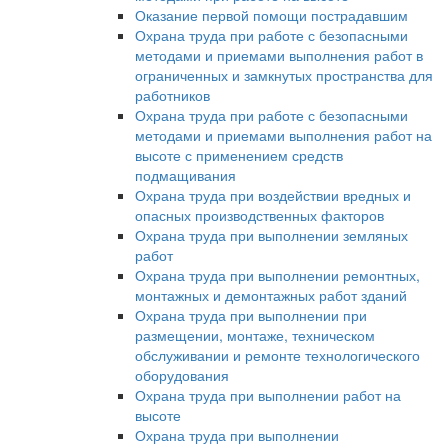
Оказание первой помощи пострадавшим
Охрана труда при работе с безопасными
методами и приемами выполнения работ в
ограниченных и замкнутых пространства для
работников
Охрана труда при работе с безопасными
методами и приемами выполнения работ на
высоте с применением средств
подмащивания
Охрана труда при воздействии вредных и
опасных производственных факторов
Охрана труда при выполнении земляных
работ
Охрана труда при выполнении ремонтных,
монтажных и демонтажных работ зданий
Охрана труда при выполнении при
размещении, монтаже, техническом
обслуживании и ремонте технологического
оборудования
Охрана труда при выполнении работ на
высоте
Охрана труда при выполнении