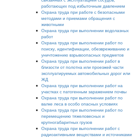
работающих под избыточным давлением
Охрана труда при работе с безопасными
методами и приемами обращения с
животными
Охрана труда при выполнении водолазных
работ
Охрана труда при выполнении работ по
поиску, идентификации, обезвреживанию и
уничтожению взрывоопасных предметов
Охрана труда при выполнении работ в
близости от полотна или проезжей части
эксплуатируемых автомобильных дорог или
ЖД
Охрана труда при выполнении работ на
участках с патогенным заражением почвы
Охрана труда при выполнении работ по
валке леса в особо опасных условиях
Охрана труда при выполнении работ по
перемещению тяжеловесных и
крупногабаритных грузов
Охрана труда при выполнении работ с
радиоактивными веществами и источниками