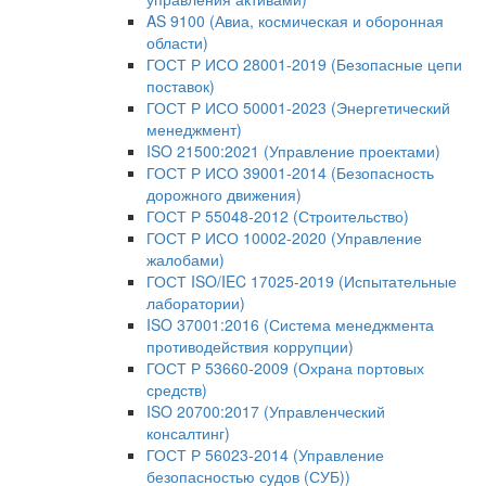
AS 9100 (Авиа, космическая и оборонная
области)
ГОСТ Р ИСО 28001-2019 (Безопасные цепи
поставок)
ГОСТ Р ИСО 50001-2023 (Энергетический
менеджмент)
ISO 21500:2021 (Управление проектами)
ГОСТ Р ИСО 39001-2014 (Безопасность
дорожного движения)
ГОСТ Р 55048-2012 (Строительство)
ГОСТ Р ИСО 10002-2020 (Управление
жалобами)
ГОСТ ISO/IEC 17025-2019 (Испытательные
лаборатории)
ISO 37001:2016 (Система менеджмента
противодействия коррупции)
ГОСТ Р 53660-2009 (Охрана портовых
средств)
ISO 20700:2017 (Управленческий
консалтинг)
ГОСТ Р 56023-2014 (Управление
безопасностью судов (СУБ))