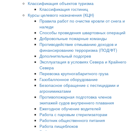
Классификация объектов туризма
Классификация гостиниц
Курсы целевого назначения (КЦН)
Правила работ по очистке кровли от снега и
наледи
Способы проведения швартовных операций
Добровольные пожарные команды
Противодействие отмыванию доходов и
финансированию терроризма (ПОД/ФТ)
Дополнительный подогрев
Эксплуатация в условиях Севера и Крайнего
Севера
Перевозка крупногабаритного груза
Газобаллонное оборудование
Безопасное обращение с пестицидами и
агрохимикатами
Противопожарная подготовка членов
экипажей судов внутреннего плавания
Ежегодное обучение водителей
Работа с паровым стерилизаторам
Работник общественного питания
Работа пищеблоков