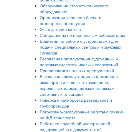
Обслуживание стоматологического
оборудования
Организация хранения боевого
огнестрельного оружия
Эксплуатация котлов
Специалисты по переносным виброметрам
Водители по работе с устройствами для
подачи специальных световых и звуковых
сигналов
Безопасная эксплуатация судоходных и
портовых гидротехнических сооружений
Профилактика половых преступлений
Безопасная эксплуатация аттракционов,
аквапарков и водных аттракционов,
веревочных парков, детских игровых и
спортивных площадок
Поверка и калибровка резервуаров и
трубопроводов
Погрузочно-разгрузочные работы с грузами
на ЖД-транспорте
Работа со служебной информацией,
содержащейся в документах об