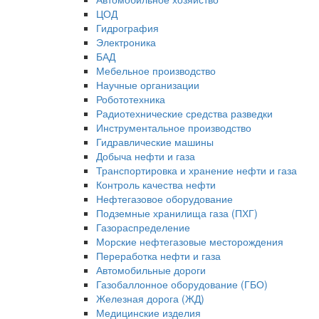
ЦОД
Гидрография
Электроника
БАД
Мебельное производство
Научные организации
Робототехника
Радиотехнические средства разведки
Инструментальное производство
Гидравлические машины
Добыча нефти и газа
Транспортировка и хранение нефти и газа
Контроль качества нефти
Нефтегазовое оборудование
Подземные хранилища газа (ПХГ)
Газораспределение
Морские нефтегазовые месторождения
Переработка нефти и газа
Автомобильные дороги
Газобаллонное оборудование (ГБО)
Железная дорога (ЖД)
Медицинские изделия