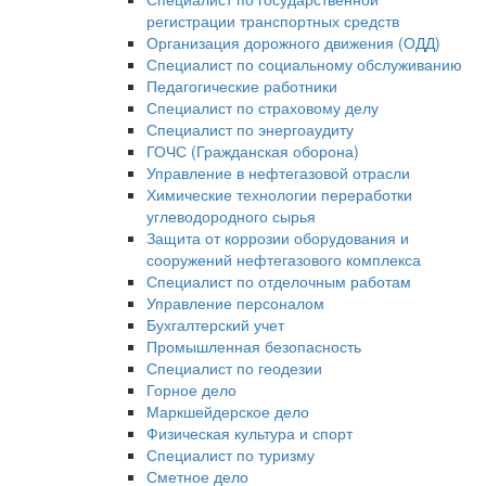
регистрации транспортных средств
Организация дорожного движения (ОДД)
Специалист по социальному обслуживанию
Педагогические работники
Специалист по страховому делу
Специалист по энергоаудиту
ГОЧС (Гражданская оборона)
Управление в нефтегазовой отрасли
Химические технологии переработки
углеводородного сырья
Защита от коррозии оборудования и
сооружений нефтегазового комплекса
Специалист по отделочным работам
Управление персоналом
Бухгалтерский учет
Промышленная безопасность
Специалист по геодезии
Горное дело
Маркшейдерское дело
Физическая культура и спорт
Специалист по туризму
Сметное дело