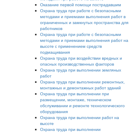
Оказание первой помощи пострадавшим
Охрана труда при работе с безопасными
методами и приемами выполнения работ в
ограниченных и замкнутых пространства для
работников
Охрана труда при работе с безопасными
методами и приемами выполнения работ на
высоте с применением средств
подмащивания
Охрана труда при воздействии вредных и
опасных производственных факторов
Охрана труда при выполнении земляных
работ
Охрана труда при выполнении ремонтных,
монтажных и демонтажных работ зданий
Охрана труда при выполнении при
размещении, монтаже, техническом
обслуживании и ремонте технологического
оборудования
Охрана труда при выполнении работ на
высоте
Охрана труда при выполнении