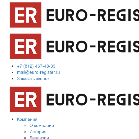
+7 (812) 467-48-33
mail@euro-register.ru
Заказать звонок
Компания
О компании
История
Лицензии