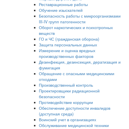
Реставрационные работы
Обучение изыскателей
Безопасность работы с микроорганизмами
III-IV групп патогенности
Оборот наркотических и психотропных
веществ
ГО и ЧС (гражданская оборона)
Защита персональных данных
Измерение и оценка вредных
производственных факторов
Дезинфекция, дезинсекция, дератизация и
фумигация
Обращение с опасными медицинскими
отходами
Производственный контроль
Проектировщики радиационной
безопасности
Противодействие коррупции
Обеспечение доступности инвалидов
(доступная среда)
Воинский учет в организациях
Обслуживание медицинской техники