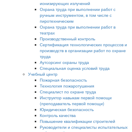
ионизирующих излучений
Охрана труда при выполнении работ с
ручным инструментом, в том числе с
пиротехническим
Охрана труда при выполнении работ в
театрах
Производственный контроль
Сертификация технологических процессов и
производств в организации работ по охране
труда
Аутсорсинг охраны труда
Специальная оценка условий труда
Учебный центр
Пожарная безопасность
Технология пожаротушения
Специалист по охране труда
Инструктор навыкам первой помощи
(преподаватель первой помощи)
Юридическая безопасность
Контроль качества
Повышение квалификации строителей
Руководители и специалисты испытательных