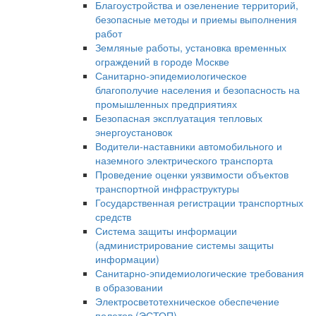
Благоустройства и озеленение территорий,
безопасные методы и приемы выполнения
работ
Земляные работы, установка временных
ограждений в городе Москве
Санитарно-эпидемиологическое
благополучие населения и безопасность на
промышленных предприятиях
Безопасная эксплуатация тепловых
энергоустановок
Водители-наставники автомобильного и
наземного электрического транспорта
Проведение оценки уязвимости объектов
транспортной инфраструктуры
Государственная регистрации транспортных
средств
Система защиты информации
(администрирование системы защиты
информации)
Санитарно-эпидемиологические требования
в образовании
Электросветотехническое обеспечение
полетов (ЭСТОП)