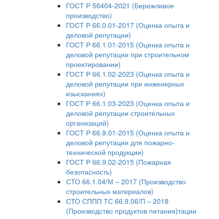
ГОСТ Р 56404-2021 (Бережливое
производство)
ГОСТ Р 66.0.01-2017 (Оценка опыта и
деловой репутации)
ГОСТ Р 66.1.01-2015 (Оценка опыта и
деловой репутации при строительном
проектировании)
ГОСТ Р 66.1.02-2023 (Оценка опыта и
деловой репутации при инженерных
изысканиях)
ГОСТ Р 66.1.03-2023 (Оценка опыта и
деловой репутации строительных
организаций)
ГОСТ Р 66.9.01-2015 (Оценка опыта и
деловой репутации для пожарно-
технической продукции)
ГОСТ Р 66.9.02-2015 (Пожарная
безопасность)
СТО 66.1.04/М – 2017 (Производство
строительных материалов)
СТО СППП ТС 66.9.06/П – 2018
(Производство продуктов питания)тации