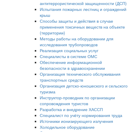
антитеррористической защищенности (ДСП)
Испытания пожарных лестниц и ограждений
крыш
Способы защиты и действия в случае
применения токсичных веществ на объекте
(территории)
Методы работы на оборудовании для
исследования трубопроводов
Реализация социальных услуг
Специалисты в системе ОМС
Обеспечение информационной
безопасности в здравоохранении
Организация технического обслуживания
транспортных средств
Организация детско-юношеского и сельского
туризма
Инструктор-проводник по организации
сопровождения туристов
Разработка и внедрение ХАССП
Специалист по учёту нормирования труда
Источники ионизирующего излучения
Холодильное оборудование