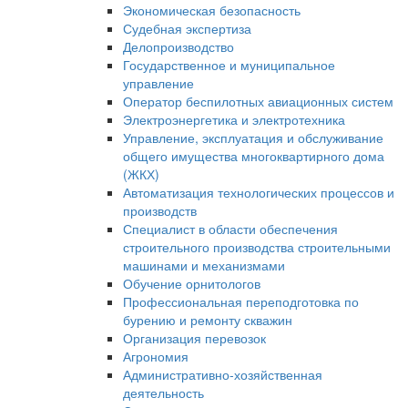
Экономическая безопасность
Судебная экспертиза
Делопроизводство
Государственное и муниципальное
управление
Оператор беспилотных авиационных систем
Электроэнергетика и электротехника
Управление, эксплуатация и обслуживание
общего имущества многоквартирного дома
(ЖКХ)
Автоматизация технологических процессов и
производств
Специалист в области обеспечения
строительного производства строительными
машинами и механизмами
Обучение орнитологов
Профессиональная переподготовка по
бурению и ремонту скважин
Организация перевозок
Агрономия
Административно-хозяйственная
деятельность