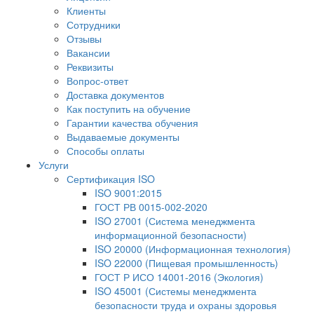
Клиенты
Сотрудники
Отзывы
Вакансии
Реквизиты
Вопрос-ответ
Доставка документов
Как поступить на обучение
Гарантии качества обучения
Выдаваемые документы
Способы оплаты
Услуги
Сертификация ISO
ISO 9001:2015
ГОСТ РВ 0015-002-2020
ISO 27001 (Система менеджмента
информационной безопасности)
ISO 20000 (Информационная технология)
ISO 22000 (Пищевая промышленность)
ГОСТ Р ИСО 14001-2016 (Экология)
ISO 45001 (Системы менеджмента
безопасности труда и охраны здоровья