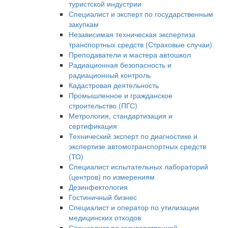
туристской индустрии
Специалист и эксперт по государственным
закупкам
Независимая техническая экспертиза
транспортных средств (Страховые случаи)
Преподаватели и мастера автошкол
Радиационная безопасность и
радиационный контроль
Кадастровая деятельность
Промышленное и гражданское
строительство (ПГС)
Метрология, стандартизация и
сертификация
Технический эксперт по диагностике и
экспертизе автомотранспортных средств
(ТО)
Специалист испытательных лабораторий
(центров) по измерениям
Дезинфектология
Гостиничный бизнес
Специалист и оператор по утилизации
медицинских отходов
Специалист по государственной