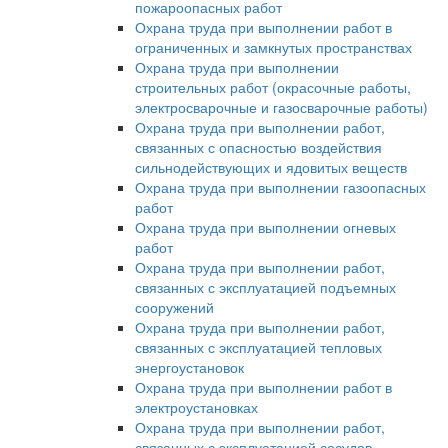
пожароопасных работ
Охрана труда при выполнении работ в
ограниченных и замкнутых пространствах
Охрана труда при выполнении
строительных работ (окрасочные работы,
электросварочные и газосварочные работы)
Охрана труда при выполнении работ,
связанных с опасностью воздействия
сильнодействующих и ядовитых веществ
Охрана труда при выполнении газоопасных
работ
Охрана труда при выполнении огневых
работ
Охрана труда при выполнении работ,
связанных с эксплуатацией подъемных
сооружений
Охрана труда при выполнении работ,
связанных с эксплуатацией тепловых
энергоустановок
Охрана труда при выполнении работ в
электроустановках
Охрана труда при выполнении работ,
связанных с эксплуатацией сосудов,