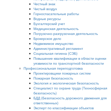
Честный знак
Чистый воздух
Горноспасательные работы
Водные ресурсы
Бухгалтерский учет
Медицинская деятельность
Погрузочно-разгрузочная деятельность
Брокерское дело
Недвижимое имущество
Административный регламент
Социальная гигиена (СЭБ)
Повышение квалификации в области оценки
уязвимости по транспортной безопасности
Профессиональная переподготовка
Проектировщики пожарных систем
Пожарная безопасность
Экология и экологическая безопасность
Специалист по охране труда (Техносферная
безопасность)
БДД (Безопасность дорожного движения для
ответственных)
Эксперт по классификации объектов