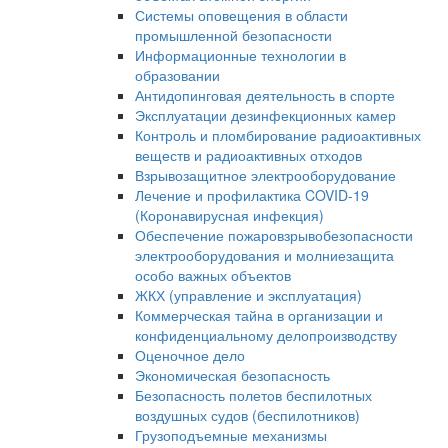
Системы оповещения в области
промышленной безопасности
Информационные технологии в
образовании
Антидопинговая деятельность в спорте
Эксплуатации дезинфекционных камер
Контроль и пломбирование радиоактивных
веществ и радиоактивных отходов
Взрывозащитное электрооборудование
Лечение и профилактика COVID-19
(Коронавирусная инфекция)
Обеспечение пожаровзрывобезопасности
электрооборудования и молниезащита
особо важных объектов
ЖКХ (управление и эксплуатация)
Коммерческая тайна в организации и
конфиденциальному делопроизводству
Оценочное дело
Экономическая безопасность
Безопасность полетов беспилотных
воздушных судов (беспилотников)
Грузоподъемные механизмы