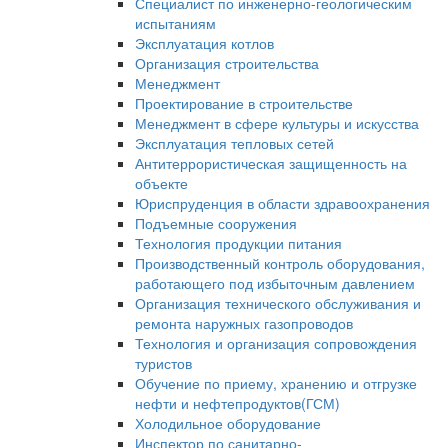
Специалист по инженерно-геологическим
испытаниям
Эксплуатация котлов
Организация строительства
Менеджмент
Проектирование в строительстве
Менеджмент в сфере культуры и искусства
Эксплуатация тепловых сетей
Антитеррористическая защищенность на
объекте
Юриспруденция в области здравоохранения
Подъемные сооружения
Технология продукции питания
Производственный контроль оборудования,
работающего под избыточным давлением
Организация технического обслуживания и
ремонта наружных газопроводов
Технология и организация сопровождения
туристов
Обучение по приему, хранению и отгрузке
нефти и нефтепродуктов(ГСМ)
Холодильное оборудование
Инспектор по санитарно-