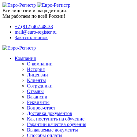
Все лицензии и аккредитации.
Мы работаем по всей России!
+7 (812) 467-48-33
mail@euro-register.ru
Заказать звонок
Компания
О компании
История
Лицензии
Клиенты
Сотрудники
Отзывы
Вакансии
Реквизиты
Вопрос-ответ
Доставка документов
Как поступить на обучение
Гарантии качества обучения
Выдаваемые документы
Способы оплаты