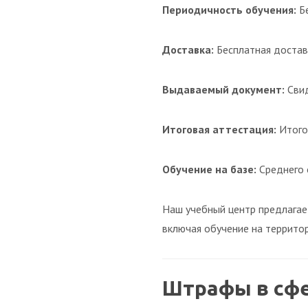
Периодичность обучения:
Б
Доставка:
Бесплатная достав
Выдаваемый документ:
Свид
Итоговая аттестация:
Итого
Обучение на базе:
Среднего 
Наш учебный центр предлагае
включая обучение на террито
Штрафы в сф