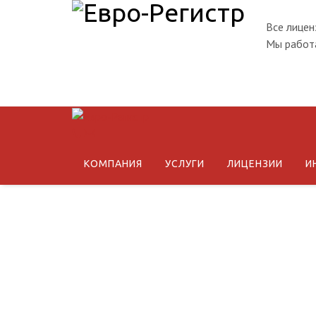
Все лицен
Мы работа
КОМПАНИЯ
УСЛУГИ
ЛИЦЕНЗИИ
И