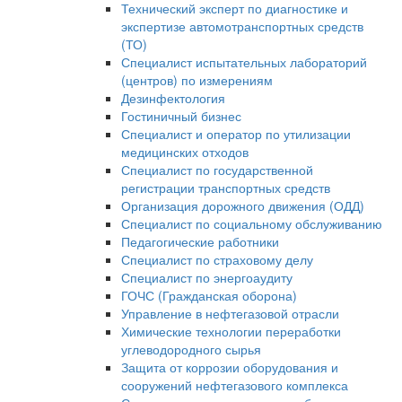
Технический эксперт по диагностике и
экспертизе автомотранспортных средств
(ТО)
Специалист испытательных лабораторий
(центров) по измерениям
Дезинфектология
Гостиничный бизнес
Специалист и оператор по утилизации
медицинских отходов
Специалист по государственной
регистрации транспортных средств
Организация дорожного движения (ОДД)
Специалист по социальному обслуживанию
Педагогические работники
Специалист по страховому делу
Специалист по энергоаудиту
ГОЧС (Гражданская оборона)
Управление в нефтегазовой отрасли
Химические технологии переработки
углеводородного сырья
Защита от коррозии оборудования и
сооружений нефтегазового комплекса