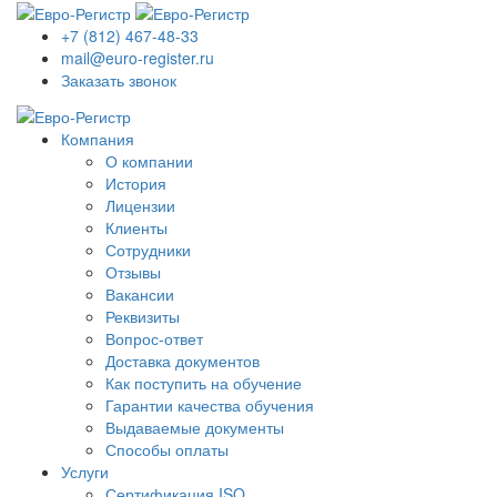
+7 (812) 467-48-33
mail@euro-register.ru
Заказать звонок
Компания
О компании
История
Лицензии
Клиенты
Сотрудники
Отзывы
Вакансии
Реквизиты
Вопрос-ответ
Доставка документов
Как поступить на обучение
Гарантии качества обучения
Выдаваемые документы
Способы оплаты
Услуги
Сертификация ISO