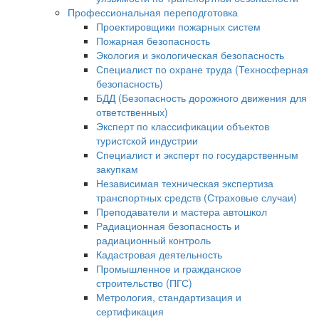
Профессиональная переподготовка
Проектировщики пожарных систем
Пожарная безопасность
Экология и экологическая безопасность
Специалист по охране труда (Техносферная
безопасность)
БДД (Безопасность дорожного движения для
ответственных)
Эксперт по классификации объектов
туристской индустрии
Специалист и эксперт по государственным
закупкам
Независимая техническая экспертиза
транспортных средств (Страховые случаи)
Преподаватели и мастера автошкол
Радиационная безопасность и
радиационный контроль
Кадастровая деятельность
Промышленное и гражданское
строительство (ПГС)
Метрология, стандартизация и
сертификация