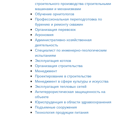
строительного производства строительными
машинами и механизмами
Обучение орнитологов
Профессиональная переподготовка по
бурению и ремонту скважин
Организация перевозок
Агрономия
Административно-хозяйственная
деятельность
Специалист по инженерно-геологическим
испытаниям
Эксплуатация котлов
Организация строительства
Менеджмент
Проектирование в строительстве
Менеджмент в сфере культуры и искусства
Эксплуатация тепловых сетей
Антитеррористическая защищенность на
объекте
Юриспруденция в области здравоохранения
Подъемные сооружения
Технология продукции питания