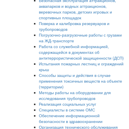
Безопасная эксплуатация аттракционов,
аквапарков и водных аттракционов,
веревочных парков, детских игровых и
спортивных площадок
Поверка и калибровка резервуаров и
трубопроводов
Погрузочно-разгрузочные работы с грузами
на ЖД-транспорте
Работа со служебной информацией,
содержащейся в документах об
антитеррористической защищенности (ДСП)
Испытания пожарных лестниц и ограждений
крыш
Способы защиты и действия в случае
применения токсичных веществ на объекте
(территории)
Методы работы на оборудовании для
исследования трубопроводов
Реализация социальных услуг
Специалисты в системе ОМС
Обеспечение информационной
безопасности в здравоохранении
Организация технического обслуживания