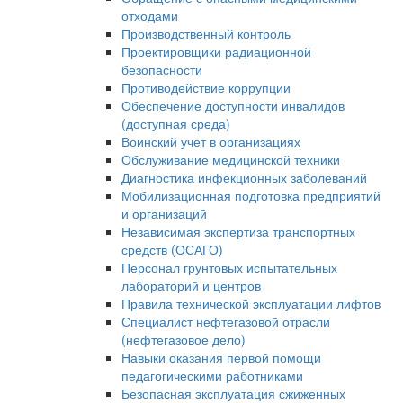
отходами
Производственный контроль
Проектировщики радиационной
безопасности
Противодействие коррупции
Обеспечение доступности инвалидов
(доступная среда)
Воинский учет в организациях
Обслуживание медицинской техники
Диагностика инфекционных заболеваний
Мобилизационная подготовка предприятий
и организаций
Независимая экспертиза транспортных
средств (ОСАГО)
Персонал грунтовых испытательных
лабораторий и центров
Правила технической эксплуатации лифтов
Специалист нефтегазовой отрасли
(нефтегазовое дело)
Навыки оказания первой помощи
педагогическими работниками
Безопасная эксплуатация сжиженных