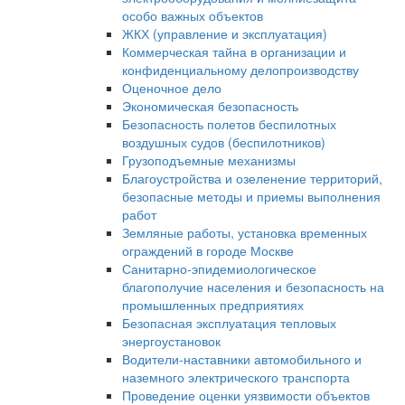
особо важных объектов
ЖКХ (управление и эксплуатация)
Коммерческая тайна в организации и
конфиденциальному делопроизводству
Оценочное дело
Экономическая безопасность
Безопасность полетов беспилотных
воздушных судов (беспилотников)
Грузоподъемные механизмы
Благоустройства и озеленение территорий,
безопасные методы и приемы выполнения
работ
Земляные работы, установка временных
ограждений в городе Москве
Санитарно-эпидемиологическое
благополучие населения и безопасность на
промышленных предприятиях
Безопасная эксплуатация тепловых
энергоустановок
Водители-наставники автомобильного и
наземного электрического транспорта
Проведение оценки уязвимости объектов