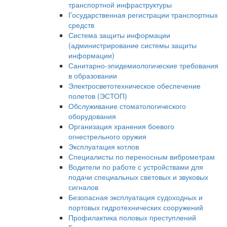
транспортной инфраструктуры
Государственная регистрации транспортных
средств
Система защиты информации
(администрирование системы защиты
информации)
Санитарно-эпидемиологические требования
в образовании
Электросветотехническое обеспечение
полетов (ЭСТОП)
Обслуживание стоматологического
оборудования
Организация хранения боевого
огнестрельного оружия
Эксплуатация котлов
Специалисты по переносным виброметрам
Водители по работе с устройствами для
подачи специальных световых и звуковых
сигналов
Безопасная эксплуатация судоходных и
портовых гидротехнических сооружений
Профилактика половых преступлений