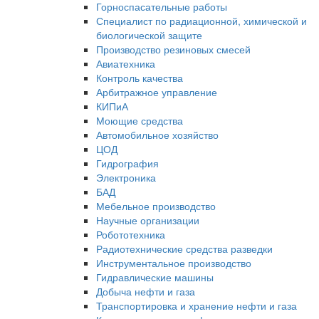
Горноспасательные работы
Специалист по радиационной, химической и
биологической защите
Производство резиновых смесей
Авиатехника
Контроль качества
Арбитражное управление
КИПиА
Моющие средства
Автомобильное хозяйство
ЦОД
Гидрография
Электроника
БАД
Мебельное производство
Научные организации
Робототехника
Радиотехнические средства разведки
Инструментальное производство
Гидравлические машины
Добыча нефти и газа
Транспортировка и хранение нефти и газа