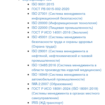
ISO 9001:2015
ГОСТ РВ 0015-002-2020
ISO 27001 (Система менеджмента
информационной безопасности)
ISO 20000 (Информационная технология)
ISO 22000 (Пищевая промышленность)
ГОСТ Р ИСО 14001-2016 (Экология)
ISO 45001 (Системы менеджмента
безопасности труда и охраны здоровья
(Охрана труда))
ISO 29001 (Система менеджмента в
нефтяной, нефтехимической и газовой
промышленности)
ISO 13485:2016 (Система менеджмента в
области производства изделий медицинских)
ISO 16949 (Система менеджмента в
автомобильной промышленности)
IWA 2:2007 (Образование)
ГОСТ Р ИСО 18091-2024 (ISO 18091:2019)
(Системы менеджмента в органах местного
самоуправлении)
IRIS (ЖД-транспорт)