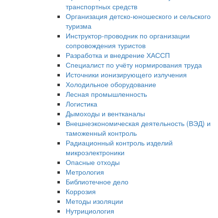
транспортных средств
Организация детско-юношеского и сельского
туризма
Инструктор-проводник по организации
сопровождения туристов
Разработка и внедрение ХАССП
Специалист по учёту нормирования труда
Источники ионизирующего излучения
Холодильное оборудование
Лесная промышленность
Логистика
Дымоходы и вентканалы
Внешнеэкономическая деятельность (ВЭД) и
таможенный контроль
Радиационный контроль изделий
микроэлектроники
Опасные отходы
Метрология
Библиотечное дело
Коррозия
Методы изоляции
Нутрициология