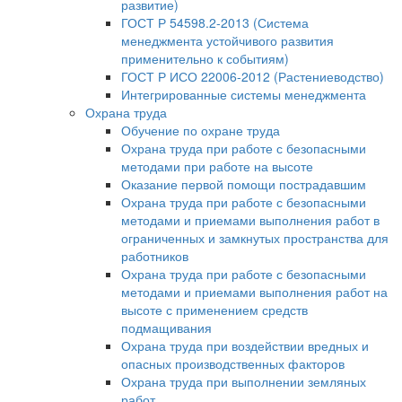
развитие)
ГОСТ Р 54598.2-2013 (Система
менеджмента устойчивого развития
применительно к событиям)
ГОСТ Р ИСО 22006-2012 (Растениеводство)
Интегрированные системы менеджмента
Охрана труда
Обучение по охране труда
Охрана труда при работе с безопасными
методами при работе на высоте
Оказание первой помощи пострадавшим
Охрана труда при работе с безопасными
методами и приемами выполнения работ в
ограниченных и замкнутых пространства для
работников
Охрана труда при работе с безопасными
методами и приемами выполнения работ на
высоте с применением средств
подмащивания
Охрана труда при воздействии вредных и
опасных производственных факторов
Охрана труда при выполнении земляных
работ