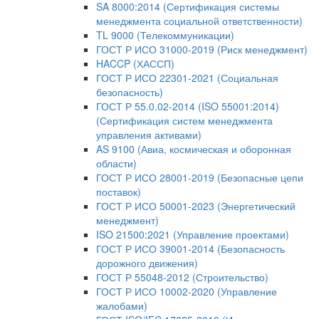
SA 8000:2014 (Сертификация системы
менеджмента социальной ответственности)
TL 9000 (Телекоммуникации)
ГОСТ Р ИСО 31000-2019 (Риск менеджмент)
HACCP (ХАССП)
ГОСТ Р ИСО 22301-2021 (Социальная
безопасность)
ГОСТ Р 55.0.02-2014 (ISO 55001:2014)
(Сертификация систем менеджмента
управления активами)
AS 9100 (Авиа, космическая и оборонная
области)
ГОСТ Р ИСО 28001-2019 (Безопасные цепи
поставок)
ГОСТ Р ИСО 50001-2023 (Энергетический
менеджмент)
ISO 21500:2021 (Управление проектами)
ГОСТ Р ИСО 39001-2014 (Безопасность
дорожного движения)
ГОСТ Р 55048-2012 (Строительство)
ГОСТ Р ИСО 10002-2020 (Управление
жалобами)