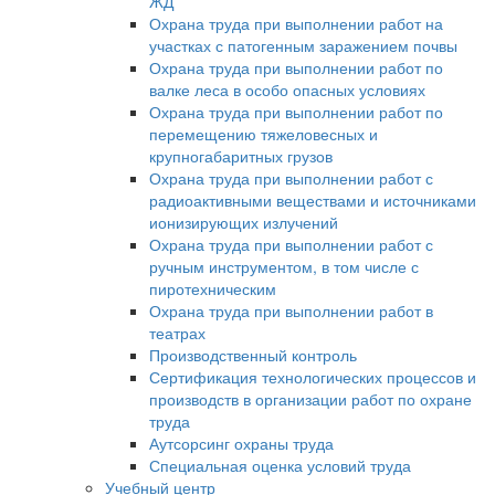
ЖД
Охрана труда при выполнении работ на
участках с патогенным заражением почвы
Охрана труда при выполнении работ по
валке леса в особо опасных условиях
Охрана труда при выполнении работ по
перемещению тяжеловесных и
крупногабаритных грузов
Охрана труда при выполнении работ с
радиоактивными веществами и источниками
ионизирующих излучений
Охрана труда при выполнении работ с
ручным инструментом, в том числе с
пиротехническим
Охрана труда при выполнении работ в
театрах
Производственный контроль
Сертификация технологических процессов и
производств в организации работ по охране
труда
Аутсорсинг охраны труда
Специальная оценка условий труда
Учебный центр