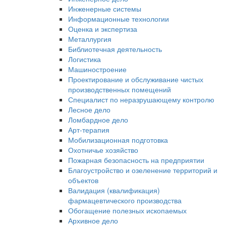
Инженерные системы
Информационные технологии
Оценка и экспертиза
Металлургия
Библиотечная деятельность
Логистика
Машиностроение
Проектирование и обслуживание чистых
производственных помещений
Специалист по неразрушающему контролю
Лесное дело
Ломбардное дело
Арт-терапия
Мобилизационная подготовка
Охотничье хозяйство
Пожарная безопасность на предприятии
Благоустройство и озеленение территорий и
объектов
Валидация (квалификация)
фармацевтического производства
Обогащение полезных ископаемых
Архивное дело