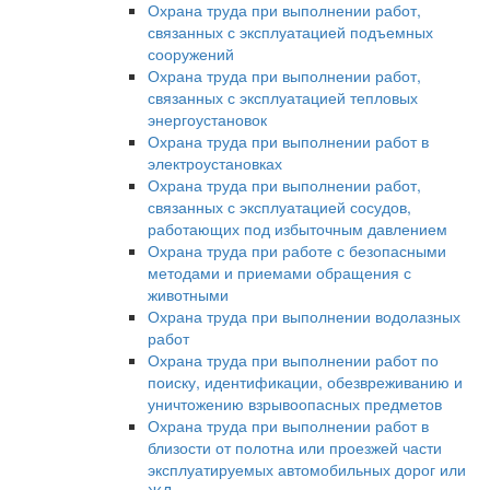
Охрана труда при выполнении работ,
связанных с эксплуатацией подъемных
сооружений
Охрана труда при выполнении работ,
связанных с эксплуатацией тепловых
энергоустановок
Охрана труда при выполнении работ в
электроустановках
Охрана труда при выполнении работ,
связанных с эксплуатацией сосудов,
работающих под избыточным давлением
Охрана труда при работе с безопасными
методами и приемами обращения с
животными
Охрана труда при выполнении водолазных
работ
Охрана труда при выполнении работ по
поиску, идентификации, обезвреживанию и
уничтожению взрывоопасных предметов
Охрана труда при выполнении работ в
близости от полотна или проезжей части
эксплуатируемых автомобильных дорог или