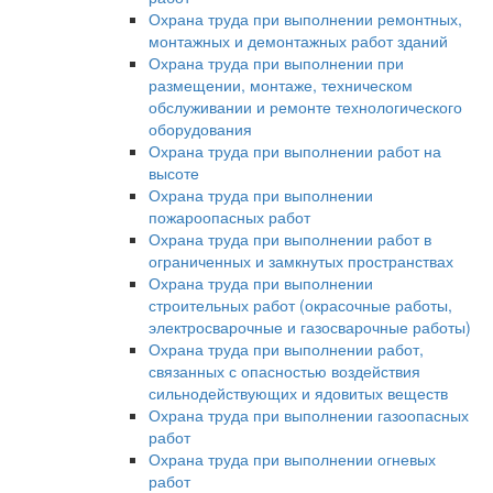
Охрана труда при выполнении ремонтных,
монтажных и демонтажных работ зданий
Охрана труда при выполнении при
размещении, монтаже, техническом
обслуживании и ремонте технологического
оборудования
Охрана труда при выполнении работ на
высоте
Охрана труда при выполнении
пожароопасных работ
Охрана труда при выполнении работ в
ограниченных и замкнутых пространствах
Охрана труда при выполнении
строительных работ (окрасочные работы,
электросварочные и газосварочные работы)
Охрана труда при выполнении работ,
связанных с опасностью воздействия
сильнодействующих и ядовитых веществ
Охрана труда при выполнении газоопасных
работ
Охрана труда при выполнении огневых
работ