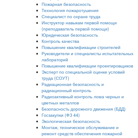
Пожарная безопасность
Технология пожаротушения
Специалист по охране труда
Инструктор навыкам первой помощи
(преподаватель первой помощи)
Юридическая безопасность
Контроль качества
Повышение квалификации строителей
Руководители и специалисты испытательных
лабораторий
Повышение квалификации проектировщиков
Эксперт по специальной оценке условий
труда (СОУТ)
Радиационная безопасность и
радиационный контроль
Радиоактивный контроль лома черных и
цветных металлов
Безопасность дорожного движения (БДД)
Госзакупки (ФЗ 44)
Экологическая безопасность
Монтаж, техническое обслуживание и
ремонт средств обеспечения пожарной