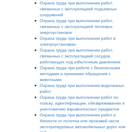
Охрана труда при выполнении работ,
связанных с эксплуатацией подъемных
сооружений
Охрана труда при выполнении работ,
связанных с эксплуатацией тепловых
энергоустановок
Охрана труда при выполнении работ в
электроустановках
Охрана труда при выполнении работ,
связанных с эксплуатацией сосудов,
работающих под избыточным давлением
Охрана труда при работе с безопасными
методами и приемами обращения с
животными
Охрана труда при выполнении водолазных
работ
Охрана труда при выполнении работ по
поиску, идентификации, обезвреживанию и
уничтожению взрывоопасных предметов
Охрана труда при выполнении работ в
близости от полотна или проезжей части
эксплуатируемых автомобильных дорог или