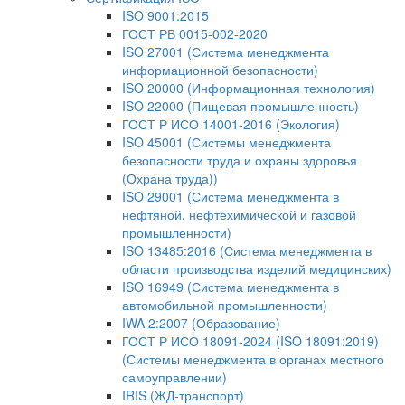
ISO 9001:2015
ГОСТ РВ 0015-002-2020
ISO 27001 (Система менеджмента
информационной безопасности)
ISO 20000 (Информационная технология)
ISO 22000 (Пищевая промышленность)
ГОСТ Р ИСО 14001-2016 (Экология)
ISO 45001 (Системы менеджмента
безопасности труда и охраны здоровья
(Охрана труда))
ISO 29001 (Система менеджмента в
нефтяной, нефтехимической и газовой
промышленности)
ISO 13485:2016 (Система менеджмента в
области производства изделий медицинских)
ISO 16949 (Система менеджмента в
автомобильной промышленности)
IWA 2:2007 (Образование)
ГОСТ Р ИСО 18091-2024 (ISO 18091:2019)
(Системы менеджмента в органах местного
самоуправлении)
IRIS (ЖД-транспорт)