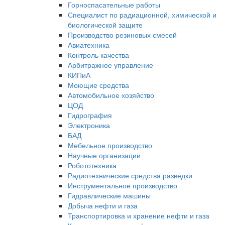
Горноспасательные работы
Специалист по радиационной, химической и
биологической защите
Производство резиновых смесей
Авиатехника
Контроль качества
Арбитражное управление
КИПиА
Моющие средства
Автомобильное хозяйство
ЦОД
Гидрография
Электроника
БАД
Мебельное производство
Научные организации
Робототехника
Радиотехнические средства разведки
Инструментальное производство
Гидравлические машины
Добыча нефти и газа
Транспортировка и хранение нефти и газа