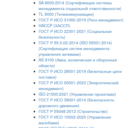
SA 8000:2014 (Сертификация системы
менеджмента социальной ответственности)
TL 9000 (Телекоммуникации)
ГОСТ Р ИСО 31000-2019 (Риск менеджмент)
HACCP (ХАССП)
ГОСТ Р ИСО 22301-2021 (Социальная
безопасность)
ГОСТ Р 55.0.02-2014 (ISO 55001:2014)
(Сертификация систем менеджмента
управления активами)
AS 9100 (Авиа, космическая и оборонная
области)
ГОСТ Р ИСО 28001-2019 (Безопасные цепи
поставок)
ГОСТ Р ИСО 50001-2023 (Энергетический
менеджмент)
ISO 21500:2021 (Управление проектами)
ГОСТ Р ИСО 39001-2014 (Безопасность
дорожного движения)
ГОСТ Р 55048-2012 (Строительство)
ГОСТ Р ИСО 10002-2020 (Управление
жалобами)