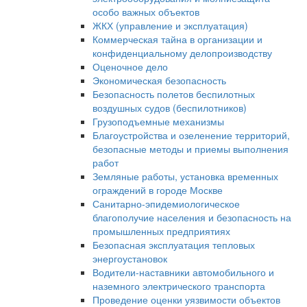
особо важных объектов
ЖКХ (управление и эксплуатация)
Коммерческая тайна в организации и
конфиденциальному делопроизводству
Оценочное дело
Экономическая безопасность
Безопасность полетов беспилотных
воздушных судов (беспилотников)
Грузоподъемные механизмы
Благоустройства и озеленение территорий,
безопасные методы и приемы выполнения
работ
Земляные работы, установка временных
ограждений в городе Москве
Санитарно-эпидемиологическое
благополучие населения и безопасность на
промышленных предприятиях
Безопасная эксплуатация тепловых
энергоустановок
Водители-наставники автомобильного и
наземного электрического транспорта
Проведение оценки уязвимости объектов