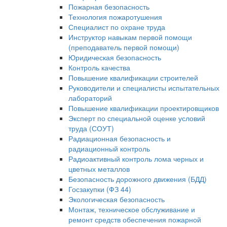
Пожарная безопасность
Технология пожаротушения
Специалист по охране труда
Инструктор навыкам первой помощи
(преподаватель первой помощи)
Юридическая безопасность
Контроль качества
Повышение квалификации строителей
Руководители и специалисты испытательных
лабораторий
Повышение квалификации проектировщиков
Эксперт по специальной оценке условий
труда (СОУТ)
Радиационная безопасность и
радиационный контроль
Радиоактивный контроль лома черных и
цветных металлов
Безопасность дорожного движения (БДД)
Госзакупки (ФЗ 44)
Экологическая безопасность
Монтаж, техническое обслуживание и
ремонт средств обеспечения пожарной