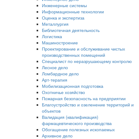
Инженерные системы
Информационные технологии
Оценка и экспертиза
Металлургия
Библиотечная деятельность
Логистика
Машиностроение
Проектирование и обслуживание чистых
производственных помещений
Специалист по неразрушающему контролю
Лесное дело
Ломбардное дело
Арт-терапия
Мобилизационная подготовка
Охотничье хозяйство
Пожарная безопасность на предприятии
Благоустройство и озеленение территорий и
объектов
Валидация (квалификация)
фармацевтического производства
Обогащение полезных ископаемых
Архивное дело