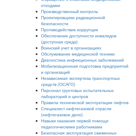
отходами
Производственный контроль
Проектировщики радиационной
безопасности
Противодействие коррупции
Обеспечение доступности инвалидов
(доступная среда)
Воинский учет в организациях
Обслуживание медицинской техники
Диагностика инфекционных заболеваний
Мобилизационная подготовка предприятий
и организаций
Независимая экспертиза транспортных
средств (ОСАГО)
Персонал грунтовых испытательных
лабораторий и центров
Правила технической эксплуатации лифтов
Специалист нефтегазовой отрасли
(нефтегазовое дело)
Навыки оказания первой помощи
педагогическими работниками
Безопасная эксплуатация сжиженных