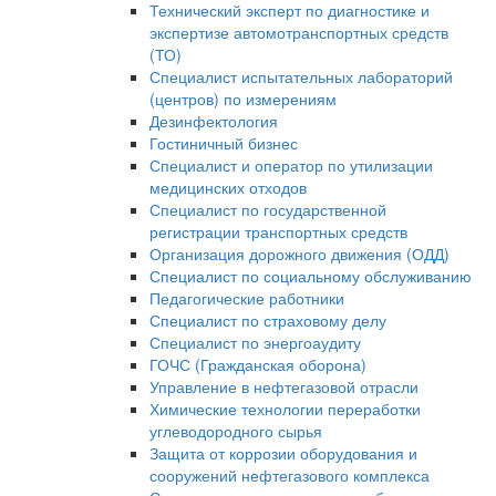
Технический эксперт по диагностике и
экспертизе автомотранспортных средств
(ТО)
Специалист испытательных лабораторий
(центров) по измерениям
Дезинфектология
Гостиничный бизнес
Специалист и оператор по утилизации
медицинских отходов
Специалист по государственной
регистрации транспортных средств
Организация дорожного движения (ОДД)
Специалист по социальному обслуживанию
Педагогические работники
Специалист по страховому делу
Специалист по энергоаудиту
ГОЧС (Гражданская оборона)
Управление в нефтегазовой отрасли
Химические технологии переработки
углеводородного сырья
Защита от коррозии оборудования и
сооружений нефтегазового комплекса