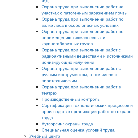
ЖД
Охрана труда при выполнении работ на
участках с патогенным заражением почвы
Охрана труда при выполнении работ по
валке леса в особо опасных условиях
Охрана труда при выполнении работ по
перемещению тяжеловесных и
крупногабаритных грузов
Охрана труда при выполнении работ с
радиоактивными веществами и источниками
ионизирующих излучений
Охрана труда при выполнении работ с
ручным инструментом, в том числе с
пиротехническим
Охрана труда при выполнении работ в
театрах
Производственный контроль
Сертификация технологических процессов и
производств в организации работ по охране
труда
Аутсорсинг охраны труда
Специальная оценка условий труда
Учебный центр