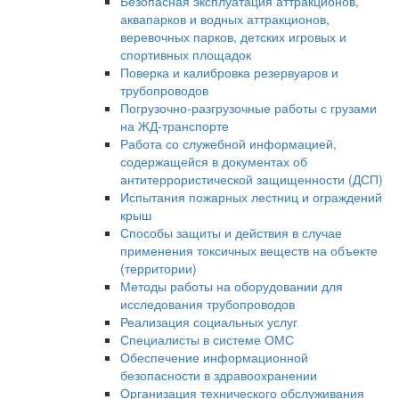
Безопасная эксплуатация аттракционов,
аквапарков и водных аттракционов,
веревочных парков, детских игровых и
спортивных площадок
Поверка и калибровка резервуаров и
трубопроводов
Погрузочно-разгрузочные работы с грузами
на ЖД-транспорте
Работа со служебной информацией,
содержащейся в документах об
антитеррористической защищенности (ДСП)
Испытания пожарных лестниц и ограждений
крыш
Способы защиты и действия в случае
применения токсичных веществ на объекте
(территории)
Методы работы на оборудовании для
исследования трубопроводов
Реализация социальных услуг
Специалисты в системе ОМС
Обеспечение информационной
безопасности в здравоохранении
Организация технического обслуживания