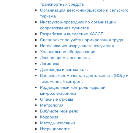
транспортных средств
Организация детско-юношеского и сельского
туризма
Инструктор-проводник по организации
сопровождения туристов
Разработка и внедрение ХАССП
Специалист по учёту нормирования труда
Источники ионизирующего излучения
Холодильное оборудование
Лесная промышленность
Логистика
Дымоходы и вентканалы
Внешнеэкономическая деятельность (ВЭД) и
таможенный контроль
Радиационный контроль изделий
микроэлектроники
Опасные отходы
Метрология
Библиотечное дело
Коррозия
Методы изоляции
Нутрициология