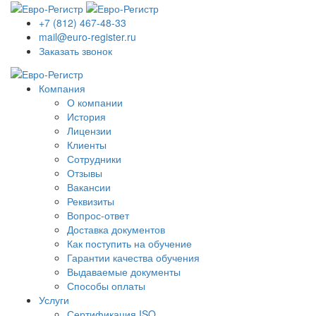
+7 (812) 467-48-33
mail@euro-register.ru
Заказать звонок
Компания
О компании
История
Лицензии
Клиенты
Сотрудники
Отзывы
Вакансии
Реквизиты
Вопрос-ответ
Доставка документов
Как поступить на обучение
Гарантии качества обучения
Выдаваемые документы
Способы оплаты
Услуги
Сертификация ISO