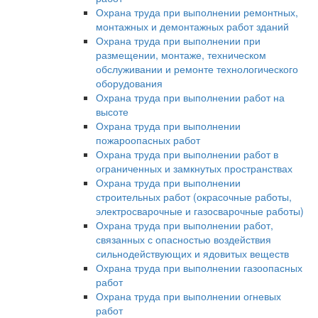
Охрана труда при выполнении ремонтных,
монтажных и демонтажных работ зданий
Охрана труда при выполнении при
размещении, монтаже, техническом
обслуживании и ремонте технологического
оборудования
Охрана труда при выполнении работ на
высоте
Охрана труда при выполнении
пожароопасных работ
Охрана труда при выполнении работ в
ограниченных и замкнутых пространствах
Охрана труда при выполнении
строительных работ (окрасочные работы,
электросварочные и газосварочные работы)
Охрана труда при выполнении работ,
связанных с опасностью воздействия
сильнодействующих и ядовитых веществ
Охрана труда при выполнении газоопасных
работ
Охрана труда при выполнении огневых
работ