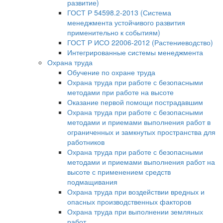
развитие)
ГОСТ Р 54598.2-2013 (Система
менеджмента устойчивого развития
применительно к событиям)
ГОСТ Р ИСО 22006-2012 (Растениеводство)
Интегрированные системы менеджмента
Охрана труда
Обучение по охране труда
Охрана труда при работе с безопасными
методами при работе на высоте
Оказание первой помощи пострадавшим
Охрана труда при работе с безопасными
методами и приемами выполнения работ в
ограниченных и замкнутых пространства для
работников
Охрана труда при работе с безопасными
методами и приемами выполнения работ на
высоте с применением средств
подмащивания
Охрана труда при воздействии вредных и
опасных производственных факторов
Охрана труда при выполнении земляных
работ