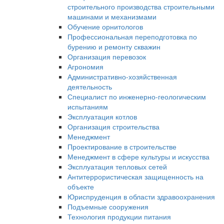
строительного производства строительными
машинами и механизмами
Обучение орнитологов
Профессиональная переподготовка по
бурению и ремонту скважин
Организация перевозок
Агрономия
Административно-хозяйственная
деятельность
Специалист по инженерно-геологическим
испытаниям
Эксплуатация котлов
Организация строительства
Менеджмент
Проектирование в строительстве
Менеджмент в сфере культуры и искусства
Эксплуатация тепловых сетей
Антитеррористическая защищенность на
объекте
Юриспруденция в области здравоохранения
Подъемные сооружения
Технология продукции питания