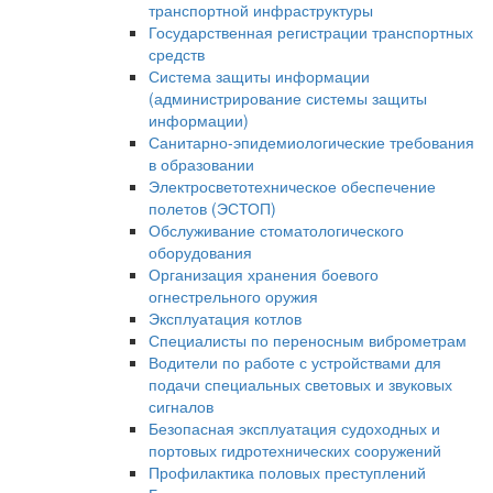
транспортной инфраструктуры
Государственная регистрации транспортных
средств
Система защиты информации
(администрирование системы защиты
информации)
Санитарно-эпидемиологические требования
в образовании
Электросветотехническое обеспечение
полетов (ЭСТОП)
Обслуживание стоматологического
оборудования
Организация хранения боевого
огнестрельного оружия
Эксплуатация котлов
Специалисты по переносным виброметрам
Водители по работе с устройствами для
подачи специальных световых и звуковых
сигналов
Безопасная эксплуатация судоходных и
портовых гидротехнических сооружений
Профилактика половых преступлений