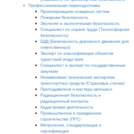
Профессиональная переподготовка
Проектировщики пожарных систем
Пожарная безопасность
Экология и экологическая безопасность
Специалист по охране труда (Техносферная
безопасность)
БДД (Безопасность дорожного движения для
ответственных)
Эксперт по классификации объектов
туристской индустрии
Специалист и эксперт по государственным
закупкам
Независимая техническая экспертиза
транспортных средств (Страховые случаи)
Преподаватели и мастера автошкол
Радиационная безопасность и
радиационный контроль
Кадастровая деятельность
Промышленное и гражданское
строительство (ПГС)
Метрология, стандартизация и
сертификация