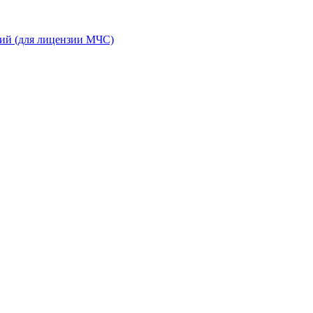
ний (для лицензии МЧС)