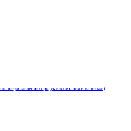
по предоставлению продуктов питания и напитков)