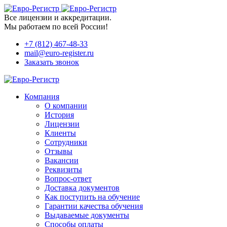
Все лицензии и аккредитации.
Мы работаем по всей России!
+7 (812) 467-48-33
mail@euro-register.ru
Заказать звонок
Компания
О компании
История
Лицензии
Клиенты
Сотрудники
Отзывы
Вакансии
Реквизиты
Вопрос-ответ
Доставка документов
Как поступить на обучение
Гарантии качества обучения
Выдаваемые документы
Способы оплаты