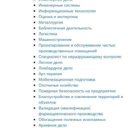
Инженерные системы
Информационные технологии
Оценка и экспертиза
Металлургия
Библиотечная деятельность
Логистика
Машиностроение
Проектирование и обслуживание чистых
производственных помещений
Специалист по неразрушающему контролю
Лесное дело
Ломбардное дело
Арт-терапия
Мобилизационная подготовка
Охотничье хозяйство
Пожарная безопасность на предприятии
Благоустройство и озеленение территорий и
объектов
Валидация (квалификация)
фармацевтического производства
Обогащение полезных ископаемых
Архивное дело