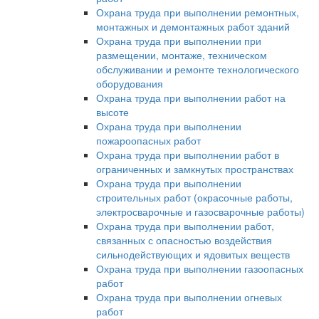
Охрана труда при выполнении ремонтных,
монтажных и демонтажных работ зданий
Охрана труда при выполнении при
размещении, монтаже, техническом
обслуживании и ремонте технологического
оборудования
Охрана труда при выполнении работ на
высоте
Охрана труда при выполнении
пожароопасных работ
Охрана труда при выполнении работ в
ограниченных и замкнутых пространствах
Охрана труда при выполнении
строительных работ (окрасочные работы,
электросварочные и газосварочные работы)
Охрана труда при выполнении работ,
связанных с опасностью воздействия
сильнодействующих и ядовитых веществ
Охрана труда при выполнении газоопасных
работ
Охрана труда при выполнении огневых
работ