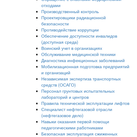
отходами
Производственный контроль
Проектировщики радиационной
безопасности
Противодействие коррупции
Обеспечение доступности инвалидов
(доступная среда)
Воинский учет в организациях
Обслуживание медицинской техники
Диагностика инфекционных заболеваний
Мобилизационная подготовка предприятий
и организаций
Независимая экспертиза транспортных
средств (ОСАГО)
Персонал грунтовых испытательных
лабораторий и центров
Правила технической эксплуатации лифтов
Специалист нефтегазовой отрасли
(нефтегазовое дело)
Навыки оказания первой помощи
педагогическими работниками
Безопасная эксплуатация сжиженных