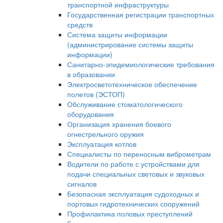
транспортной инфраструктуры
Государственная регистрации транспортных
средств
Система защиты информации
(администрирование системы защиты
информации)
Санитарно-эпидемиологические требования
в образовании
Электросветотехническое обеспечение
полетов (ЭСТОП)
Обслуживание стоматологического
оборудования
Организация хранения боевого
огнестрельного оружия
Эксплуатация котлов
Специалисты по переносным виброметрам
Водители по работе с устройствами для
подачи специальных световых и звуковых
сигналов
Безопасная эксплуатация судоходных и
портовых гидротехнических сооружений
Профилактика половых преступлений