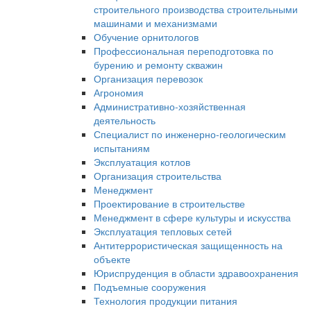
строительного производства строительными
машинами и механизмами
Обучение орнитологов
Профессиональная переподготовка по
бурению и ремонту скважин
Организация перевозок
Агрономия
Административно-хозяйственная
деятельность
Специалист по инженерно-геологическим
испытаниям
Эксплуатация котлов
Организация строительства
Менеджмент
Проектирование в строительстве
Менеджмент в сфере культуры и искусства
Эксплуатация тепловых сетей
Антитеррористическая защищенность на
объекте
Юриспруденция в области здравоохранения
Подъемные сооружения
Технология продукции питания