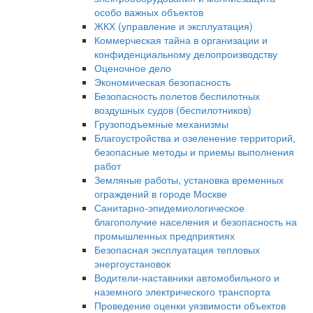
особо важных объектов
ЖКХ (управление и эксплуатация)
Коммерческая тайна в организации и
конфиденциальному делопроизводству
Оценочное дело
Экономическая безопасность
Безопасность полетов беспилотных
воздушных судов (беспилотников)
Грузоподъемные механизмы
Благоустройства и озеленение территорий,
безопасные методы и приемы выполнения
работ
Земляные работы, установка временных
ограждений в городе Москве
Санитарно-эпидемиологическое
благополучие населения и безопасность на
промышленных предприятиях
Безопасная эксплуатация тепловых
энергоустановок
Водители-наставники автомобильного и
наземного электрического транспорта
Проведение оценки уязвимости объектов