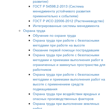
развитие)
ГОСТ Р 54598.2-2013 (Система
менеджмента устойчивого развития
применительно к событиям)
ГОСТ Р ИСО 22006-2012 (Растениеводство)
Интегрированные системы менеджмента
Охрана труда
Обучение по охране труда
Охрана труда при работе с безопасными
методами при работе на высоте
Оказание первой помощи пострадавшим
Охрана труда при работе с безопасными
методами и приемами выполнения работ в
ограниченных и замкнутых пространства для
работников
Охрана труда при работе с безопасными
методами и приемами выполнения работ на
высоте с применением средств
подмащивания
Охрана труда при воздействии вредных и
опасных производственных факторов
Охрана труда при выполнении земляных
работ