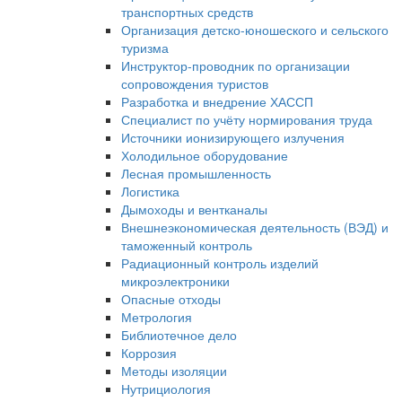
транспортных средств
Организация детско-юношеского и сельского
туризма
Инструктор-проводник по организации
сопровождения туристов
Разработка и внедрение ХАССП
Специалист по учёту нормирования труда
Источники ионизирующего излучения
Холодильное оборудование
Лесная промышленность
Логистика
Дымоходы и вентканалы
Внешнеэкономическая деятельность (ВЭД) и
таможенный контроль
Радиационный контроль изделий
микроэлектроники
Опасные отходы
Метрология
Библиотечное дело
Коррозия
Методы изоляции
Нутрициология