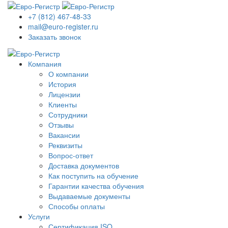
+7 (812) 467-48-33
mail@euro-register.ru
Заказать звонок
Компания
О компании
История
Лицензии
Клиенты
Сотрудники
Отзывы
Вакансии
Реквизиты
Вопрос-ответ
Доставка документов
Как поступить на обучение
Гарантии качества обучения
Выдаваемые документы
Способы оплаты
Услуги
Сертификация ISO