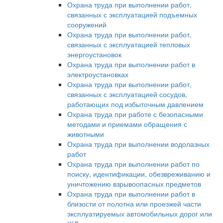
Охрана труда при выполнении работ,
связанных с эксплуатацией подъемных
сооружений
Охрана труда при выполнении работ,
связанных с эксплуатацией тепловых
энергоустановок
Охрана труда при выполнении работ в
электроустановках
Охрана труда при выполнении работ,
связанных с эксплуатацией сосудов,
работающих под избыточным давлением
Охрана труда при работе с безопасными
методами и приемами обращения с
животными
Охрана труда при выполнении водолазных
работ
Охрана труда при выполнении работ по
поиску, идентификации, обезвреживанию и
уничтожению взрывоопасных предметов
Охрана труда при выполнении работ в
близости от полотна или проезжей части
эксплуатируемых автомобильных дорог или