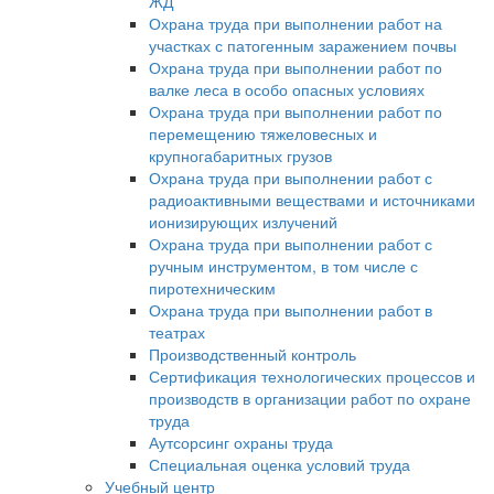
ЖД
Охрана труда при выполнении работ на
участках с патогенным заражением почвы
Охрана труда при выполнении работ по
валке леса в особо опасных условиях
Охрана труда при выполнении работ по
перемещению тяжеловесных и
крупногабаритных грузов
Охрана труда при выполнении работ с
радиоактивными веществами и источниками
ионизирующих излучений
Охрана труда при выполнении работ с
ручным инструментом, в том числе с
пиротехническим
Охрана труда при выполнении работ в
театрах
Производственный контроль
Сертификация технологических процессов и
производств в организации работ по охране
труда
Аутсорсинг охраны труда
Специальная оценка условий труда
Учебный центр