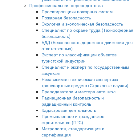
Профессиональная переподготовка
Проектировщики пожарных систем
Пожарная безопасность
Экология и экологическая безопасность
Специалист по охране труда (Техносферная
безопасность)
БДД (Безопасность дорожного движения для
ответственных)
Эксперт по классификации объектов
туристской индустрии
Специалист и эксперт по государственным
закупкам
Независимая техническая экспертиза
транспортных средств (Страховые случаи)
Преподаватели и мастера автошкол
Радиационная безопасность и
радиационный контроль
Кадастровая деятельность
Промышленное и гражданское
строительство (ПГС)
Метрология, стандартизация и
сертификация