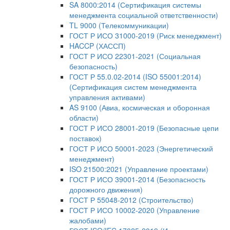
SA 8000:2014 (Сертификация системы
менеджмента социальной ответственности)
TL 9000 (Телекоммуникации)
ГОСТ Р ИСО 31000-2019 (Риск менеджмент)
HACCP (ХАССП)
ГОСТ Р ИСО 22301-2021 (Социальная
безопасность)
ГОСТ Р 55.0.02-2014 (ISO 55001:2014)
(Сертификация систем менеджмента
управления активами)
AS 9100 (Авиа, космическая и оборонная
области)
ГОСТ Р ИСО 28001-2019 (Безопасные цепи
поставок)
ГОСТ Р ИСО 50001-2023 (Энергетический
менеджмент)
ISO 21500:2021 (Управление проектами)
ГОСТ Р ИСО 39001-2014 (Безопасность
дорожного движения)
ГОСТ Р 55048-2012 (Строительство)
ГОСТ Р ИСО 10002-2020 (Управление
жалобами)