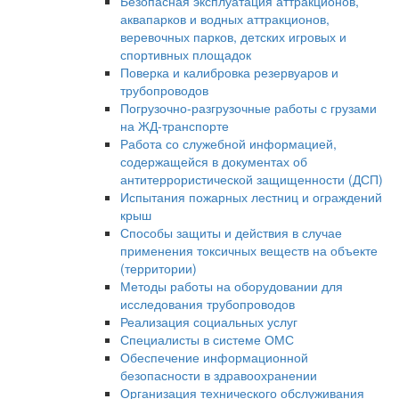
Безопасная эксплуатация аттракционов,
аквапарков и водных аттракционов,
веревочных парков, детских игровых и
спортивных площадок
Поверка и калибровка резервуаров и
трубопроводов
Погрузочно-разгрузочные работы с грузами
на ЖД-транспорте
Работа со служебной информацией,
содержащейся в документах об
антитеррористической защищенности (ДСП)
Испытания пожарных лестниц и ограждений
крыш
Способы защиты и действия в случае
применения токсичных веществ на объекте
(территории)
Методы работы на оборудовании для
исследования трубопроводов
Реализация социальных услуг
Специалисты в системе ОМС
Обеспечение информационной
безопасности в здравоохранении
Организация технического обслуживания