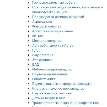
Горноспасательные работы
Специалист по радиационной, химической и
биологической защите
Производство резиновых смесей
Авиатехника
Контроль качества
Арбитражное управление
КИПиА
Моющие средства
Автомобильное хозяйство
ЦОД
Гидрография
Электроника
БАД
Мебельное производство
Научные организации
Робототехника
Радиотехнические средства разведки
Инструментальное производство
Гидравлические машины
Добыча нефти и газа
Транспортировка и хранение нефти и газа