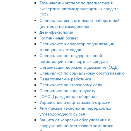
Технический эксперт по диагностике и
экспертизе автомотранспортных средств
(ТО)
Специалист испытательных лабораторий
(центров) по измерениям
Дезинфектология
Гостиничный бизнес
Специалист и оператор по утилизации
медицинских отходов
Специалист по государственной
регистрации транспортных средств
Организация дорожного движения (ОДД)
Специалист по социальному обслуживанию
Педагогические работники
Специалист по страховому делу
Специалист по энергоаудиту
ГОЧС (Гражданская оборона)
Управление в нефтегазовой отрасли
Химические технологии переработки
углеводородного сырья
Защита от коррозии оборудования и
сооружений нефтегазового комплекса