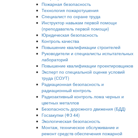
Пожарная безопасность
Технология пожаротушения
Специалист по охране труда
Инструктор навыкам первой помощи
(преподаватель первой помощи)
Юридическая безопасность
Контроль качества
Повышение квалификации строителей
Руководители и специалисты испытательных
лабораторий
Повышение квалификации проектировщиков
Эксперт по специальной оценке условий
труда (СОУТ)
Радиационная безопасность и
радиационный контроль
Радиоактивный контроль лома черных и
цветных металлов
Безопасность дорожного движения (БДД)
Госзакупки (ФЗ 44)
Экологическая безопасность
Монтаж, техническое обслуживание и
ремонт средств обеспечения пожарной