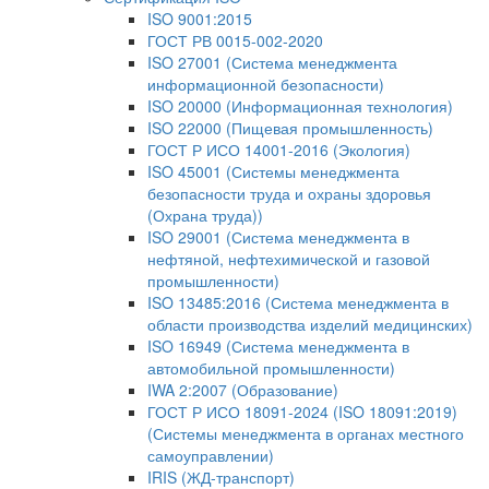
ISO 9001:2015
ГОСТ РВ 0015-002-2020
ISO 27001 (Система менеджмента
информационной безопасности)
ISO 20000 (Информационная технология)
ISO 22000 (Пищевая промышленность)
ГОСТ Р ИСО 14001-2016 (Экология)
ISO 45001 (Системы менеджмента
безопасности труда и охраны здоровья
(Охрана труда))
ISO 29001 (Система менеджмента в
нефтяной, нефтехимической и газовой
промышленности)
ISO 13485:2016 (Система менеджмента в
области производства изделий медицинских)
ISO 16949 (Система менеджмента в
автомобильной промышленности)
IWA 2:2007 (Образование)
ГОСТ Р ИСО 18091-2024 (ISO 18091:2019)
(Системы менеджмента в органах местного
самоуправлении)
IRIS (ЖД-транспорт)