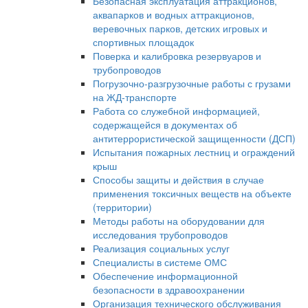
Безопасная эксплуатация аттракционов,
аквапарков и водных аттракционов,
веревочных парков, детских игровых и
спортивных площадок
Поверка и калибровка резервуаров и
трубопроводов
Погрузочно-разгрузочные работы с грузами
на ЖД-транспорте
Работа со служебной информацией,
содержащейся в документах об
антитеррористической защищенности (ДСП)
Испытания пожарных лестниц и ограждений
крыш
Способы защиты и действия в случае
применения токсичных веществ на объекте
(территории)
Методы работы на оборудовании для
исследования трубопроводов
Реализация социальных услуг
Специалисты в системе ОМС
Обеспечение информационной
безопасности в здравоохранении
Организация технического обслуживания