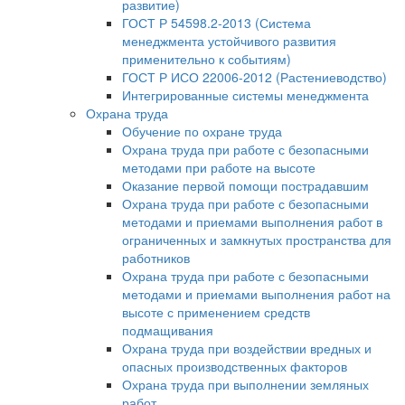
развитие)
ГОСТ Р 54598.2-2013 (Система
менеджмента устойчивого развития
применительно к событиям)
ГОСТ Р ИСО 22006-2012 (Растениеводство)
Интегрированные системы менеджмента
Охрана труда
Обучение по охране труда
Охрана труда при работе с безопасными
методами при работе на высоте
Оказание первой помощи пострадавшим
Охрана труда при работе с безопасными
методами и приемами выполнения работ в
ограниченных и замкнутых пространства для
работников
Охрана труда при работе с безопасными
методами и приемами выполнения работ на
высоте с применением средств
подмащивания
Охрана труда при воздействии вредных и
опасных производственных факторов
Охрана труда при выполнении земляных
работ