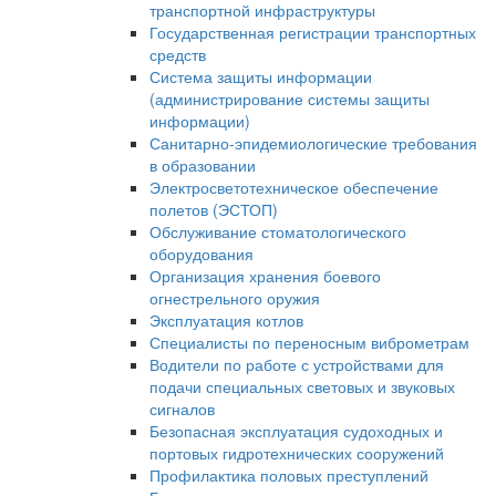
транспортной инфраструктуры
Государственная регистрации транспортных
средств
Система защиты информации
(администрирование системы защиты
информации)
Санитарно-эпидемиологические требования
в образовании
Электросветотехническое обеспечение
полетов (ЭСТОП)
Обслуживание стоматологического
оборудования
Организация хранения боевого
огнестрельного оружия
Эксплуатация котлов
Специалисты по переносным виброметрам
Водители по работе с устройствами для
подачи специальных световых и звуковых
сигналов
Безопасная эксплуатация судоходных и
портовых гидротехнических сооружений
Профилактика половых преступлений