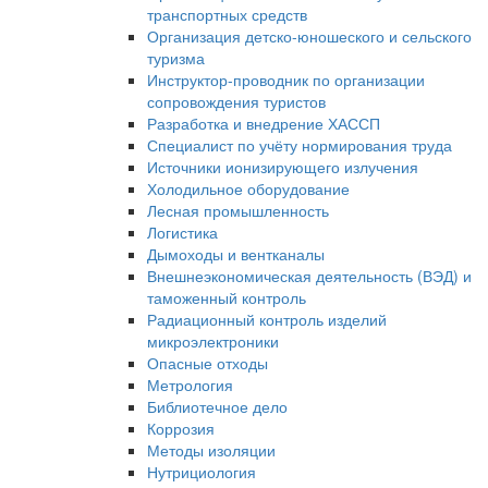
транспортных средств
Организация детско-юношеского и сельского
туризма
Инструктор-проводник по организации
сопровождения туристов
Разработка и внедрение ХАССП
Специалист по учёту нормирования труда
Источники ионизирующего излучения
Холодильное оборудование
Лесная промышленность
Логистика
Дымоходы и вентканалы
Внешнеэкономическая деятельность (ВЭД) и
таможенный контроль
Радиационный контроль изделий
микроэлектроники
Опасные отходы
Метрология
Библиотечное дело
Коррозия
Методы изоляции
Нутрициология