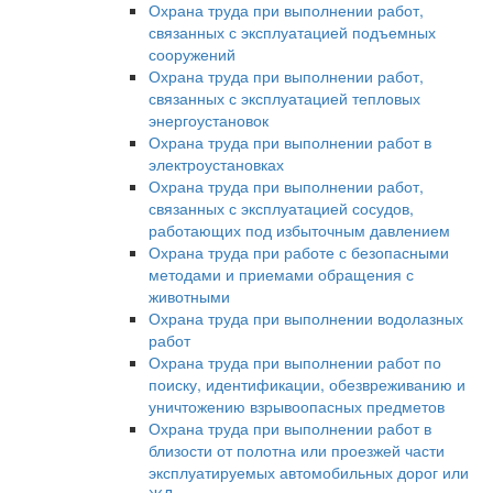
Охрана труда при выполнении работ,
связанных с эксплуатацией подъемных
сооружений
Охрана труда при выполнении работ,
связанных с эксплуатацией тепловых
энергоустановок
Охрана труда при выполнении работ в
электроустановках
Охрана труда при выполнении работ,
связанных с эксплуатацией сосудов,
работающих под избыточным давлением
Охрана труда при работе с безопасными
методами и приемами обращения с
животными
Охрана труда при выполнении водолазных
работ
Охрана труда при выполнении работ по
поиску, идентификации, обезвреживанию и
уничтожению взрывоопасных предметов
Охрана труда при выполнении работ в
близости от полотна или проезжей части
эксплуатируемых автомобильных дорог или