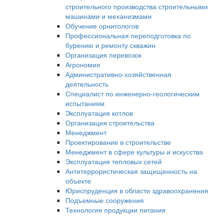
строительного производства строительными
машинами и механизмами
Обучение орнитологов
Профессиональная переподготовка по
бурению и ремонту скважин
Организация перевозок
Агрономия
Административно-хозяйственная
деятельность
Специалист по инженерно-геологическим
испытаниям
Эксплуатация котлов
Организация строительства
Менеджмент
Проектирование в строительстве
Менеджмент в сфере культуры и искусства
Эксплуатация тепловых сетей
Антитеррористическая защищенность на
объекте
Юриспруденция в области здравоохранения
Подъемные сооружения
Технология продукции питания