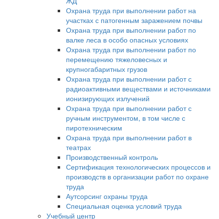
ЖД
Охрана труда при выполнении работ на
участках с патогенным заражением почвы
Охрана труда при выполнении работ по
валке леса в особо опасных условиях
Охрана труда при выполнении работ по
перемещению тяжеловесных и
крупногабаритных грузов
Охрана труда при выполнении работ с
радиоактивными веществами и источниками
ионизирующих излучений
Охрана труда при выполнении работ с
ручным инструментом, в том числе с
пиротехническим
Охрана труда при выполнении работ в
театрах
Производственный контроль
Сертификация технологических процессов и
производств в организации работ по охране
труда
Аутсорсинг охраны труда
Специальная оценка условий труда
Учебный центр