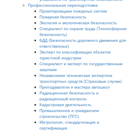
Профессиональная переподготовка
Проектировщики пожарных систем
Пожарная безопасность
Экология и экологическая безопасность
Специалист по охране труда (Техносферная
безопасность)
БДД (Безопасность дорожного движения для
ответственных)
Эксперт по классификации объектов
туристской индустрии
Специалист и эксперт по государственным
закупкам
Независимая техническая экспертиза
транспортных средств (Страховые случаи)
Преподаватели и мастера автошкол
Радиационная безопасность и
радиационный контроль
Кадастровая деятельность
Промышленное и гражданское
строительство (ПГС)
Метрология, стандартизация и
сертификация