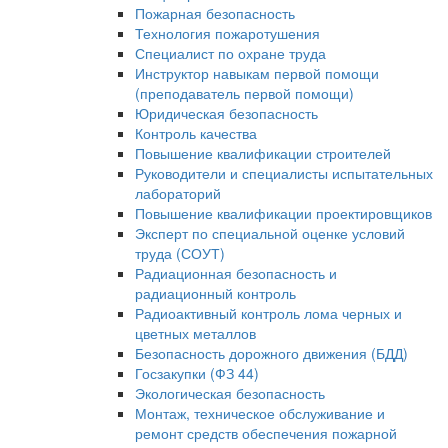
Пожарная безопасность
Технология пожаротушения
Специалист по охране труда
Инструктор навыкам первой помощи
(преподаватель первой помощи)
Юридическая безопасность
Контроль качества
Повышение квалификации строителей
Руководители и специалисты испытательных
лабораторий
Повышение квалификации проектировщиков
Эксперт по специальной оценке условий
труда (СОУТ)
Радиационная безопасность и
радиационный контроль
Радиоактивный контроль лома черных и
цветных металлов
Безопасность дорожного движения (БДД)
Госзакупки (ФЗ 44)
Экологическая безопасность
Монтаж, техническое обслуживание и
ремонт средств обеспечения пожарной