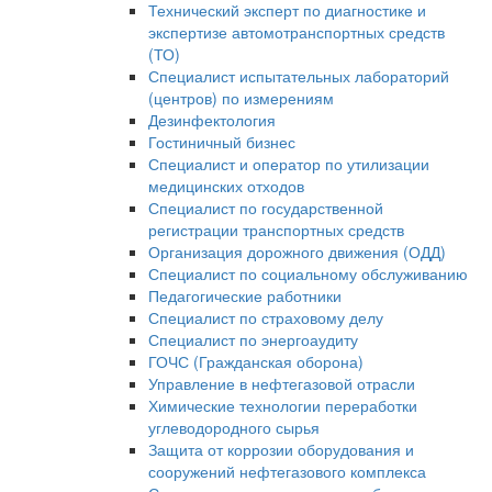
Технический эксперт по диагностике и
экспертизе автомотранспортных средств
(ТО)
Специалист испытательных лабораторий
(центров) по измерениям
Дезинфектология
Гостиничный бизнес
Специалист и оператор по утилизации
медицинских отходов
Специалист по государственной
регистрации транспортных средств
Организация дорожного движения (ОДД)
Специалист по социальному обслуживанию
Педагогические работники
Специалист по страховому делу
Специалист по энергоаудиту
ГОЧС (Гражданская оборона)
Управление в нефтегазовой отрасли
Химические технологии переработки
углеводородного сырья
Защита от коррозии оборудования и
сооружений нефтегазового комплекса