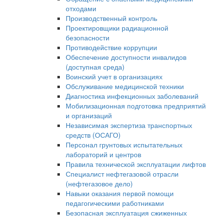
отходами
Производственный контроль
Проектировщики радиационной
безопасности
Противодействие коррупции
Обеспечение доступности инвалидов
(доступная среда)
Воинский учет в организациях
Обслуживание медицинской техники
Диагностика инфекционных заболеваний
Мобилизационная подготовка предприятий
и организаций
Независимая экспертиза транспортных
средств (ОСАГО)
Персонал грунтовых испытательных
лабораторий и центров
Правила технической эксплуатации лифтов
Специалист нефтегазовой отрасли
(нефтегазовое дело)
Навыки оказания первой помощи
педагогическими работниками
Безопасная эксплуатация сжиженных