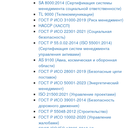
SA 8000:2014 (Сертификация системы
менеджмента социальной ответственности)
TL 9000 (Телекоммуникации)
ГОСТ Р ИСО 31000-2019 (Риск менеджмент)
HACCP (ХАССП)
ГОСТ Р ИСО 22301-2021 (Социальная
безопасность)
ГОСТ Р 55.0.02-2014 (ISO 55001:2014)
(Сертификация систем менеджмента
управления активами)
AS 9100 (Авиа, космическая и оборонная
области)
ГОСТ Р ИСО 28001-2019 (Безопасные цепи
поставок)
ГОСТ Р ИСО 50001-2023 (Энергетический
менеджмент)
ISO 21500:2021 (Управление проектами)
ГОСТ Р ИСО 39001-2014 (Безопасность
дорожного движения)
ГОСТ Р 55048-2012 (Строительство)
ГОСТ Р ИСО 10002-2020 (Управление
жалобами)