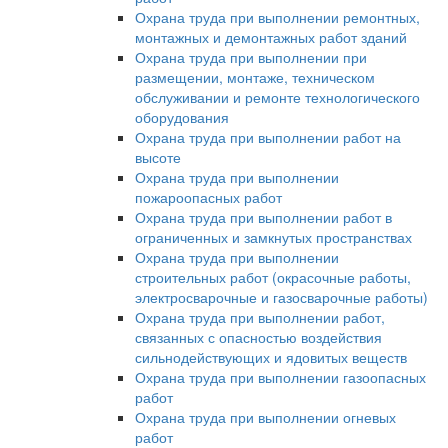
Охрана труда при выполнении ремонтных,
монтажных и демонтажных работ зданий
Охрана труда при выполнении при
размещении, монтаже, техническом
обслуживании и ремонте технологического
оборудования
Охрана труда при выполнении работ на
высоте
Охрана труда при выполнении
пожароопасных работ
Охрана труда при выполнении работ в
ограниченных и замкнутых пространствах
Охрана труда при выполнении
строительных работ (окрасочные работы,
электросварочные и газосварочные работы)
Охрана труда при выполнении работ,
связанных с опасностью воздействия
сильнодействующих и ядовитых веществ
Охрана труда при выполнении газоопасных
работ
Охрана труда при выполнении огневых
работ