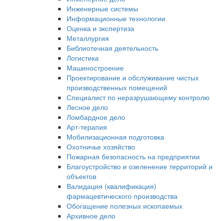
Инженерные системы
Информационные технологии
Оценка и экспертиза
Металлургия
Библиотечная деятельность
Логистика
Машиностроение
Проектирование и обслуживание чистых
производственных помещений
Специалист по неразрушающему контролю
Лесное дело
Ломбардное дело
Арт-терапия
Мобилизационная подготовка
Охотничье хозяйство
Пожарная безопасность на предприятии
Благоустройство и озеленение территорий и
объектов
Валидация (квалификация)
фармацевтического производства
Обогащение полезных ископаемых
Архивное дело