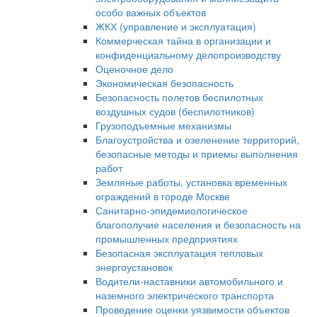
особо важных объектов
ЖКХ (управление и эксплуатация)
Коммерческая тайна в организации и
конфиденциальному делопроизводству
Оценочное дело
Экономическая безопасность
Безопасность полетов беспилотных
воздушных судов (беспилотников)
Грузоподъемные механизмы
Благоустройства и озеленение территорий,
безопасные методы и приемы выполнения
работ
Земляные работы, установка временных
ограждений в городе Москве
Санитарно-эпидемиологическое
благополучие населения и безопасность на
промышленных предприятиях
Безопасная эксплуатация тепловых
энергоустановок
Водители-наставники автомобильного и
наземного электрического транспорта
Проведение оценки уязвимости объектов