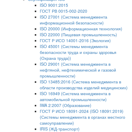
ISO 9001:2015
ГОСТ РВ 0015-002-2020
ISO 27001 (Система менеджмента
информационной безопасности)
ISO 20000 (Информационная технология)
ISO 22000 (Пищевая промышленность)
ГОСТ Р ИСО 14001-2016 (Экология)
ISO 45001 (Системы менеджмента
безопасности труда и охраны здоровья
(Охрана труда))
ISO 29001 (Система менеджмента в
нефтяной, нефтехимической и газовой
промышленности)
ISO 13485:2016 (Система менеджмента в
области производства изделий медицинских)
ISO 16949 (Система менеджмента в
автомобильной промышленности)
IWA 2:2007 (Образование)
ГОСТ Р ИСО 18091-2024 (ISO 18091:2019)
(Системы менеджмента в органах местного
самоуправлении)
IRIS (ЖД-транспорт)