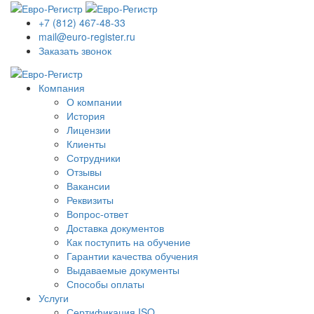
+7 (812) 467-48-33
mail@euro-register.ru
Заказать звонок
Компания
О компании
История
Лицензии
Клиенты
Сотрудники
Отзывы
Вакансии
Реквизиты
Вопрос-ответ
Доставка документов
Как поступить на обучение
Гарантии качества обучения
Выдаваемые документы
Способы оплаты
Услуги
Сертификация ISO