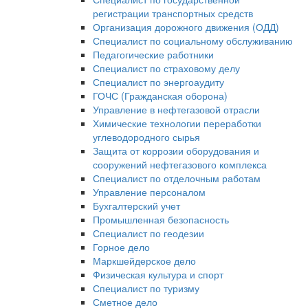
регистрации транспортных средств
Организация дорожного движения (ОДД)
Специалист по социальному обслуживанию
Педагогические работники
Специалист по страховому делу
Специалист по энергоаудиту
ГОЧС (Гражданская оборона)
Управление в нефтегазовой отрасли
Химические технологии переработки
углеводородного сырья
Защита от коррозии оборудования и
сооружений нефтегазового комплекса
Специалист по отделочным работам
Управление персоналом
Бухгалтерский учет
Промышленная безопасность
Специалист по геодезии
Горное дело
Маркшейдерское дело
Физическая культура и спорт
Специалист по туризму
Сметное дело