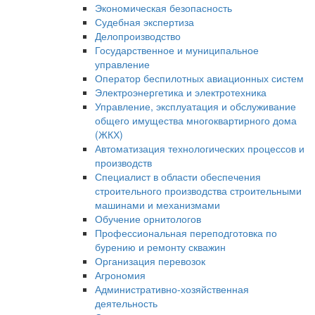
Экономическая безопасность
Судебная экспертиза
Делопроизводство
Государственное и муниципальное
управление
Оператор беспилотных авиационных систем
Электроэнергетика и электротехника
Управление, эксплуатация и обслуживание
общего имущества многоквартирного дома
(ЖКХ)
Автоматизация технологических процессов и
производств
Специалист в области обеспечения
строительного производства строительными
машинами и механизмами
Обучение орнитологов
Профессиональная переподготовка по
бурению и ремонту скважин
Организация перевозок
Агрономия
Административно-хозяйственная
деятельность