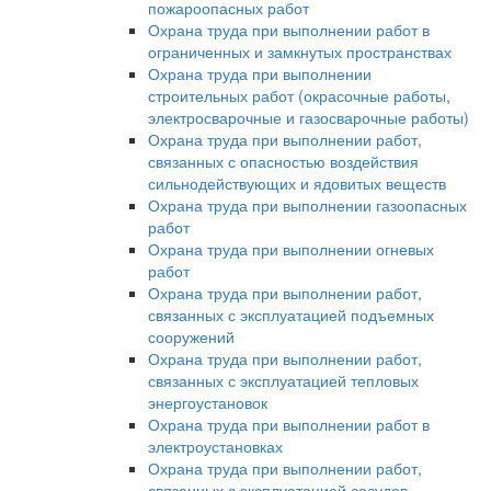
пожароопасных работ
Охрана труда при выполнении работ в
ограниченных и замкнутых пространствах
Охрана труда при выполнении
строительных работ (окрасочные работы,
электросварочные и газосварочные работы)
Охрана труда при выполнении работ,
связанных с опасностью воздействия
сильнодействующих и ядовитых веществ
Охрана труда при выполнении газоопасных
работ
Охрана труда при выполнении огневых
работ
Охрана труда при выполнении работ,
связанных с эксплуатацией подъемных
сооружений
Охрана труда при выполнении работ,
связанных с эксплуатацией тепловых
энергоустановок
Охрана труда при выполнении работ в
электроустановках
Охрана труда при выполнении работ,
связанных с эксплуатацией сосудов,