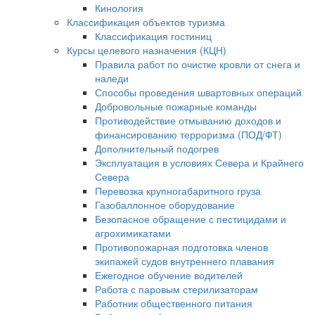
Кинология
Классификация объектов туризма
Классификация гостиниц
Курсы целевого назначения (КЦН)
Правила работ по очистке кровли от снега и
наледи
Способы проведения швартовных операций
Добровольные пожарные команды
Противодействие отмыванию доходов и
финансированию терроризма (ПОД/ФТ)
Дополнительный подогрев
Эксплуатация в условиях Севера и Крайнего
Севера
Перевозка крупногабаритного груза
Газобаллонное оборудование
Безопасное обращение с пестицидами и
агрохимикатами
Противопожарная подготовка членов
экипажей судов внутреннего плавания
Ежегодное обучение водителей
Работа с паровым стерилизаторам
Работник общественного питания