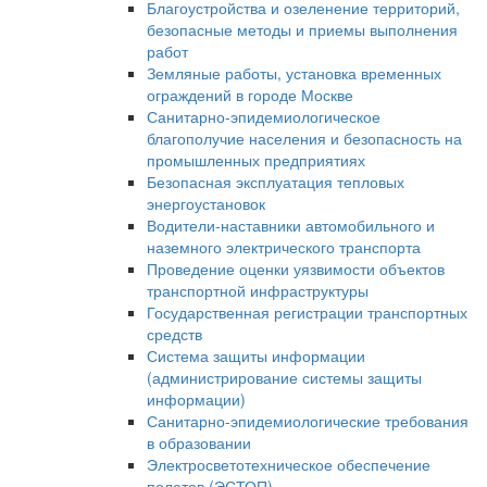
Благоустройства и озеленение территорий,
безопасные методы и приемы выполнения
работ
Земляные работы, установка временных
ограждений в городе Москве
Санитарно-эпидемиологическое
благополучие населения и безопасность на
промышленных предприятиях
Безопасная эксплуатация тепловых
энергоустановок
Водители-наставники автомобильного и
наземного электрического транспорта
Проведение оценки уязвимости объектов
транспортной инфраструктуры
Государственная регистрации транспортных
средств
Система защиты информации
(администрирование системы защиты
информации)
Санитарно-эпидемиологические требования
в образовании
Электросветотехническое обеспечение
полетов (ЭСТОП)