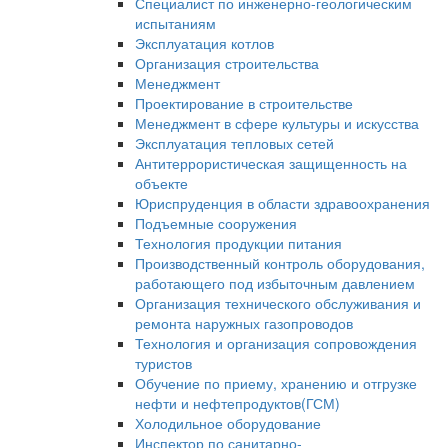
Специалист по инженерно-геологическим
испытаниям
Эксплуатация котлов
Организация строительства
Менеджмент
Проектирование в строительстве
Менеджмент в сфере культуры и искусства
Эксплуатация тепловых сетей
Антитеррористическая защищенность на
объекте
Юриспруденция в области здравоохранения
Подъемные сооружения
Технология продукции питания
Производственный контроль оборудования,
работающего под избыточным давлением
Организация технического обслуживания и
ремонта наружных газопроводов
Технология и организация сопровождения
туристов
Обучение по приему, хранению и отгрузке
нефти и нефтепродуктов(ГСМ)
Холодильное оборудование
Инспектор по санитарно-