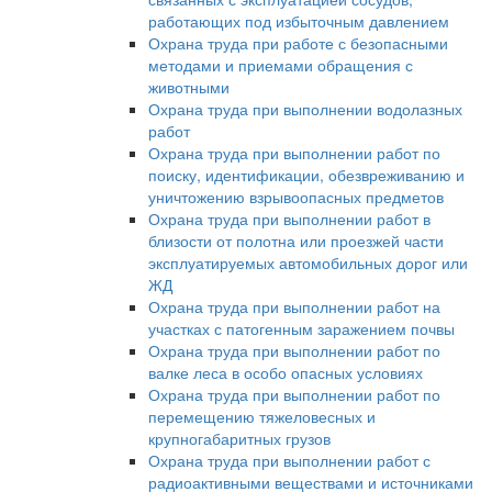
работающих под избыточным давлением
Охрана труда при работе с безопасными
методами и приемами обращения с
животными
Охрана труда при выполнении водолазных
работ
Охрана труда при выполнении работ по
поиску, идентификации, обезвреживанию и
уничтожению взрывоопасных предметов
Охрана труда при выполнении работ в
близости от полотна или проезжей части
эксплуатируемых автомобильных дорог или
ЖД
Охрана труда при выполнении работ на
участках с патогенным заражением почвы
Охрана труда при выполнении работ по
валке леса в особо опасных условиях
Охрана труда при выполнении работ по
перемещению тяжеловесных и
крупногабаритных грузов
Охрана труда при выполнении работ с
радиоактивными веществами и источниками