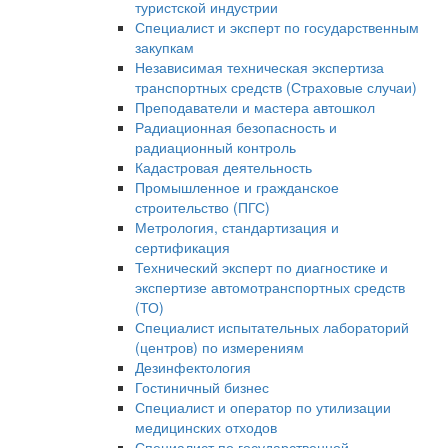
туристской индустрии
Специалист и эксперт по государственным
закупкам
Независимая техническая экспертиза
транспортных средств (Страховые случаи)
Преподаватели и мастера автошкол
Радиационная безопасность и
радиационный контроль
Кадастровая деятельность
Промышленное и гражданское
строительство (ПГС)
Метрология, стандартизация и
сертификация
Технический эксперт по диагностике и
экспертизе автомотранспортных средств
(ТО)
Специалист испытательных лабораторий
(центров) по измерениям
Дезинфектология
Гостиничный бизнес
Специалист и оператор по утилизации
медицинских отходов
Специалист по государственной