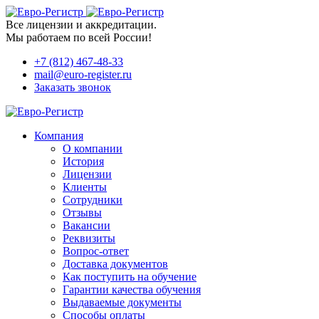
Все лицензии и аккредитации.
Мы работаем по всей России!
+7 (812) 467-48-33
mail@euro-register.ru
Заказать звонок
Компания
О компании
История
Лицензии
Клиенты
Сотрудники
Отзывы
Вакансии
Реквизиты
Вопрос-ответ
Доставка документов
Как поступить на обучение
Гарантии качества обучения
Выдаваемые документы
Способы оплаты