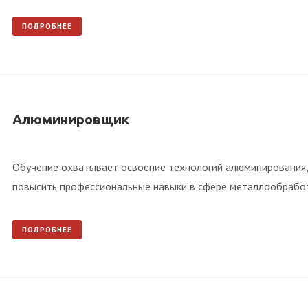
ПОДРОБНЕЕ
Алюминировщик
Обучение охватывает освоение технологий алюминирования,
повысить профессиональные навыки в сфере металлообработ
ПОДРОБНЕЕ