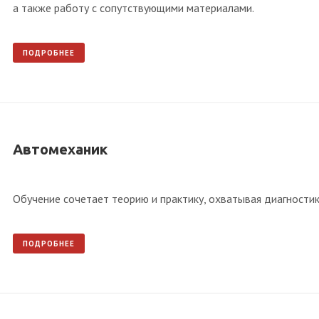
а также работу с сопутствующими материалами.
ПОДРОБНЕЕ
Автомеханик
Обучение сочетает теорию и практику, охватывая диагности
ПОДРОБНЕЕ