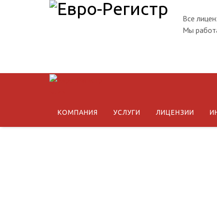
Все лицен
Мы работа
КОМПАНИЯ
УСЛУГИ
ЛИЦЕНЗИИ
И