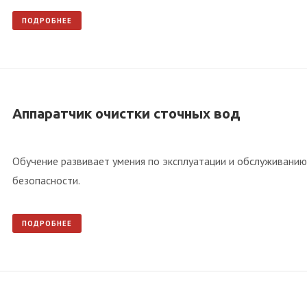
ПОДРОБНЕЕ
Аппаратчик очистки сточных вод
Обучение развивает умения по эксплуатации и обслуживанию
безопасности.
ПОДРОБНЕЕ