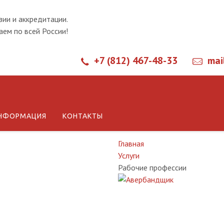
зии и аккредитации.
ем по всей России!
+7 (812) 467-48-33
mai
Рабочие пр
НФОРМАЦИЯ
КОНТАКТЫ
Главная
Услуги
Рабочие профессии