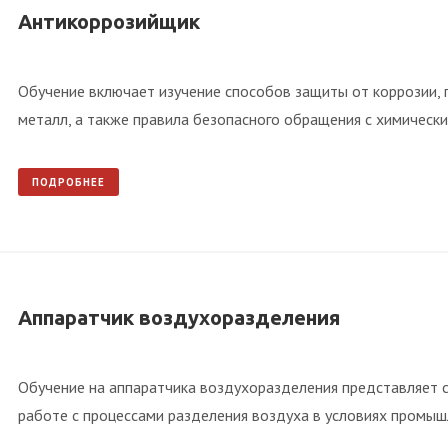
Антикоррозийщик
Обучение включает изучение способов защиты от коррозии, 
металл, а также правила безопасного обращения с химическ
ПОДРОБНЕЕ
Аппаратчик воздухоразделения
Обучение на аппаратчика воздухоразделения представляет с
работе с процессами разделения воздуха в условиях промыш