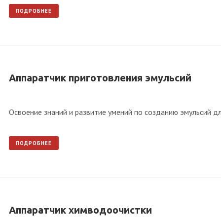
ПОДРОБНЕЕ
Аппаратчик приготовления эмульсий
Освоение знаний и развитие умений по созданию эмульсий дл
ПОДРОБНЕЕ
Аппаратчик химводоочистки