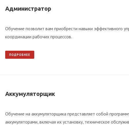
Администратор
Обучение позволит вам приобрести навыки эффективного уп
координации рабочих процессов.
ПОДРОБНЕЕ
Аккумуляторщик
Обучение на аккумуляторщика представляет собой программу
аккумуляторами, включая их установку, техническое обслужив