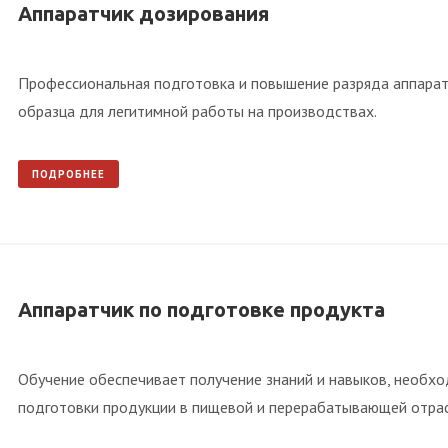
Аппаратчик дозирования
Профессиональная подготовка и повышение разряда аппарат
образца для легитимной работы на производствах.
ПОДРОБНЕЕ
Аппаратчик по подготовке продукта
Обучение обеспечивает получение знаний и навыков, необх
подготовки продукции в пищевой и перерабатывающей отрас