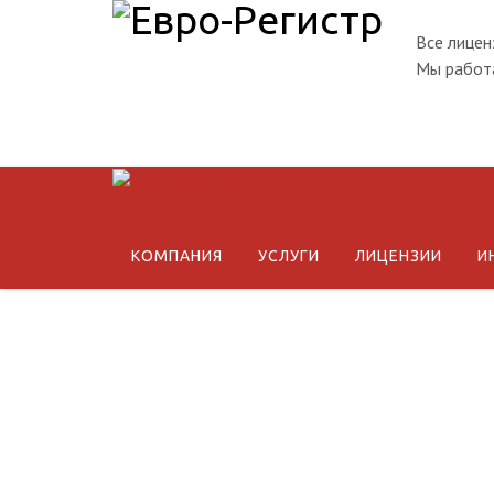
Все лицен
Мы работа
КОМПАНИЯ
УСЛУГИ
ЛИЦЕНЗИИ
И