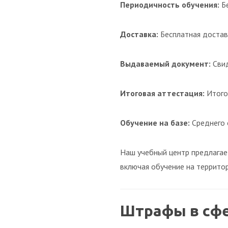
Периодичность обучения:
Б
Доставка:
Бесплатная достав
Выдаваемый документ:
Свид
Итоговая аттестация:
Итого
Обучение на базе:
Среднего 
Наш учебный центр предлагае
включая обучение на террито
Штрафы в сф