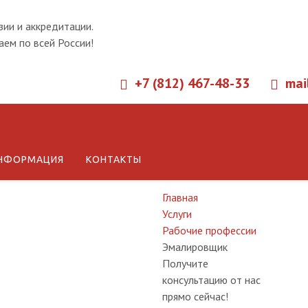
зии и аккредитации.
ем по всей России!
+7 (812) 467-48-33
mai
Обучение 
НФОРМАЦИЯ
КОНТАКТЫ
Главная
Услуги
Рабочие профессии
Эмалировщик
Получите
консультацию от нас
прямо сейчас!