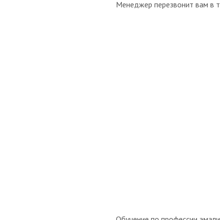
Менеджер перезвонит вам в т
Обучение по профессии эмали