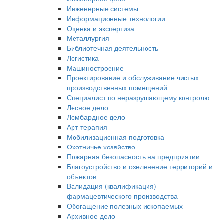
Инженерные системы
Информационные технологии
Оценка и экспертиза
Металлургия
Библиотечная деятельность
Логистика
Машиностроение
Проектирование и обслуживание чистых
производственных помещений
Специалист по неразрушающему контролю
Лесное дело
Ломбардное дело
Арт-терапия
Мобилизационная подготовка
Охотничье хозяйство
Пожарная безопасность на предприятии
Благоустройство и озеленение территорий и
объектов
Валидация (квалификация)
фармацевтического производства
Обогащение полезных ископаемых
Архивное дело