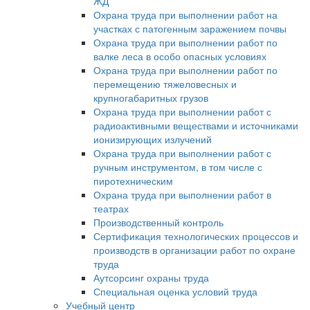
ЖД
Охрана труда при выполнении работ на
участках с патогенным заражением почвы
Охрана труда при выполнении работ по
валке леса в особо опасных условиях
Охрана труда при выполнении работ по
перемещению тяжеловесных и
крупногабаритных грузов
Охрана труда при выполнении работ с
радиоактивными веществами и источниками
ионизирующих излучений
Охрана труда при выполнении работ с
ручным инструментом, в том числе с
пиротехническим
Охрана труда при выполнении работ в
театрах
Производственный контроль
Сертификация технологических процессов и
производств в организации работ по охране
труда
Аутсорсинг охраны труда
Специальная оценка условий труда
Учебный центр