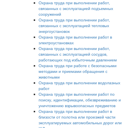
Охрана труда при выполнении работ,
связанных с эксплуатацией подъемных
сооружений
Охрана труда при выполнении работ,
связанных с эксплуатацией тепловых
энергоустановок
Охрана труда при выполнении работ в
электроустановках
Охрана труда при выполнении работ,
связанных с эксплуатацией сосудов,
работающих под избыточным давлением
Охрана труда при работе с безопасными
методами и приемами обращения с
животными
Охрана труда при выполнении водолазных
работ
Охрана труда при выполнении работ по
поиску, идентификации, обезвреживанию и
уничтожению взрывоопасных предметов
Охрана труда при выполнении работ в
близости от полотна или проезжей части
эксплуатируемых автомобильных дорог или