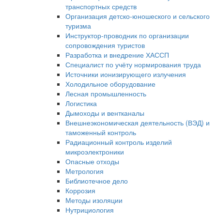
транспортных средств
Организация детско-юношеского и сельского
туризма
Инструктор-проводник по организации
сопровождения туристов
Разработка и внедрение ХАССП
Специалист по учёту нормирования труда
Источники ионизирующего излучения
Холодильное оборудование
Лесная промышленность
Логистика
Дымоходы и вентканалы
Внешнеэкономическая деятельность (ВЭД) и
таможенный контроль
Радиационный контроль изделий
микроэлектроники
Опасные отходы
Метрология
Библиотечное дело
Коррозия
Методы изоляции
Нутрициология