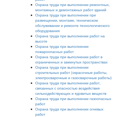
Охрана труда при выполнении ремонтных,
монтажных и демонтажных работ зданий
Охрана труда при выполнении при
размещении, монтаже, техническом
обслуживании и ремонте технологического
оборудования
Охрана труда при выполнении работ на
высоте
Охрана труда при выполнении
пожароопасных работ
Охрана труда при выполнении работ в
ограниченных и замкнутых пространствах
Охрана труда при выполнении
строительных работ (окрасочные работы,
электросварочные и газосварочные работы)
Охрана труда при выполнении работ,
связанных с опасностью воздействия
сильнодействующих и ядовитых веществ
Охрана труда при выполнении газоопасных
работ
Охрана труда при выполнении огневых
работ