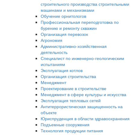
строительного производства строительными
машинами и механизмами
Обучение орнитологов
Профессиональная переподготовка по
бурению и ремонту скважин
Организация перевозок
Агрономия
Административно-хозяйственная
деятельность
Специалист по инженерно-геологическим
испытаниям
Эксплуатация котлов
Организация строительства
Менеджмент
Проектирование в строительстве
Менеджмент в сфере культуры и искусства
Эксплуатация тепловых сетей
Антитеррористическая защищенность на
объекте
Юриспруденция в области здравоохранения
Подъемные сооружения
Технология продукции питания