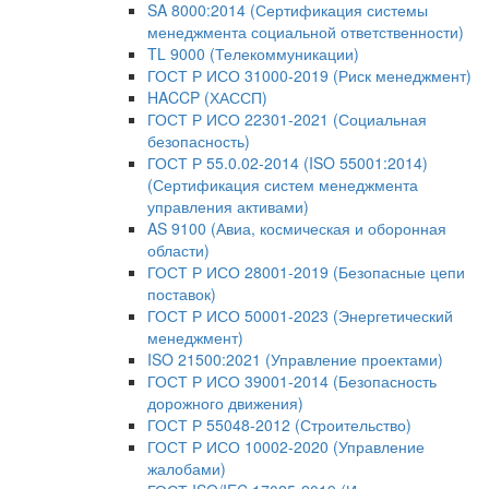
SA 8000:2014 (Сертификация системы
менеджмента социальной ответственности)
TL 9000 (Телекоммуникации)
ГОСТ Р ИСО 31000-2019 (Риск менеджмент)
HACCP (ХАССП)
ГОСТ Р ИСО 22301-2021 (Социальная
безопасность)
ГОСТ Р 55.0.02-2014 (ISO 55001:2014)
(Сертификация систем менеджмента
управления активами)
AS 9100 (Авиа, космическая и оборонная
области)
ГОСТ Р ИСО 28001-2019 (Безопасные цепи
поставок)
ГОСТ Р ИСО 50001-2023 (Энергетический
менеджмент)
ISO 21500:2021 (Управление проектами)
ГОСТ Р ИСО 39001-2014 (Безопасность
дорожного движения)
ГОСТ Р 55048-2012 (Строительство)
ГОСТ Р ИСО 10002-2020 (Управление
жалобами)