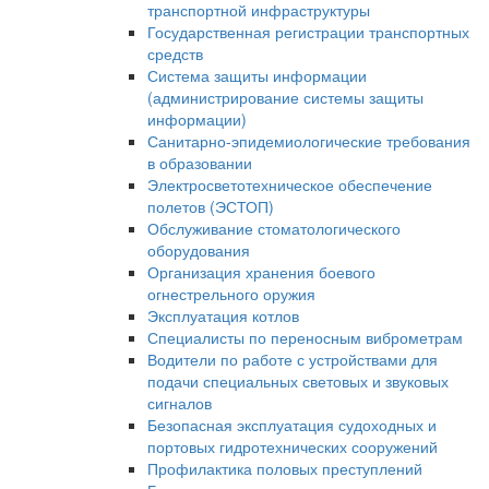
транспортной инфраструктуры
Государственная регистрации транспортных
средств
Система защиты информации
(администрирование системы защиты
информации)
Санитарно-эпидемиологические требования
в образовании
Электросветотехническое обеспечение
полетов (ЭСТОП)
Обслуживание стоматологического
оборудования
Организация хранения боевого
огнестрельного оружия
Эксплуатация котлов
Специалисты по переносным виброметрам
Водители по работе с устройствами для
подачи специальных световых и звуковых
сигналов
Безопасная эксплуатация судоходных и
портовых гидротехнических сооружений
Профилактика половых преступлений