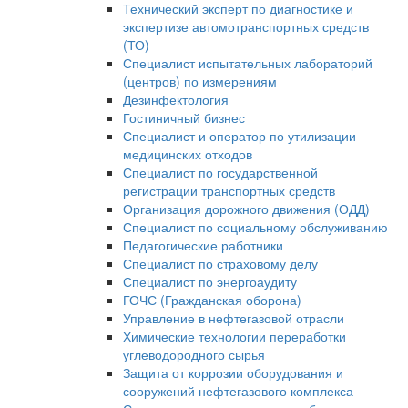
Технический эксперт по диагностике и
экспертизе автомотранспортных средств
(ТО)
Специалист испытательных лабораторий
(центров) по измерениям
Дезинфектология
Гостиничный бизнес
Специалист и оператор по утилизации
медицинских отходов
Специалист по государственной
регистрации транспортных средств
Организация дорожного движения (ОДД)
Специалист по социальному обслуживанию
Педагогические работники
Специалист по страховому делу
Специалист по энергоаудиту
ГОЧС (Гражданская оборона)
Управление в нефтегазовой отрасли
Химические технологии переработки
углеводородного сырья
Защита от коррозии оборудования и
сооружений нефтегазового комплекса