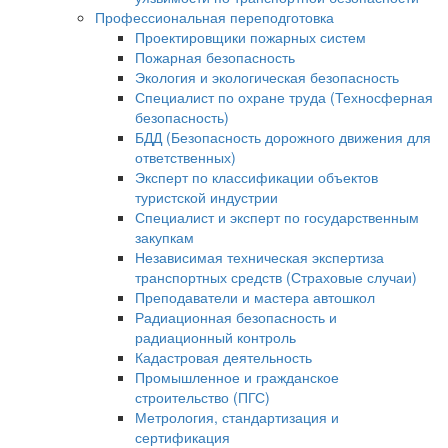
Профессиональная переподготовка
Проектировщики пожарных систем
Пожарная безопасность
Экология и экологическая безопасность
Специалист по охране труда (Техносферная
безопасность)
БДД (Безопасность дорожного движения для
ответственных)
Эксперт по классификации объектов
туристской индустрии
Специалист и эксперт по государственным
закупкам
Независимая техническая экспертиза
транспортных средств (Страховые случаи)
Преподаватели и мастера автошкол
Радиационная безопасность и
радиационный контроль
Кадастровая деятельность
Промышленное и гражданское
строительство (ПГС)
Метрология, стандартизация и
сертификация