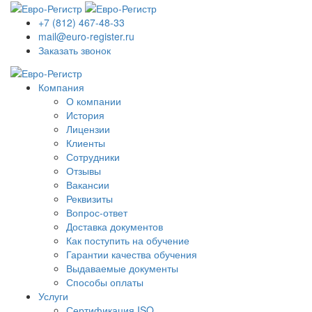
+7 (812) 467-48-33
mail@euro-register.ru
Заказать звонок
Компания
О компании
История
Лицензии
Клиенты
Сотрудники
Отзывы
Вакансии
Реквизиты
Вопрос-ответ
Доставка документов
Как поступить на обучение
Гарантии качества обучения
Выдаваемые документы
Способы оплаты
Услуги
Сертификация ISO