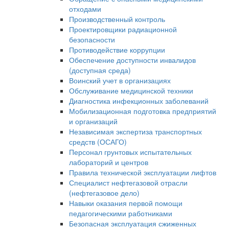
отходами
Производственный контроль
Проектировщики радиационной
безопасности
Противодействие коррупции
Обеспечение доступности инвалидов
(доступная среда)
Воинский учет в организациях
Обслуживание медицинской техники
Диагностика инфекционных заболеваний
Мобилизационная подготовка предприятий
и организаций
Независимая экспертиза транспортных
средств (ОСАГО)
Персонал грунтовых испытательных
лабораторий и центров
Правила технической эксплуатации лифтов
Специалист нефтегазовой отрасли
(нефтегазовое дело)
Навыки оказания первой помощи
педагогическими работниками
Безопасная эксплуатация сжиженных