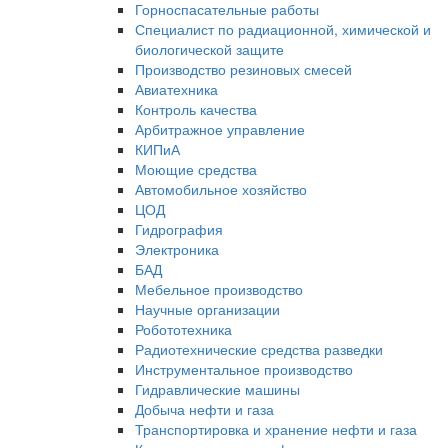
Горноспасательные работы
Специалист по радиационной, химической и
биологической защите
Производство резиновых смесей
Авиатехника
Контроль качества
Арбитражное управление
КИПиА
Моющие средства
Автомобильное хозяйство
ЦОД
Гидрография
Электроника
БАД
Мебельное производство
Научные организации
Робототехника
Радиотехнические средства разведки
Инструментальное производство
Гидравлические машины
Добыча нефти и газа
Транспортировка и хранение нефти и газа