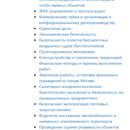
особо важных объектов
ЖКХ (управление и эксплуатация)
Коммерческая тайна в организации и
конфиденциальному делопроизводству
Оценочное дело
Экономическая безопасность
Безопасность полетов беспилотных
воздушных судов (беспилотников)
Грузоподъемные механизмы
Благоустройства и озеленение территорий,
безопасные методы и приемы выполнения
работ
Земляные работы, установка временных
ограждений в городе Москве
Санитарно-эпидемиологическое
благополучие населения и безопасность на
промышленных предприятиях
Безопасная эксплуатация тепловых
энергоустановок
Водители-наставники автомобильного и
наземного электрического транспорта
Проведение оценки уязвимости объектов