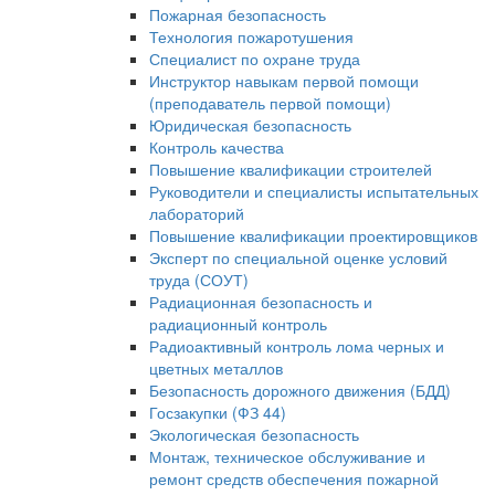
Пожарная безопасность
Технология пожаротушения
Специалист по охране труда
Инструктор навыкам первой помощи
(преподаватель первой помощи)
Юридическая безопасность
Контроль качества
Повышение квалификации строителей
Руководители и специалисты испытательных
лабораторий
Повышение квалификации проектировщиков
Эксперт по специальной оценке условий
труда (СОУТ)
Радиационная безопасность и
радиационный контроль
Радиоактивный контроль лома черных и
цветных металлов
Безопасность дорожного движения (БДД)
Госзакупки (ФЗ 44)
Экологическая безопасность
Монтаж, техническое обслуживание и
ремонт средств обеспечения пожарной