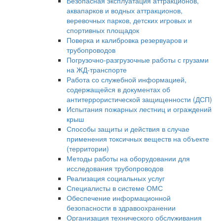
Безопасная эксплуатация аттракционов,
аквапарков и водных аттракционов,
веревочных парков, детских игровых и
спортивных площадок
Поверка и калибровка резервуаров и
трубопроводов
Погрузочно-разгрузочные работы с грузами
на ЖД-транспорте
Работа со служебной информацией,
содержащейся в документах об
антитеррористической защищенности (ДСП)
Испытания пожарных лестниц и ограждений
крыш
Способы защиты и действия в случае
применения токсичных веществ на объекте
(территории)
Методы работы на оборудовании для
исследования трубопроводов
Реализация социальных услуг
Специалисты в системе ОМС
Обеспечение информационной
безопасности в здравоохранении
Организация технического обслуживания