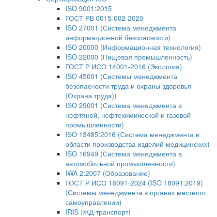
ISO 9001:2015
ГОСТ РВ 0015-002-2020
ISO 27001 (Система менеджмента
информационной безопасности)
ISO 20000 (Информационная технология)
ISO 22000 (Пищевая промышленность)
ГОСТ Р ИСО 14001-2016 (Экология)
ISO 45001 (Системы менеджмента
безопасности труда и охраны здоровья
(Охрана труда))
ISO 29001 (Система менеджмента в
нефтяной, нефтехимической и газовой
промышленности)
ISO 13485:2016 (Система менеджмента в
области производства изделий медицинских)
ISO 16949 (Система менеджмента в
автомобильной промышленности)
IWA 2:2007 (Образование)
ГОСТ Р ИСО 18091-2024 (ISO 18091:2019)
(Системы менеджмента в органах местного
самоуправлении)
IRIS (ЖД-транспорт)