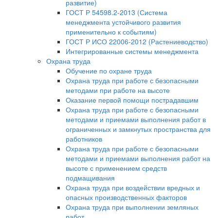
развитие)
ГОСТ Р 54598.2-2013 (Система
менеджмента устойчивого развития
применительно к событиям)
ГОСТ Р ИСО 22006-2012 (Растениеводство)
Интегрированные системы менеджмента
Охрана труда
Обучение по охране труда
Охрана труда при работе с безопасными
методами при работе на высоте
Оказание первой помощи пострадавшим
Охрана труда при работе с безопасными
методами и приемами выполнения работ в
ограниченных и замкнутых пространства для
работников
Охрана труда при работе с безопасными
методами и приемами выполнения работ на
высоте с применением средств
подмащивания
Охрана труда при воздействии вредных и
опасных производственных факторов
Охрана труда при выполнении земляных
работ