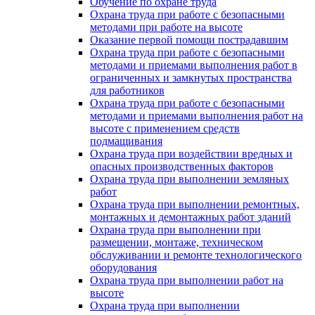
Обучение по охране труда
Охрана труда при работе с безопасными
методами при работе на высоте
Оказание первой помощи пострадавшим
Охрана труда при работе с безопасными
методами и приемами выполнения работ в
ограниченных и замкнутых пространства
для работников
Охрана труда при работе с безопасными
методами и приемами выполнения работ на
высоте с применением средств
подмащивания
Охрана труда при воздействии вредных и
опасных производственных факторов
Охрана труда при выполнении земляных
работ
Охрана труда при выполнении ремонтных,
монтажных и демонтажных работ зданий
Охрана труда при выполнении при
размещении, монтаже, техническом
обслуживании и ремонте технологического
оборудования
Охрана труда при выполнении работ на
высоте
Охрана труда при выполнении