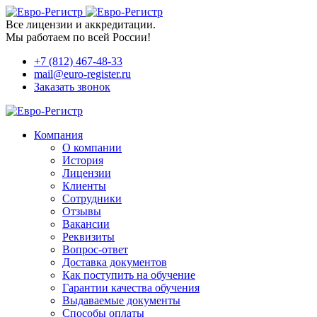
Все лицензии и аккредитации.
Мы работаем по всей России!
+7 (812) 467-48-33
mail@euro-register.ru
Заказать звонок
Компания
О компании
История
Лицензии
Клиенты
Сотрудники
Отзывы
Вакансии
Реквизиты
Вопрос-ответ
Доставка документов
Как поступить на обучение
Гарантии качества обучения
Выдаваемые документы
Способы оплаты