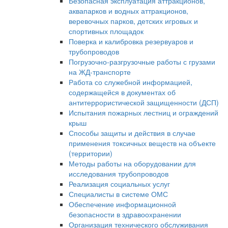
Безопасная эксплуатация аттракционов,
аквапарков и водных аттракционов,
веревочных парков, детских игровых и
спортивных площадок
Поверка и калибровка резервуаров и
трубопроводов
Погрузочно-разгрузочные работы с грузами
на ЖД-транспорте
Работа со служебной информацией,
содержащейся в документах об
антитеррористической защищенности (ДСП)
Испытания пожарных лестниц и ограждений
крыш
Способы защиты и действия в случае
применения токсичных веществ на объекте
(территории)
Методы работы на оборудовании для
исследования трубопроводов
Реализация социальных услуг
Специалисты в системе ОМС
Обеспечение информационной
безопасности в здравоохранении
Организация технического обслуживания