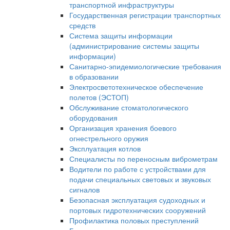
транспортной инфраструктуры
Государственная регистрации транспортных
средств
Система защиты информации
(администрирование системы защиты
информации)
Санитарно-эпидемиологические требования
в образовании
Электросветотехническое обеспечение
полетов (ЭСТОП)
Обслуживание стоматологического
оборудования
Организация хранения боевого
огнестрельного оружия
Эксплуатация котлов
Специалисты по переносным виброметрам
Водители по работе с устройствами для
подачи специальных световых и звуковых
сигналов
Безопасная эксплуатация судоходных и
портовых гидротехнических сооружений
Профилактика половых преступлений