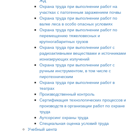
ЖД
Охрана труда при выполнении работ на
участках с патогенным заражением почвы
Охрана труда при выполнении работ по
валке леса в особо опасных условиях
Охрана труда при выполнении работ по
перемещению тяжеловесных и
крупногабаритных грузов
Охрана труда при выполнении работ с
радиоактивными веществами и источниками
ионизирующих излучений
Охрана труда при выполнении работ с
ручным инструментом, в том числе с
пиротехническим
Охрана труда при выполнении работ в
театрах
Производственный контроль
Сертификация технологических процессов и
производств в организации работ по охране
труда
Аутсорсинг охраны труда
Специальная оценка условий труда
Учебный центр