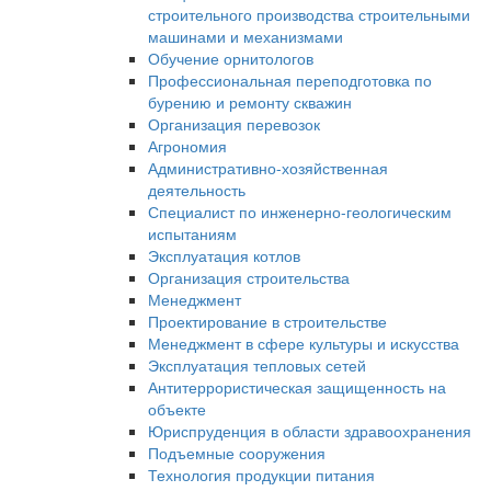
строительного производства строительными
машинами и механизмами
Обучение орнитологов
Профессиональная переподготовка по
бурению и ремонту скважин
Организация перевозок
Агрономия
Административно-хозяйственная
деятельность
Специалист по инженерно-геологическим
испытаниям
Эксплуатация котлов
Организация строительства
Менеджмент
Проектирование в строительстве
Менеджмент в сфере культуры и искусства
Эксплуатация тепловых сетей
Антитеррористическая защищенность на
объекте
Юриспруденция в области здравоохранения
Подъемные сооружения
Технология продукции питания