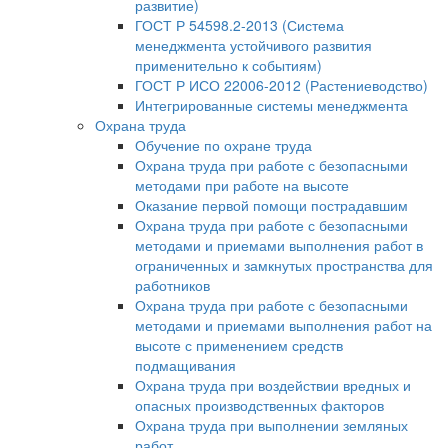
развитие)
ГОСТ Р 54598.2-2013 (Система
менеджмента устойчивого развития
применительно к событиям)
ГОСТ Р ИСО 22006-2012 (Растениеводство)
Интегрированные системы менеджмента
Охрана труда
Обучение по охране труда
Охрана труда при работе с безопасными
методами при работе на высоте
Оказание первой помощи пострадавшим
Охрана труда при работе с безопасными
методами и приемами выполнения работ в
ограниченных и замкнутых пространства для
работников
Охрана труда при работе с безопасными
методами и приемами выполнения работ на
высоте с применением средств
подмащивания
Охрана труда при воздействии вредных и
опасных производственных факторов
Охрана труда при выполнении земляных
работ