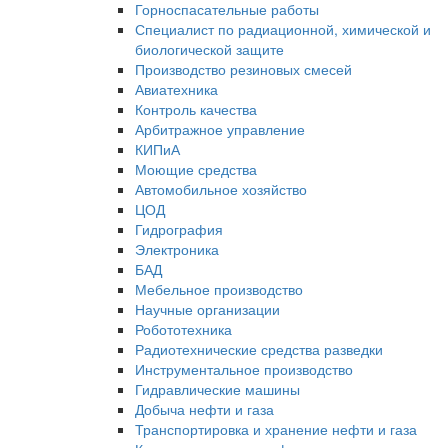
Горноспасательные работы
Специалист по радиационной, химической и
биологической защите
Производство резиновых смесей
Авиатехника
Контроль качества
Арбитражное управление
КИПиА
Моющие средства
Автомобильное хозяйство
ЦОД
Гидрография
Электроника
БАД
Мебельное производство
Научные организации
Робототехника
Радиотехнические средства разведки
Инструментальное производство
Гидравлические машины
Добыча нефти и газа
Транспортировка и хранение нефти и газа