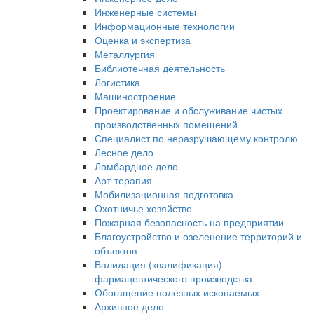
Инженерные системы
Информационные технологии
Оценка и экспертиза
Металлургия
Библиотечная деятельность
Логистика
Машиностроение
Проектирование и обслуживание чистых
производственных помещений
Специалист по неразрушающему контролю
Лесное дело
Ломбардное дело
Арт-терапия
Мобилизационная подготовка
Охотничье хозяйство
Пожарная безопасность на предприятии
Благоустройство и озеленение территорий и
объектов
Валидация (квалификация)
фармацевтического производства
Обогащение полезных ископаемых
Архивное дело