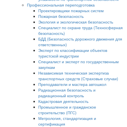
Профессиональная переподготовка
Проектировщики пожарных систем
Пожарная безопасность
Экология и экологическая безопасность
Специалист по охране труда (Техносферная
безопасность)
БДД (Безопасность дорожного движения для
ответственных)
Эксперт по классификации объектов
туристской индустрии
Специалист и эксперт по государственным
закупкам
Независимая техническая экспертиза
транспортных средств (Страховые случаи)
Преподаватели и мастера автошкол
Радиационная безопасность и
радиационный контроль
Кадастровая деятельность
Промышленное и гражданское
строительство (ПГС)
Метрология, стандартизация и
сертификация