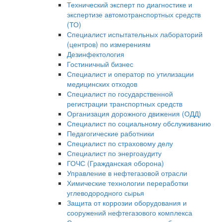
Технический эксперт по диагностике и
экспертизе автомотранспортных средств
(ТО)
Специалист испытательных лабораторий
(центров) по измерениям
Дезинфектология
Гостиничный бизнес
Специалист и оператор по утилизации
медицинских отходов
Специалист по государственной
регистрации транспортных средств
Организация дорожного движения (ОДД)
Специалист по социальному обслуживанию
Педагогические работники
Специалист по страховому делу
Специалист по энергоаудиту
ГОЧС (Гражданская оборона)
Управление в нефтегазовой отрасли
Химические технологии переработки
углеводородного сырья
Защита от коррозии оборудования и
сооружений нефтегазового комплекса