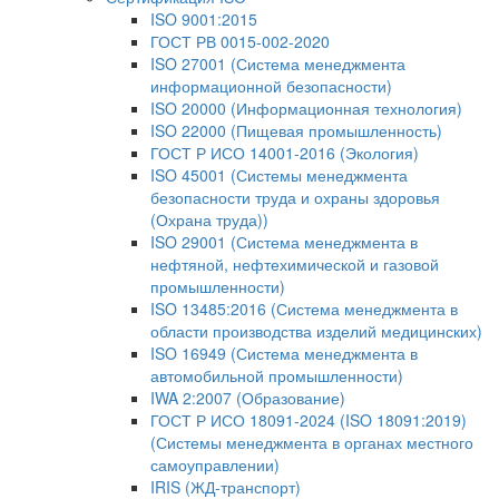
ISO 9001:2015
ГОСТ РВ 0015-002-2020
ISO 27001 (Система менеджмента
информационной безопасности)
ISO 20000 (Информационная технология)
ISO 22000 (Пищевая промышленность)
ГОСТ Р ИСО 14001-2016 (Экология)
ISO 45001 (Системы менеджмента
безопасности труда и охраны здоровья
(Охрана труда))
ISO 29001 (Система менеджмента в
нефтяной, нефтехимической и газовой
промышленности)
ISO 13485:2016 (Система менеджмента в
области производства изделий медицинских)
ISO 16949 (Система менеджмента в
автомобильной промышленности)
IWA 2:2007 (Образование)
ГОСТ Р ИСО 18091-2024 (ISO 18091:2019)
(Системы менеджмента в органах местного
самоуправлении)
IRIS (ЖД-транспорт)