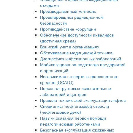
отходами
Производственный контроль
Проектировщики радиационной
безопасности
Противодействие коррупции
Обеспечение доступности инвалидов
(доступная среда)
Воинский учет в организациях
Обслуживание медицинской техники
Диагностика инфекционных заболеваний
Мобилизационная подготовка предприятий
и организаций
Независимая экспертиза транспортных
средств (ОСАГО)
Персонал грунтовых испытательных
лабораторий и центров
Правила технической эксплуатации лифтов
Специалист нефтегазовой отрасли
(нефтегазовое дело)
Навыки оказания первой помощи
педагогическими работниками
Безопасная эксплуатация сжиженных