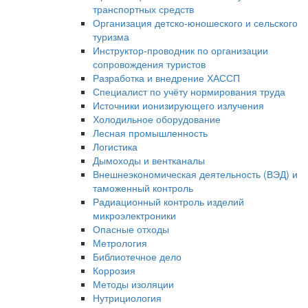
транспортных средств
Организация детско-юношеского и сельского
туризма
Инструктор-проводник по организации
сопровождения туристов
Разработка и внедрение ХАССП
Специалист по учёту нормирования труда
Источники ионизирующего излучения
Холодильное оборудование
Лесная промышленность
Логистика
Дымоходы и вентканалы
Внешнеэкономическая деятельность (ВЭД) и
таможенный контроль
Радиационный контроль изделий
микроэлектроники
Опасные отходы
Метрология
Библиотечное дело
Коррозия
Методы изоляции
Нутрициология