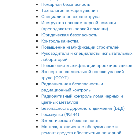
Пожарная безопасность
Технология пожаротушения
Специалист по охране труда
Инструктор навыкам первой помощи
(преподаватель первой помощи)
Юридическая безопасность
Контроль качества
Повышение квалификации строителей
Руководители и специалисты испытательных
лабораторий
Повышение квалификации проектировщиков
Эксперт по специальной оценке условий
труда (СОУТ)
Радиационная безопасность и
радиационный контроль
Радиоактивный контроль лома черных и
цветных металлов
Безопасность дорожного движения (БДД)
Госзакупки (ФЗ 44)
Экологическая безопасность
Монтаж, техническое обслуживание и
ремонт средств обеспечения пожарной