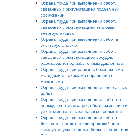
Охрана труда при выполнении работ,
связанных с эксплуатацией подъемных
сооружений
Охрана труда при выполнении работ,
связанных с эксплуатацией тепловых
энергоустановок
Охрана труда при выполнении работ в
электроустановках
Охрана труда при выполнении работ,
связанных с эксплуатацией сосудов,
работающих под избыточным давлением
Охрана труда при работе с безопасными
методами и приемами обращения с
животными
Охрана труда при выполнении водолазных
работ
Охрана труда при выполнении работ по
поиску, идентификации, обезвреживанию и
уничтожению взрывоопасных предметов
Охрана труда при выполнении работ в
близости от полотна или проезжей части
эксплуатируемых автомобильных дорог или