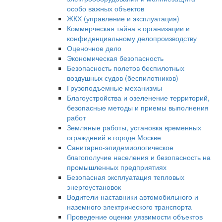
особо важных объектов
ЖКХ (управление и эксплуатация)
Коммерческая тайна в организации и
конфиденциальному делопроизводству
Оценочное дело
Экономическая безопасность
Безопасность полетов беспилотных
воздушных судов (беспилотников)
Грузоподъемные механизмы
Благоустройства и озеленение территорий,
безопасные методы и приемы выполнения
работ
Земляные работы, установка временных
ограждений в городе Москве
Санитарно-эпидемиологическое
благополучие населения и безопасность на
промышленных предприятиях
Безопасная эксплуатация тепловых
энергоустановок
Водители-наставники автомобильного и
наземного электрического транспорта
Проведение оценки уязвимости объектов