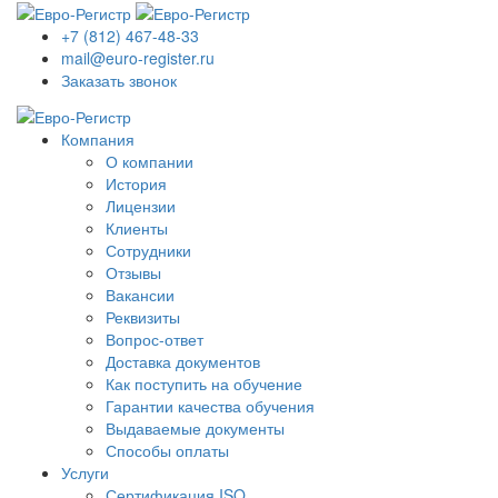
+7 (812) 467-48-33
mail@euro-register.ru
Заказать звонок
Компания
О компании
История
Лицензии
Клиенты
Сотрудники
Отзывы
Вакансии
Реквизиты
Вопрос-ответ
Доставка документов
Как поступить на обучение
Гарантии качества обучения
Выдаваемые документы
Способы оплаты
Услуги
Сертификация ISO