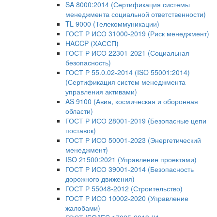
SA 8000:2014 (Сертификация системы
менеджмента социальной ответственности)
TL 9000 (Телекоммуникации)
ГОСТ Р ИСО 31000-2019 (Риск менеджмент)
HACCP (ХАССП)
ГОСТ Р ИСО 22301-2021 (Социальная
безопасность)
ГОСТ Р 55.0.02-2014 (ISO 55001:2014)
(Сертификация систем менеджмента
управления активами)
AS 9100 (Авиа, космическая и оборонная
области)
ГОСТ Р ИСО 28001-2019 (Безопасные цепи
поставок)
ГОСТ Р ИСО 50001-2023 (Энергетический
менеджмент)
ISO 21500:2021 (Управление проектами)
ГОСТ Р ИСО 39001-2014 (Безопасность
дорожного движения)
ГОСТ Р 55048-2012 (Строительство)
ГОСТ Р ИСО 10002-2020 (Управление
жалобами)