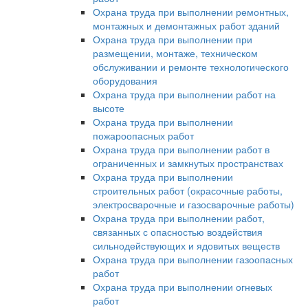
Охрана труда при выполнении ремонтных,
монтажных и демонтажных работ зданий
Охрана труда при выполнении при
размещении, монтаже, техническом
обслуживании и ремонте технологического
оборудования
Охрана труда при выполнении работ на
высоте
Охрана труда при выполнении
пожароопасных работ
Охрана труда при выполнении работ в
ограниченных и замкнутых пространствах
Охрана труда при выполнении
строительных работ (окрасочные работы,
электросварочные и газосварочные работы)
Охрана труда при выполнении работ,
связанных с опасностью воздействия
сильнодействующих и ядовитых веществ
Охрана труда при выполнении газоопасных
работ
Охрана труда при выполнении огневых
работ