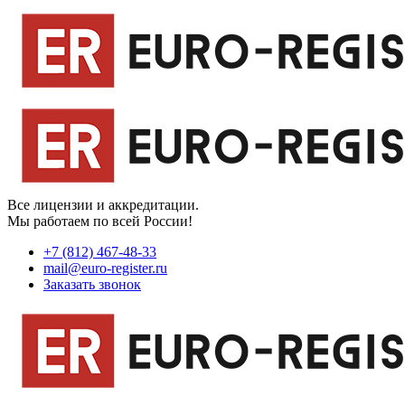
Все лицензии и аккредитации.
Мы работаем по всей России!
+7 (812) 467-48-33
mail@euro-register.ru
Заказать звонок