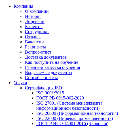
Компания
О компании
История
Лицензии
Клиенты
Сотрудники
Отзывы
Вакансии
Реквизиты
Вопрос-ответ
Доставка документов
Как поступить на обучение
Гарантии качества обучения
Выдаваемые документы
Способы оплаты
Услуги
Сертификация ISO
ISO 9001:2015
ГОСТ РВ 0015-002-2020
ISO 27001 (Система менеджмента
информационной безопасности)
ISO 20000 (Информационная технология)
ISO 22000 (Пищевая промышленность)
ГОСТ Р ИСО 14001-2016 (Экология)