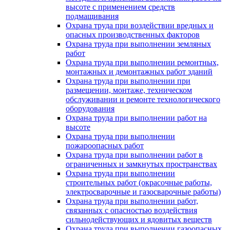
высоте с применением средств
подмащивания
Охрана труда при воздействии вредных и
опасных производственных факторов
Охрана труда при выполнении земляных
работ
Охрана труда при выполнении ремонтных,
монтажных и демонтажных работ зданий
Охрана труда при выполнении при
размещении, монтаже, техническом
обслуживании и ремонте технологического
оборудования
Охрана труда при выполнении работ на
высоте
Охрана труда при выполнении
пожароопасных работ
Охрана труда при выполнении работ в
ограниченных и замкнутых пространствах
Охрана труда при выполнении
строительных работ (окрасочные работы,
электросварочные и газосварочные работы)
Охрана труда при выполнении работ,
связанных с опасностью воздействия
сильнодействующих и ядовитых веществ
Охрана труда при выполнении газоопасных