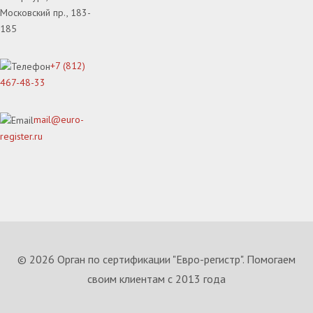
Московский пр., 183-
185
+7 (812)
467-48-33
mail@euro-
register.ru
© 2026 Орган по сертификации "Евро-регистр". Помогаем
своим клиентам с 2013 года