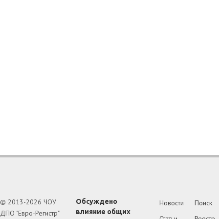
© 2013-2026 ЧОУ
Обсуждено
Новости
Поиск
влияние общих
ДПО "Евро-Регистр"
Статьи
Реестр