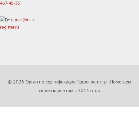
467-48-33
mail@euro-
register.ru
© 2026 Орган по сертификации "Евро-регистр". Помогаем
своим клиентам с 2013 года