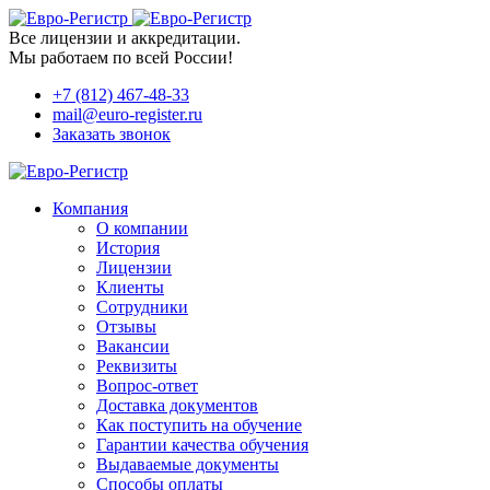
Все лицензии и аккредитации.
Мы работаем по всей России!
+7 (812) 467-48-33
mail@euro-register.ru
Заказать звонок
Компания
О компании
История
Лицензии
Клиенты
Сотрудники
Отзывы
Вакансии
Реквизиты
Вопрос-ответ
Доставка документов
Как поступить на обучение
Гарантии качества обучения
Выдаваемые документы
Способы оплаты