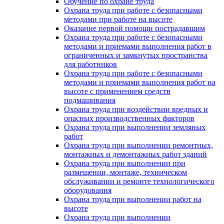
Обучение по охране труда
Охрана труда при работе с безопасными
методами при работе на высоте
Оказание первой помощи пострадавшим
Охрана труда при работе с безопасными
методами и приемами выполнения работ в
ограниченных и замкнутых пространства
для работников
Охрана труда при работе с безопасными
методами и приемами выполнения работ на
высоте с применением средств
подмащивания
Охрана труда при воздействии вредных и
опасных производственных факторов
Охрана труда при выполнении земляных
работ
Охрана труда при выполнении ремонтных,
монтажных и демонтажных работ зданий
Охрана труда при выполнении при
размещении, монтаже, техническом
обслуживании и ремонте технологического
оборудования
Охрана труда при выполнении работ на
высоте
Охрана труда при выполнении