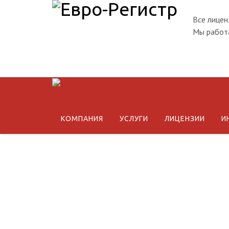
Все лицен
Мы работа
КОМПАНИЯ
УСЛУГИ
ЛИЦЕНЗИИ
И