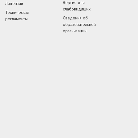
Версия для
Лицензии
слабовидящих
Технические
Сведения об
регламенты
образовательной
организации