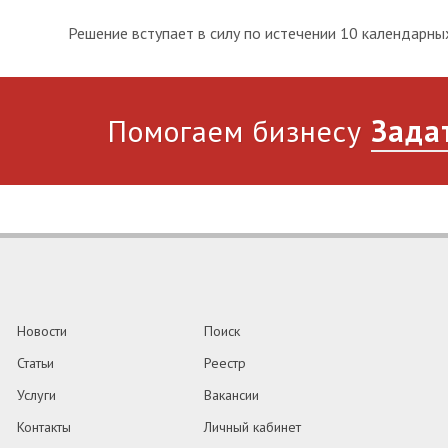
Решение вступает в силу по истечении 10 календарны
Помогаем бизнесу
Зада
Новости
Поиск
Статьи
Реестр
Услуги
Вакансии
Контакты
Личный кабинет