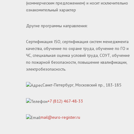
(коммерческим предложением) и носит исключительно
ознакомительный характер
Другие программы направления:
Сертификация ISO, сертификация систем менеджмента
качества, обучение по охране труда, обучение по ГО и
ЧС, специальная оценка условий труда, СОУТ, обучение
по пожарной безопасности, повышение квалификации,
электробезопасность.
Санкт-Петербург, Московский пр., 183-185
+7 (812) 467-48-33
mail@euro-register.ru