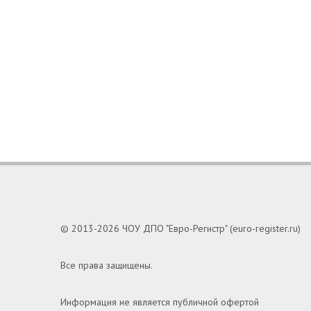
© 2013-2026 ЧОУ ДПО "Евро-Регистр" (euro-register.ru)
Все права защищены.
Информация не является публичной офертой