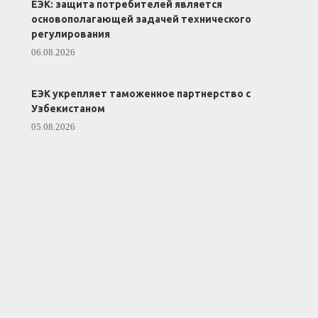
ЕЭК: защита потребителей является
основополагающей задачей технического
регулирования
06.08.2026
ЕЭК укрепляет таможенное партнерство с
Узбекистаном
05.08.2026