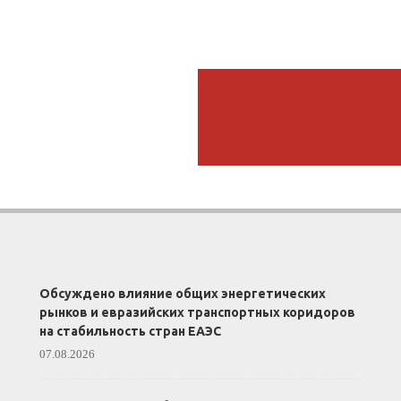
Обсуждено влияние общих энергетических
рынков и евразийских транспортных коридоров
на стабильность стран ЕАЭС
07.08.2026