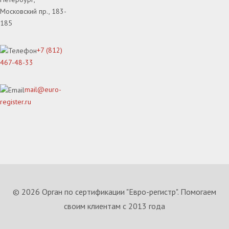
Московский пр., 183-
185
+7 (812)
467-48-33
mail@euro-
register.ru
© 2026 Орган по сертификации "Евро-регистр". Помогаем
своим клиентам с 2013 года