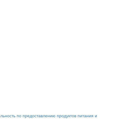
льность по предоставлению продуктов питания и