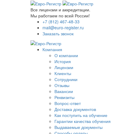
Все лицензии и аккредитации.
Мы работаем по всей России!
+7 (812) 467-48-33
mail@euro-register.ru
Заказать звонок
Компания
О компании
История
Лицензии
Клиенты
Сотрудники
Отзывы
Вакансии
Реквизиты
Вопрос-ответ
Доставка документов
Как поступить на обучение
Гарантии качества обучения
Выдаваемые документы
Способы оплаты