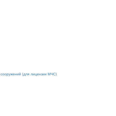
и сооружений (для лицензии МЧС)