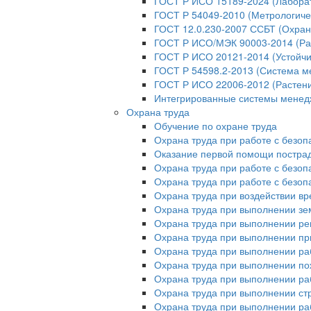
ГОСТ Р ИСО 15189-2024 (Лабора
ГОСТ Р 54049-2010 (Метрологиче
ГОСТ 12.0.230-2007 ССБТ (Охран
ГОСТ Р ИСО/МЭК 90003-2014 (Ра
ГОСТ Р ИСО 20121-2014 (Устойчи
ГОСТ Р 54598.2-2013 (Система м
ГОСТ Р ИСО 22006-2012 (Растени
Интегрированные системы мене
Охрана труда
Обучение по охране труда
Охрана труда при работе с безо
Оказание первой помощи постр
Охрана труда при работе с безо
Охрана труда при работе с безо
Охрана труда при воздействии в
Охрана труда при выполнении зе
Охрана труда при выполнении ре
Охрана труда при выполнении пр
Охрана труда при выполнении ра
Охрана труда при выполнении п
Охрана труда при выполнении раб
Охрана труда при выполнении ст
Охрана труда при выполнении ра