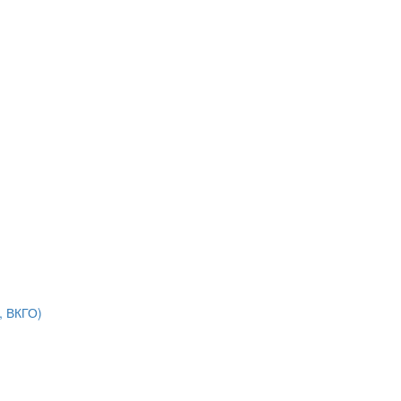
, ВКГО)