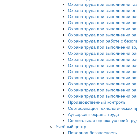
Охрана труда при выполнении га
Охрана труда при выполнении ог
Охрана труда при выполнении ра
Охрана труда при выполнении раб
Охрана труда при выполнении раб
Охрана труда при выполнении ра
Охрана труда при работе с без
Охрана труда при выполнении во
Охрана труда при выполнении ра
Охрана труда при выполнении раб
Охрана труда при выполнении ра
Охрана труда при выполнении раб
Охрана труда при выполнении ра
Охрана труда при выполнении ра
Охрана труда при выполнении раб
Охрана труда при выполнении раб
Производственный контроль
Сертификация технологических пр
Аутсорсинг охраны труда
Специальная оценка условий тру
Учебный центр
Пожарная безопасность