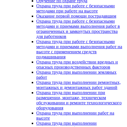
Обучение по охране труда
Охрана труда при работе с безопасными
методами при работе на высоте
Оказание первой помощи пострадавшим
Охрана труда при работе с безопасными
методами и приемами выполнения работ в
ограниченных и замкнутых пространства
для работников
Охрана труда при работе с безопасными
методами и приемами выполнения работ на
высоте с применением средств
подмащивания
Охрана труда при воздействии вредных и
опасных производственных факторов
Охрана труда при выполнении земляных
работ
Охрана труда при выполнении ремонтных,
монтажных и демонтажных работ зданий
Охрана труда при выполнении при
размещении, монтаже, техническом
обслуживании и ремонте технологического
оборудования
Охрана труда при выполнении работ на
высоте
Охрана труда при выполнении