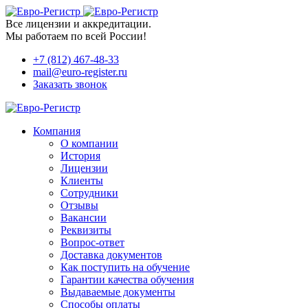
Все лицензии и аккредитации.
Мы работаем по всей России!
+7 (812) 467-48-33
mail@euro-register.ru
Заказать звонок
Компания
О компании
История
Лицензии
Клиенты
Сотрудники
Отзывы
Вакансии
Реквизиты
Вопрос-ответ
Доставка документов
Как поступить на обучение
Гарантии качества обучения
Выдаваемые документы
Способы оплаты