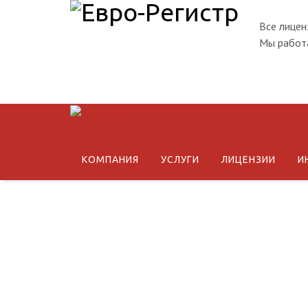
Все лицен
Мы работа
КОМПАНИЯ
УСЛУГИ
ЛИЦЕНЗИИ
И