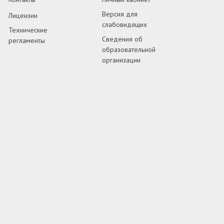
Версия для
Лицензии
слабовидящих
Технические
Сведения об
регламенты
образовательной
организации