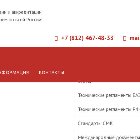
зии и аккредитации.
ем по всей России!
+7 (812) 467-48-33
mai
Новости
НФОРМАЦИЯ
КОНТАКТЫ
Статьи
Технические регламенты ЕА
Технические регламенты РФ
Стандарты СМК
Международные документы