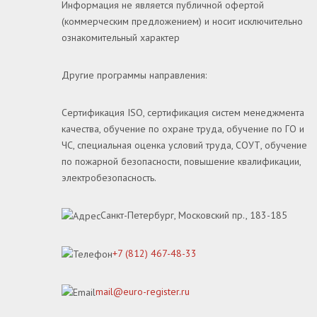
Информация не является публичной офертой
(коммерческим предложением) и носит исключительно
ознакомительный характер
Другие программы направления:
Сертификация ISO, сертификация систем менеджмента
качества, обучение по охране труда, обучение по ГО и
ЧС, специальная оценка условий труда, СОУТ, обучение
по пожарной безопасности, повышение квалификации,
электробезопасность.
Санкт-Петербург, Московский пр., 183-185
+7 (812) 467-48-33
mail@euro-register.ru