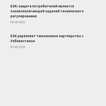
ЕЭК: защита потребителей является
основополагающей задачей технического
регулирования
06.08.2026
ЕЭК укрепляет таможенное партнерство с
Узбекистаном
05.08.2026