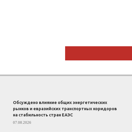
Обсуждено влияние общих энергетических
рынков и евразийских транспортных коридоров
на стабильность стран ЕАЭС
07.08.2026