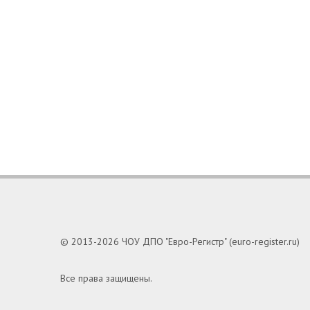
© 2013-2026 ЧОУ ДПО "Евро-Регистр" (euro-register.ru)
Все права защищены.