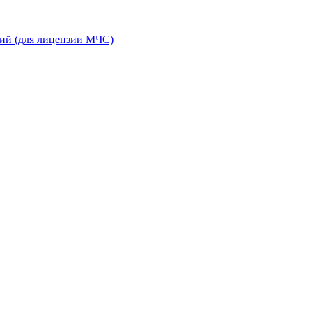
ний (для лицензии МЧС)