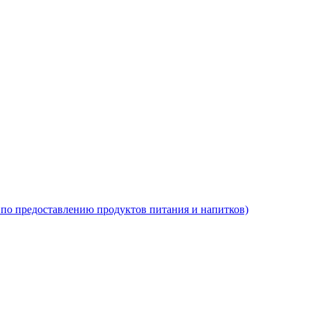
по предоставлению продуктов питания и напитков)