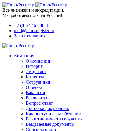
Все лицензии и аккредитации.
Мы работаем по всей России!
+7 (812) 467-48-33
mail@euro-register.ru
Заказать звонок
Компания
О компании
История
Лицензии
Клиенты
Сотрудники
Отзывы
Вакансии
Реквизиты
Вопрос-ответ
Доставка документов
Как поступить на обучение
Гарантии качества обучения
Выдаваемые документы
Способы оплаты