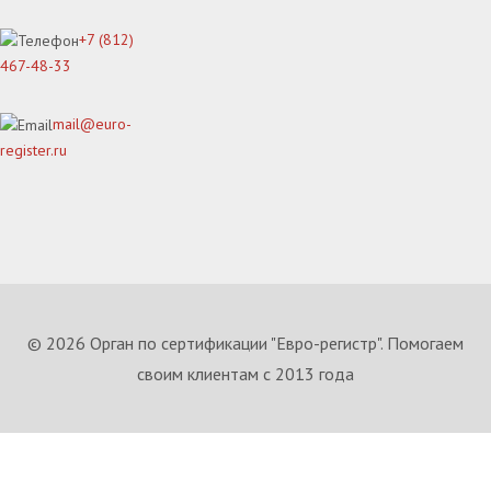
+7 (812)
467-48-33
mail@euro-
register.ru
© 2026 Орган по сертификации "Евро-регистр". Помогаем
своим клиентам с 2013 года