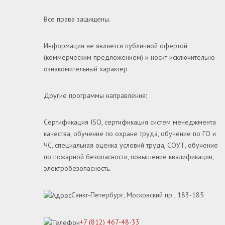
Все права защищены.
Информация не является публичной офертой
(коммерческим предложением) и носит исключительно
ознакомительный характер
Другие программы направления:
Сертификация ISO, сертификация систем менеджмента
качества, обучение по охране труда, обучение по ГО и
ЧС, специальная оценка условий труда, СОУТ, обучение
по пожарной безопасности, повышение квалификации,
электробезопасность.
Санкт-Петербург, Московский пр., 183-185
+7 (812) 467-48-33