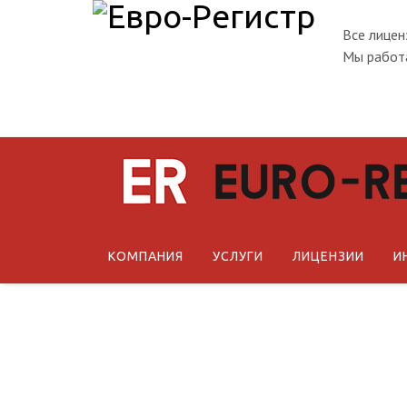
Все лицен
Мы работа
КОМПАНИЯ
УСЛУГИ
ЛИЦЕНЗИИ
И