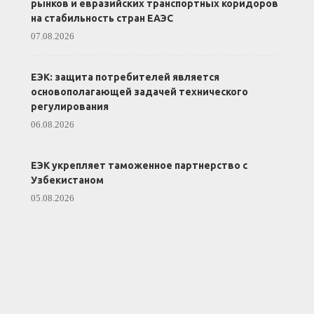
рынков и евразийских транспортных коридоров
на стабильность стран ЕАЭС
07.08.2026
ЕЭК: защита потребителей является
основополагающей задачей технического
регулирования
06.08.2026
ЕЭК укрепляет таможенное партнерство с
Узбекистаном
05.08.2026