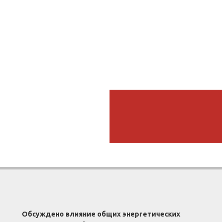
Обсуждено влияние общих энергетических