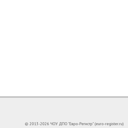
© 2013-2026 ЧОУ ДПО "Евро-Регистр" (euro-register.ru)