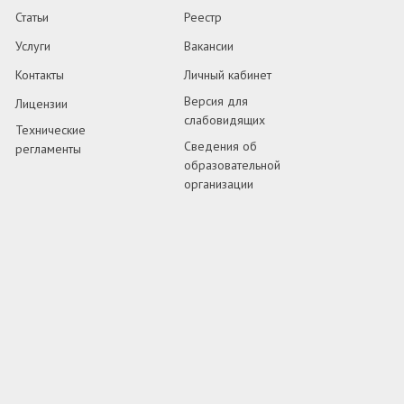
Статьи
Реестр
Услуги
Вакансии
Контакты
Личный кабинет
Версия для
Лицензии
слабовидящих
Технические
Сведения об
регламенты
образовательной
организации