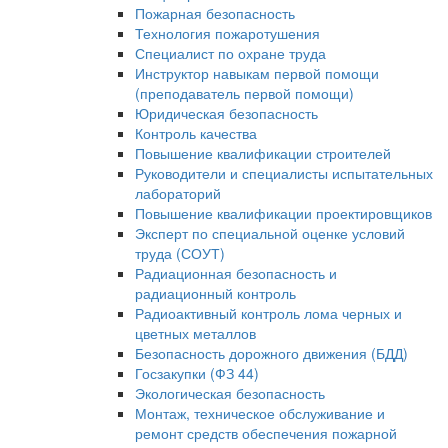
Пожарная безопасность
Технология пожаротушения
Специалист по охране труда
Инструктор навыкам первой помощи
(преподаватель первой помощи)
Юридическая безопасность
Контроль качества
Повышение квалификации строителей
Руководители и специалисты испытательных
лабораторий
Повышение квалификации проектировщиков
Эксперт по специальной оценке условий
труда (СОУТ)
Радиационная безопасность и
радиационный контроль
Радиоактивный контроль лома черных и
цветных металлов
Безопасность дорожного движения (БДД)
Госзакупки (ФЗ 44)
Экологическая безопасность
Монтаж, техническое обслуживание и
ремонт средств обеспечения пожарной