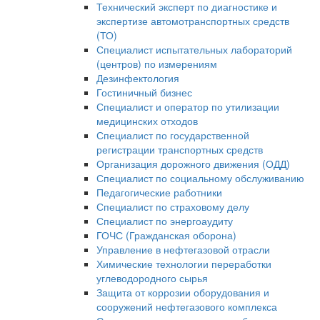
Технический эксперт по диагностике и
экспертизе автомотранспортных средств
(ТО)
Специалист испытательных лабораторий
(центров) по измерениям
Дезинфектология
Гостиничный бизнес
Специалист и оператор по утилизации
медицинских отходов
Специалист по государственной
регистрации транспортных средств
Организация дорожного движения (ОДД)
Специалист по социальному обслуживанию
Педагогические работники
Специалист по страховому делу
Специалист по энергоаудиту
ГОЧС (Гражданская оборона)
Управление в нефтегазовой отрасли
Химические технологии переработки
углеводородного сырья
Защита от коррозии оборудования и
сооружений нефтегазового комплекса