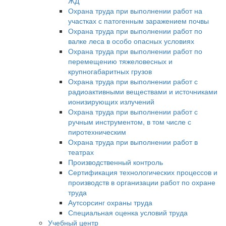
ЖД
Охрана труда при выполнении работ на
участках с патогенным заражением почвы
Охрана труда при выполнении работ по
валке леса в особо опасных условиях
Охрана труда при выполнении работ по
перемещению тяжеловесных и
крупногабаритных грузов
Охрана труда при выполнении работ с
радиоактивными веществами и источниками
ионизирующих излучений
Охрана труда при выполнении работ с
ручным инструментом, в том числе с
пиротехническим
Охрана труда при выполнении работ в
театрах
Производственный контроль
Сертификация технологических процессов и
производств в организации работ по охране
труда
Аутсорсинг охраны труда
Специальная оценка условий труда
Учебный центр