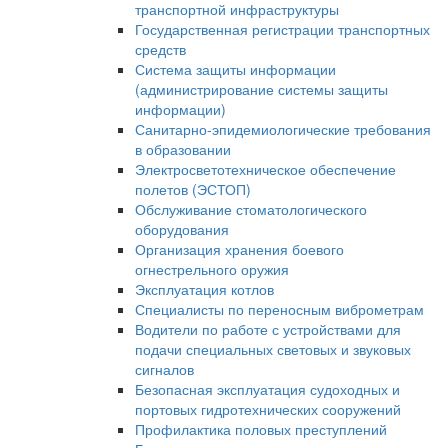
транспортной инфраструктуры
Государственная регистрации транспортных
средств
Система защиты информации
(администрирование системы защиты
информации)
Санитарно-эпидемиологические требования
в образовании
Электросветотехническое обеспечение
полетов (ЭСТОП)
Обслуживание стоматологического
оборудования
Организация хранения боевого
огнестрельного оружия
Эксплуатация котлов
Специалисты по переносным виброметрам
Водители по работе с устройствами для
подачи специальных световых и звуковых
сигналов
Безопасная эксплуатация судоходных и
портовых гидротехнических сооружений
Профилактика половых преступлений