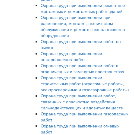
Охрана труда при выполнении ремонтных,
монтажных и демонтажных работ зданий
Охрана труда при выполнении при
размещении, монтаже, техническом
обслуживании и ремонте технологического
оборудования
Охрана труда при выполнении работ на
высоте
Охрана труда при выполнении
пожароопасных работ
Охрана труда при выполнении работ в
ограниченных и замкнутых пространствах
Охрана труда при выполнении
строительных работ (окрасочные работы,
электросварочные и газосварочные работы)
Охрана труда при выполнении работ,
связанных с опасностью воздействия
сильнодействующих и ядовитых веществ
Охрана труда при выполнении газоопасных
работ
Охрана труда при выполнении огневых
работ