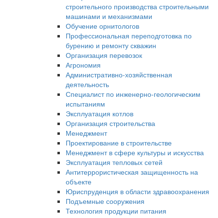
строительного производства строительными
машинами и механизмами
Обучение орнитологов
Профессиональная переподготовка по
бурению и ремонту скважин
Организация перевозок
Агрономия
Административно-хозяйственная
деятельность
Специалист по инженерно-геологическим
испытаниям
Эксплуатация котлов
Организация строительства
Менеджмент
Проектирование в строительстве
Менеджмент в сфере культуры и искусства
Эксплуатация тепловых сетей
Антитеррористическая защищенность на
объекте
Юриспруденция в области здравоохранения
Подъемные сооружения
Технология продукции питания