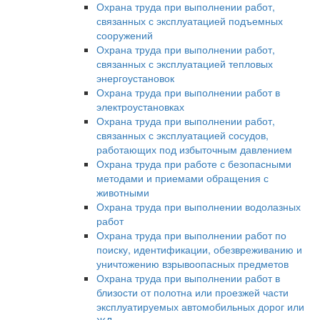
Охрана труда при выполнении работ,
связанных с эксплуатацией подъемных
сооружений
Охрана труда при выполнении работ,
связанных с эксплуатацией тепловых
энергоустановок
Охрана труда при выполнении работ в
электроустановках
Охрана труда при выполнении работ,
связанных с эксплуатацией сосудов,
работающих под избыточным давлением
Охрана труда при работе с безопасными
методами и приемами обращения с
животными
Охрана труда при выполнении водолазных
работ
Охрана труда при выполнении работ по
поиску, идентификации, обезвреживанию и
уничтожению взрывоопасных предметов
Охрана труда при выполнении работ в
близости от полотна или проезжей части
эксплуатируемых автомобильных дорог или