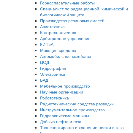
Горноспасательные работы
Специалист по радиационной, химической и
биологической защите
Производство резиновых смесей
Авиатехника
Контроль качества
Арбитражное управление
КИПиА
Моющие средства
Автомобильное хозяйство
ЦОД
Гидрография
Электроника
БАД
Мебельное производство
Научные организации
Робототехника
Радиотехнические средства разведки
Инструментальное производство
Гидравлические машины
Добыча нефти и газа
Транспортировка и хранение нефти и газа