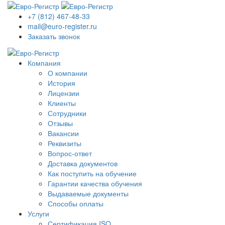
+7 (812) 467-48-33
mail@euro-register.ru
Заказать звонок
Компания
О компании
История
Лицензии
Клиенты
Сотрудники
Отзывы
Вакансии
Реквизиты
Вопрос-ответ
Доставка документов
Как поступить на обучение
Гарантии качества обучения
Выдаваемые документы
Способы оплаты
Услуги
Сертификация ISO