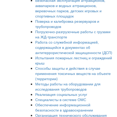
Безопасная эксплуатация аттракционов,
аквапарков и водных аттракционов,
веревочных парков, детских игровых и
спортивных площадок
Поверка и калибровка резервуаров и
трубопроводов
Погрузочно-разгрузочные работы с грузами
на ЖД-транспорте
Работа со служебной информацией,
содержащейся в документах об
антитеррористической защищенности (ДСП)
Испытания пожарных лестниц и ограждений
крыш
Способы защиты и действия в случае
применения токсичных веществ на объекте
(территории)
Методы работы на оборудовании для
исследования трубопроводов
Реализация социальных услуг
Специалисты в системе ОМС
Обеспечение информационной
безопасности в здравоохранении
Организация технического обслуживания