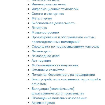
Инженерные системы
Информационные технологии
Оценка и экспертиза
Металлургия
Библиотечная деятельность
Логистика
Машиностроение
Проектирование и обслуживание чистых
производственных помещений
Специалист по неразрушающему контролю
Лесное дело
Ломбардное дело
Арт-терапия
Мобилизационная подготовка
Охотничье хозяйство
Пожарная безопасность на предприятии
Благоустройство и озеленение территорий и
объектов
Валидация (квалификация)
фармацевтического производства
Обогащение полезных ископаемых
Архивное дело