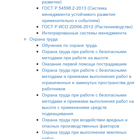
развитие)
ГОСТ Р 54598.2-2013 (Система
менеджмента устойчивого развития
применительно к событиям)
ГОСТ Р ИСО 22006-2012 (Растениеводство)
Интегрированные системы менеджмента
Охрана труда
Обучение по охране труда
Охрана труда при работе с безопасными
методами при работе на высоте
Оказание первой помощи пострадавшим
Охрана труда при работе с безопасными
методами и приемами выполнения работ в
ограниченных и замкнутых пространства для
работников
Охрана труда при работе с безопасными
методами и приемами выполнения работ на
высоте с применением средств
подмащивания
Охрана труда при воздействии вредных и
опасных производственных факторов
Охрана труда при выполнении земляных
работ