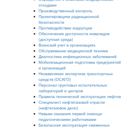
отходами
Производственный контроль
Проектировщики радиационной
безопасности
Противодействие коррупции
Обеспечение доступности инвалидов
(доступная среда)
Воинский учет в организациях
Обслуживание медицинской техники
Диагностика инфекционных заболеваний
Мобилизационная подготовка предприятий
и организаций
Независимая экспертиза транспортных
средств (ОСАГО)
Персонал грунтовых испытательных
лабораторий и центров
Правила технической эксплуатации лифтов
Специалист нефтегазовой отрасли
(нефтегазовое дело)
Навыки оказания первой помощи
педагогическими работниками
Безопасная эксплуатация сжиженных