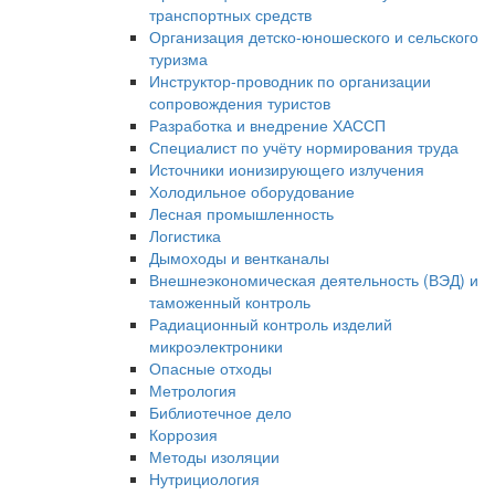
транспортных средств
Организация детско-юношеского и сельского
туризма
Инструктор-проводник по организации
сопровождения туристов
Разработка и внедрение ХАССП
Специалист по учёту нормирования труда
Источники ионизирующего излучения
Холодильное оборудование
Лесная промышленность
Логистика
Дымоходы и вентканалы
Внешнеэкономическая деятельность (ВЭД) и
таможенный контроль
Радиационный контроль изделий
микроэлектроники
Опасные отходы
Метрология
Библиотечное дело
Коррозия
Методы изоляции
Нутрициология