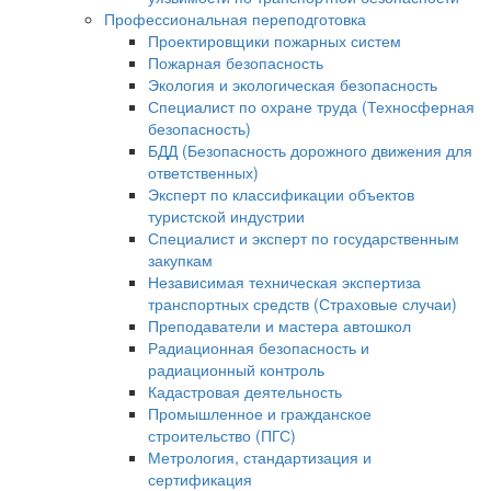
Профессиональная переподготовка
Проектировщики пожарных систем
Пожарная безопасность
Экология и экологическая безопасность
Специалист по охране труда (Техносферная
безопасность)
БДД (Безопасность дорожного движения для
ответственных)
Эксперт по классификации объектов
туристской индустрии
Специалист и эксперт по государственным
закупкам
Независимая техническая экспертиза
транспортных средств (Страховые случаи)
Преподаватели и мастера автошкол
Радиационная безопасность и
радиационный контроль
Кадастровая деятельность
Промышленное и гражданское
строительство (ПГС)
Метрология, стандартизация и
сертификация