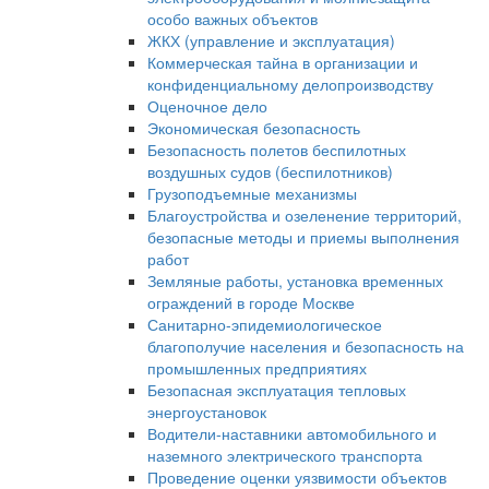
особо важных объектов
ЖКХ (управление и эксплуатация)
Коммерческая тайна в организации и
конфиденциальному делопроизводству
Оценочное дело
Экономическая безопасность
Безопасность полетов беспилотных
воздушных судов (беспилотников)
Грузоподъемные механизмы
Благоустройства и озеленение территорий,
безопасные методы и приемы выполнения
работ
Земляные работы, установка временных
ограждений в городе Москве
Санитарно-эпидемиологическое
благополучие населения и безопасность на
промышленных предприятиях
Безопасная эксплуатация тепловых
энергоустановок
Водители-наставники автомобильного и
наземного электрического транспорта
Проведение оценки уязвимости объектов