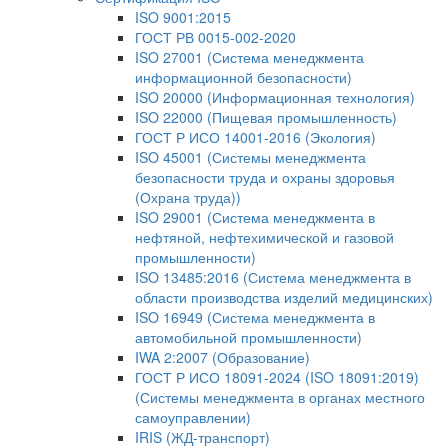
ISO 9001:2015
ГОСТ РВ 0015-002-2020
ISO 27001 (Система менеджмента
информационной безопасности)
ISO 20000 (Информационная технология)
ISO 22000 (Пищевая промышленность)
ГОСТ Р ИСО 14001-2016 (Экология)
ISO 45001 (Системы менеджмента
безопасности труда и охраны здоровья
(Охрана труда))
ISO 29001 (Система менеджмента в
нефтяной, нефтехимической и газовой
промышленности)
ISO 13485:2016 (Система менеджмента в
области производства изделий медицинских)
ISO 16949 (Система менеджмента в
автомобильной промышленности)
IWA 2:2007 (Образование)
ГОСТ Р ИСО 18091-2024 (ISO 18091:2019)
(Системы менеджмента в органах местного
самоуправлении)
IRIS (ЖД-транспорт)