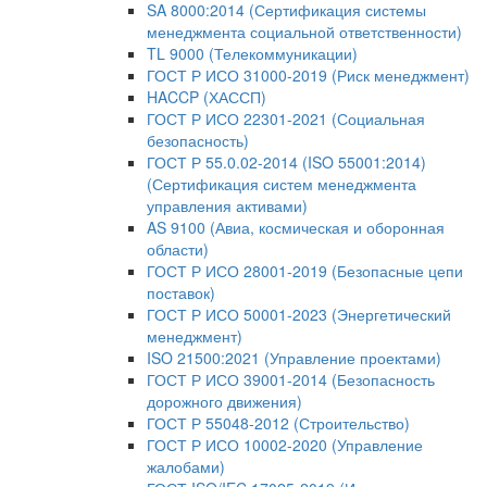
SA 8000:2014 (Сертификация системы
менеджмента социальной ответственности)
TL 9000 (Телекоммуникации)
ГОСТ Р ИСО 31000-2019 (Риск менеджмент)
HACCP (ХАССП)
ГОСТ Р ИСО 22301-2021 (Социальная
безопасность)
ГОСТ Р 55.0.02-2014 (ISO 55001:2014)
(Сертификация систем менеджмента
управления активами)
AS 9100 (Авиа, космическая и оборонная
области)
ГОСТ Р ИСО 28001-2019 (Безопасные цепи
поставок)
ГОСТ Р ИСО 50001-2023 (Энергетический
менеджмент)
ISO 21500:2021 (Управление проектами)
ГОСТ Р ИСО 39001-2014 (Безопасность
дорожного движения)
ГОСТ Р 55048-2012 (Строительство)
ГОСТ Р ИСО 10002-2020 (Управление
жалобами)