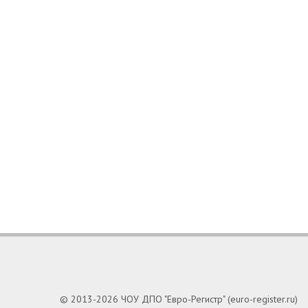
© 2013-2026 ЧОУ ДПО "Евро-Регистр" (euro-register.ru)