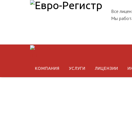
Все лицен
Мы работа
КОМПАНИЯ
УСЛУГИ
ЛИЦЕНЗИИ
И