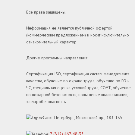
Все права защищены.
Информация не является публичной офертой
(коммерческим предложением) и носит исключительно
ознакомительный характер
Другие программы направления:
Сертификация ISO, сертификация систем менеджмента
качества, обучение по охране труда, обучение по ГО и
ЧС, специальная оценка условий труда, СОУТ, обучение
по пожарной безопасности, повышение квалификации,
электробезопасность.
Санкт-Петербург, Московский пр., 183-185
+7 (812) 467-48-33