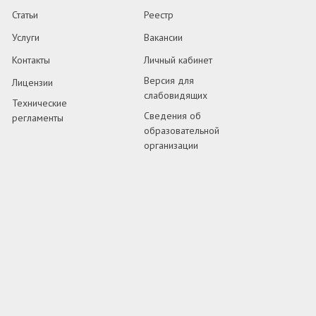
Статьи
Реестр
Услуги
Вакансии
Контакты
Личный кабинет
Версия для
Лицензии
слабовидящих
Технические
Сведения об
регламенты
образовательной
организации