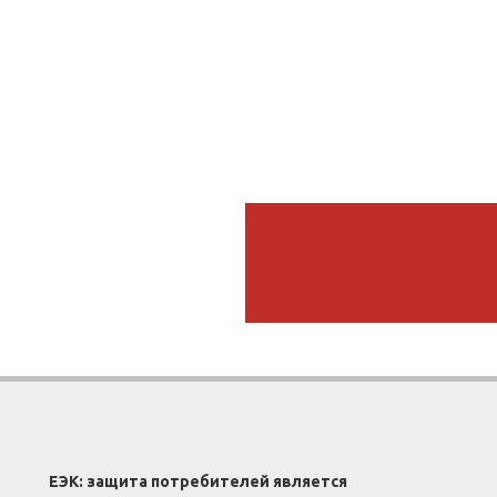
ЕЭК: защита потребителей является