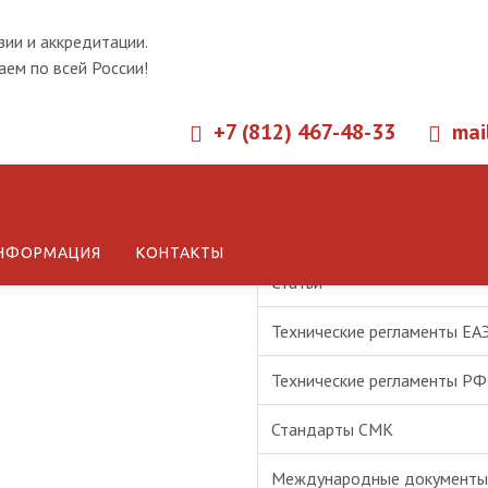
зии и аккредитации.
ем по всей России!
+7 (812) 467-48-33
mai
Новости
НФОРМАЦИЯ
КОНТАКТЫ
Статьи
Технические регламенты ЕА
Технические регламенты РФ
Стандарты СМК
Международные документы