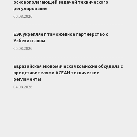
основополагающей задачей технического
регулирования
06.08.2026
ЕЭК укрепляет таможенное партнерство с
Узбекистаном
05.08.2026
Евразийская экономическая комиссия обсудила с
представителями АСЕАН технические
регламенты
04.08.2026