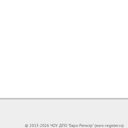
© 2013-2026 ЧОУ ДПО "Евро-Регистр" (euro-register.ru)