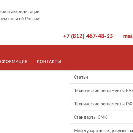
зии и аккредитации.
ем по всей России!
+7 (812) 467-48-33
mai
НФОРМАЦИЯ
КОНТАКТЫ
Новости
Статьи
Технические регламенты ЕА
Технические регламенты РФ
Стандарты СМК
Международные документы