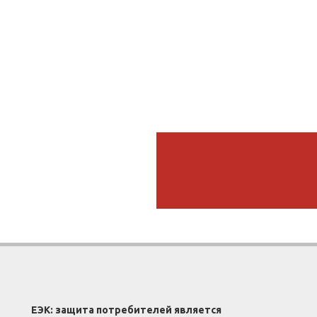
ЕЭК: защита потребителей является