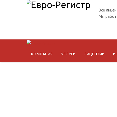
Все лицен
Мы работа
КОМПАНИЯ
УСЛУГИ
ЛИЦЕНЗИИ
И