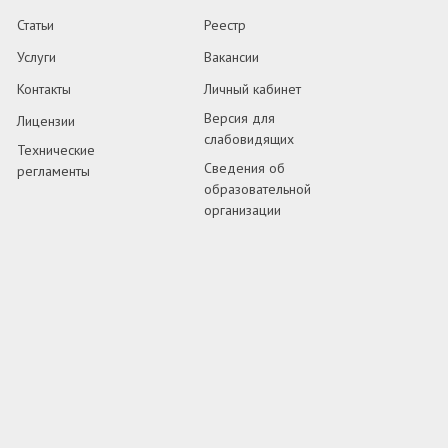
Статьи
Реестр
Услуги
Вакансии
Контакты
Личный кабинет
Версия для
Лицензии
слабовидящих
Технические
Сведения об
регламенты
образовательной
организации