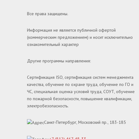
Все права защищены.
Информация не является публичной офертой
(коммерческим предложением) и носит исключительно
ознакомительный характер
Другие программы направления:
Сертификация ISO, сертификация систем менеджмента
качества, обучение по охране труда, обучение по ГО и
ЧС, специальная оценка условий труда, СОУТ, обучение
по пожарной безопасности, повышение квалификации,
электробезопасность.
Санкт-Петербург, Московский пр., 183-185