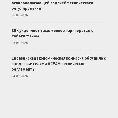
основополагающей задачей технического
регулирования
06.08.2026
ЕЭК укрепляет таможенное партнерство с
Узбекистаном
05.08.2026
Евразийская экономическая комиссия обсудила с
представителями АСЕАН технические
регламенты
04.08.2026