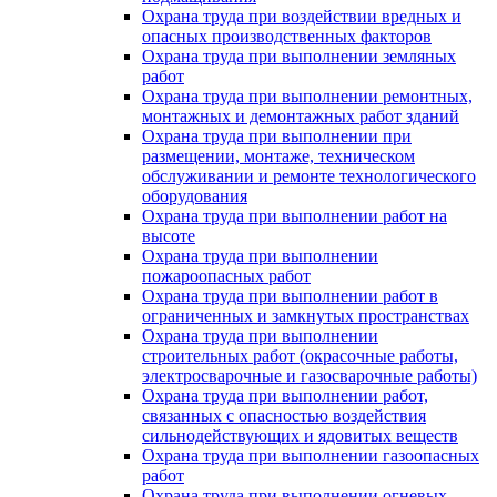
Охрана труда при воздействии вредных и
опасных производственных факторов
Охрана труда при выполнении земляных
работ
Охрана труда при выполнении ремонтных,
монтажных и демонтажных работ зданий
Охрана труда при выполнении при
размещении, монтаже, техническом
обслуживании и ремонте технологического
оборудования
Охрана труда при выполнении работ на
высоте
Охрана труда при выполнении
пожароопасных работ
Охрана труда при выполнении работ в
ограниченных и замкнутых пространствах
Охрана труда при выполнении
строительных работ (окрасочные работы,
электросварочные и газосварочные работы)
Охрана труда при выполнении работ,
связанных с опасностью воздействия
сильнодействующих и ядовитых веществ
Охрана труда при выполнении газоопасных
работ
Охрана труда при выполнении огневых