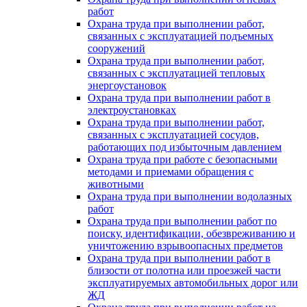
работ
Охрана труда при выполнении работ,
связанных с эксплуатацией подъемных
сооружений
Охрана труда при выполнении работ,
связанных с эксплуатацией тепловых
энергоустановок
Охрана труда при выполнении работ в
электроустановках
Охрана труда при выполнении работ,
связанных с эксплуатацией сосудов,
работающих под избыточным давлением
Охрана труда при работе с безопасными
методами и приемами обращения с
животными
Охрана труда при выполнении водолазных
работ
Охрана труда при выполнении работ по
поиску, идентификации, обезвреживанию и
уничтожению взрывоопасных предметов
Охрана труда при выполнении работ в
близости от полотна или проезжей части
эксплуатируемых автомобильных дорог или
ЖД