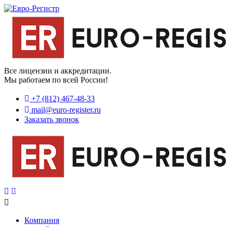
Все лицензии и аккредитации.
Мы работаем по всей России!
+7 (812) 467-48-33
mail@euro-register.ru
Заказать звонок
Компания