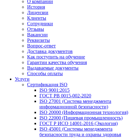
О компании
История
Лицензии
Клиенты
Сотрудники
Отзывы
Вакансии
Реквизиты
Вопрос-ответ
Доставка документов
Как поступить на обучение
Гарантии качества обучения
Выдаваемые документы
Способы оплаты
Услуги
Сертификация ISO
ISO 9001:2015
ГОСТ РВ 0015-002-2020
ISO 27001 (Система менеджмента
информационной безопасности)
ISO 20000 (Информационная технология)
ISO 22000 (Пищевая промышленность)
ГОСТ Р ИСО 14001-2016 (Экология)
ISO 45001 (Системы менеджмента
безопасности труда и охраны здоровья