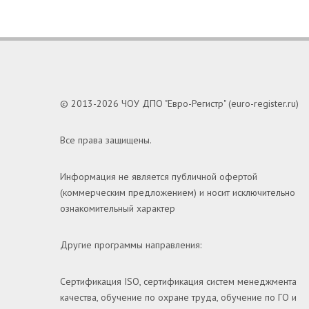
© 2013-2026 ЧОУ ДПО "Евро-Регистр" (euro-register.ru)
Все права защищены.
Информация не является публичной офертой
(коммерческим предложением) и носит исключительно
ознакомительный характер
Другие программы направления:
Сертификация ISO, сертификация систем менеджмента
качества, обучение по охране труда, обучение по ГО и