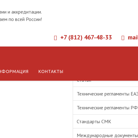
зии и аккредитации.
ем по всей России!
+7 (812) 467-48-33
mai
Новости
НФОРМАЦИЯ
КОНТАКТЫ
Статьи
Технические регламенты ЕА
Технические регламенты РФ
Стандарты СМК
Международные документы