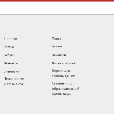
Новости
Поиск
Статьи
Реестр
Услуги
Вакансии
Контакты
Личный кабинет
Версия для
Лицензии
слабовидящих
Технические
Сведения об
регламенты
образовательной
организации