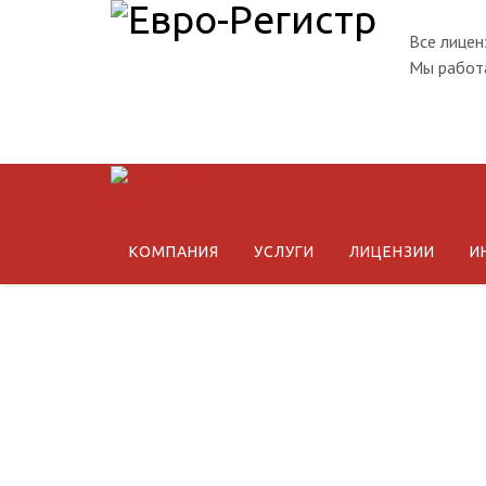
Все лицен
Мы работа
КОМПАНИЯ
УСЛУГИ
ЛИЦЕНЗИИ
И