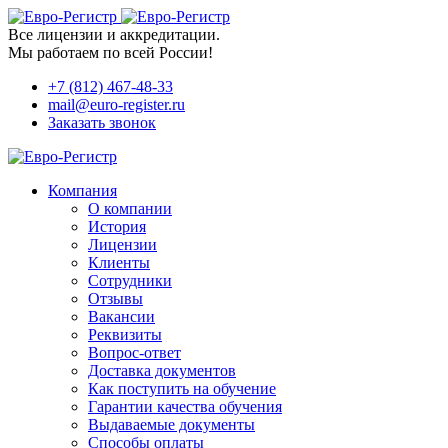
Все лицензии и аккредитации.
Мы работаем по всей России!
+7 (812) 467-48-33
mail@euro-register.ru
Заказать звонок
Компания
О компании
История
Лицензии
Клиенты
Сотрудники
Отзывы
Вакансии
Реквизиты
Вопрос-ответ
Доставка документов
Как поступить на обучение
Гарантии качества обучения
Выдаваемые документы
Способы оплаты