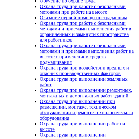
Обучение по охране труда
Охрана труда при работе с безопасными
методами при работе на высоте
Оказание первой помощи пострадавшим
Охрана труда при работе с безопасными
методами и приемами выполнения работ в
ограниченных и замкнутых пространства
для работников
Охрана труда при работе с безопасными
методами и приемами выполнения работ на
высоте с применением средств
подмащивания
Охрана труда при воздействии вредных и
опасных производственных факторов
Охрана труда при выполнении земляных
работ
Охрана труда при выполнении ремонтных,
монтажных и демонтажных работ зданий
Охрана труда при выполнении при
размещении, монтаже, техническом
обслуживании и ремонте технологического
оборудования
Охрана труда при выполнении работ на
высоте
Охрана труда при выполнении