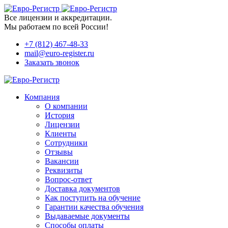
Все лицензии и аккредитации.
Мы работаем по всей России!
+7 (812) 467-48-33
mail@euro-register.ru
Заказать звонок
Компания
О компании
История
Лицензии
Клиенты
Сотрудники
Отзывы
Вакансии
Реквизиты
Вопрос-ответ
Доставка документов
Как поступить на обучение
Гарантии качества обучения
Выдаваемые документы
Способы оплаты