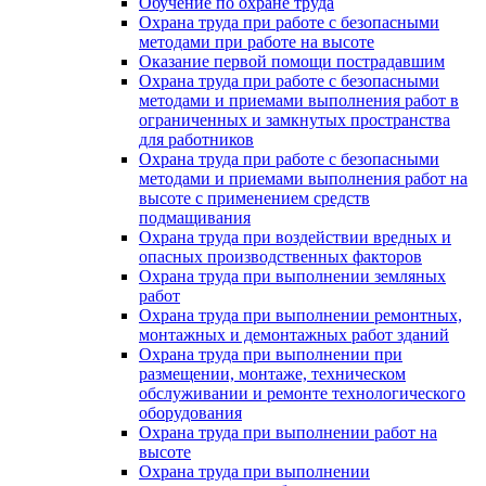
Обучение по охране труда
Охрана труда при работе с безопасными
методами при работе на высоте
Оказание первой помощи пострадавшим
Охрана труда при работе с безопасными
методами и приемами выполнения работ в
ограниченных и замкнутых пространства
для работников
Охрана труда при работе с безопасными
методами и приемами выполнения работ на
высоте с применением средств
подмащивания
Охрана труда при воздействии вредных и
опасных производственных факторов
Охрана труда при выполнении земляных
работ
Охрана труда при выполнении ремонтных,
монтажных и демонтажных работ зданий
Охрана труда при выполнении при
размещении, монтаже, техническом
обслуживании и ремонте технологического
оборудования
Охрана труда при выполнении работ на
высоте
Охрана труда при выполнении